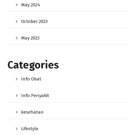
May 2024
October 2023
May 2023
Categories
Info Obat
Info Penyakit
kesehatan
Lifestyle