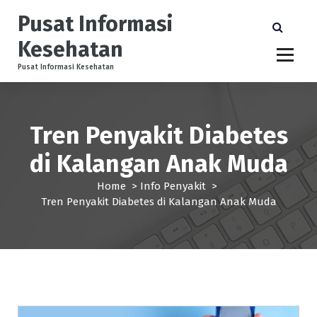
S
Pusat Informasi
k
i
Kesehatan
p
t
Pusat Informasi Kesehatan
o
c
o
Tren Penyakit Diabetes
n
t
di Kalangan Anak Muda
e
n
Home
>
Info Penyakit
>
t
Tren Penyakit Diabetes di Kalangan Anak Muda