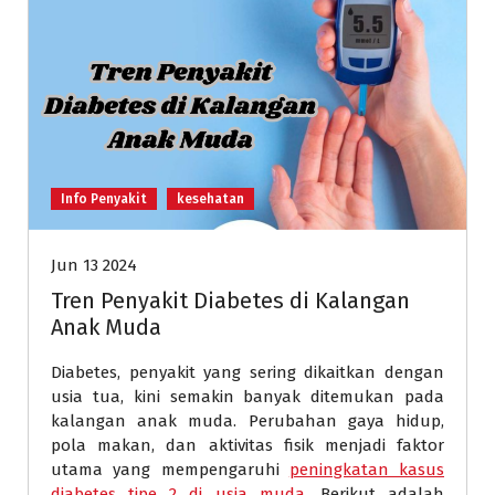
Info Penyakit
kesehatan
Jun 13 2024
Tren Penyakit Diabetes di Kalangan
Anak Muda
Diabetes, penyakit yang sering dikaitkan dengan
usia tua, kini semakin banyak ditemukan pada
kalangan anak muda. Perubahan gaya hidup,
pola makan, dan aktivitas fisik menjadi faktor
utama yang mempengaruhi
peningkatan kasus
diabetes tipe 2 di usia muda
. Berikut adalah