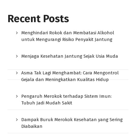
Recent Posts
Menghindari Rokok dan Membatasi Alkohol
untuk Mengurangi Risiko Penyakit Jantung
Menjaga Kesehatan Jantung Sejak Usia Muda
Asma Tak Lagi Menghambat: Cara Mengontrol
Gejala dan Meningkatkan Kualitas Hidup
Pengaruh Merokok terhadap Sistem Imun:
Tubuh Jadi Mudah Sakit
Dampak Buruk Merokok Kesehatan yang Sering
Diabaikan