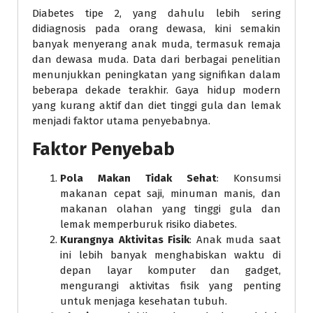
Diabetes tipe 2, yang dahulu lebih sering
didiagnosis pada orang dewasa, kini semakin
banyak menyerang anak muda, termasuk remaja
dan dewasa muda. Data dari berbagai penelitian
menunjukkan peningkatan yang signifikan dalam
beberapa dekade terakhir. Gaya hidup modern
yang kurang aktif dan diet tinggi gula dan lemak
menjadi faktor utama penyebabnya.
Faktor Penyebab
Pola Makan Tidak Sehat
: Konsumsi
makanan cepat saji, minuman manis, dan
makanan olahan yang tinggi gula dan
lemak memperburuk risiko diabetes.
Kurangnya Aktivitas Fisik
: Anak muda saat
ini lebih banyak menghabiskan waktu di
depan layar komputer dan gadget,
mengurangi aktivitas fisik yang penting
untuk menjaga kesehatan tubuh.