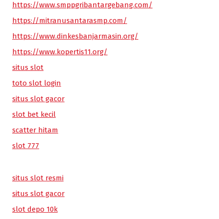
https://www.smppgribantargebang.com/
https://mitranusantarasmp.com/
https://www.dinkesbanjarmasin.org/
https://www.kopertis11.org/
situs slot
toto slot login
situs slot gacor
slot bet kecil
scatter hitam
slot 777
situs slot resmi
situs slot gacor
slot depo 10k