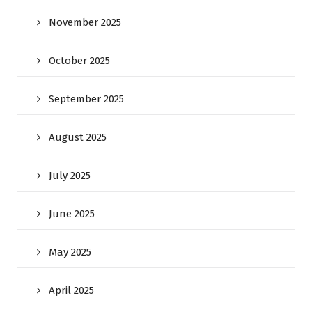
November 2025
October 2025
September 2025
August 2025
July 2025
June 2025
May 2025
April 2025