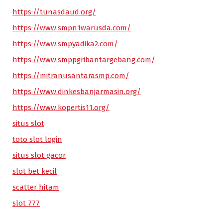
https://tunasdaud.org/
https://www.smpn1warusda.com/
https://www.smpyadika2.com/
https://www.smppgribantargebang.com/
https://mitranusantarasmp.com/
https://www.dinkesbanjarmasin.org/
https://www.kopertis11.org/
situs slot
toto slot login
situs slot gacor
slot bet kecil
scatter hitam
slot 777