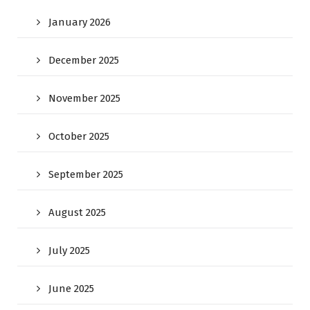
January 2026
December 2025
November 2025
October 2025
September 2025
August 2025
July 2025
June 2025