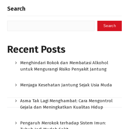
Search
Search
Recent Posts
Menghindari Rokok dan Membatasi Alkohol
untuk Mengurangi Risiko Penyakit Jantung
Menjaga Kesehatan Jantung Sejak Usia Muda
Asma Tak Lagi Menghambat: Cara Mengontrol
Gejala dan Meningkatkan Kualitas Hidup
Pengaruh Merokok terhadap Sistem Imun: