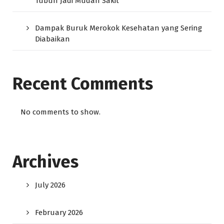
Tubuh Jadi Mudah Sakit
Dampak Buruk Merokok Kesehatan yang Sering
Diabaikan
Recent Comments
No comments to show.
Archives
July 2026
February 2026