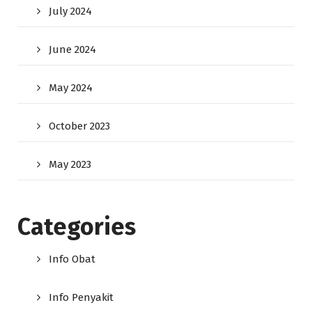
July 2024
June 2024
May 2024
October 2023
May 2023
Categories
Info Obat
Info Penyakit