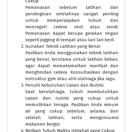
Cukup
Pemanasan sebelum latihan dan
pendinginan setelahnya sangat penting
untuk mempersiapkan tubuh dan
mencegah cedera otot atau sendi.
Pemanasan dapat berupa gerakan ringan
seperti jogging di tempat atau lari-lari kecil.
Gunakan Teknik Latihan yang Benar
Pastikan Anda menggunakan teknik latihan
yang benar, terutama untuk latihan beban,
agar dapat memaksimalkan manfaat dan
menghindari cedera. Konsultasikan dengan
instruktur gym atau ahli olahraga jika ragu.
Penuhi Kebutuhan Cairan dan Nutrisi
Saat berolahraga, tubuh membutuhkan
cairan dan nutrisi yang cukup untuk
memulihkan tenaga. Pastikan Anda minum
air yang cukup sebelum, selama, dan
setelah latihan, serta mengonsumsi
makanan bergizi.
Berikan Tubuh Waktu Istirahat yang Cukup