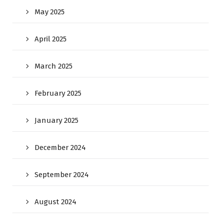
May 2025
April 2025
March 2025
February 2025
January 2025
December 2024
September 2024
August 2024