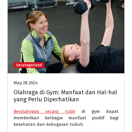
Uncategorized
May 28 2024
Olahraga di Gym: Manfaat dan Hal-hal
yang Perlu Diperhatikan
Berolahraga secara rutin
di gym dapat
memberikan berbagai manfaat positif bagi
kesehatan dan kebugaran tubuh.