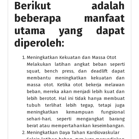
Berikut adalah
beberapa manfaat
utama yang dapat
diperoleh:
Meningkatkan Kekuatan dan Massa Otot
Melakukan latihan angkat beban seperti
squat, bench press, dan deadlift dapat
membantu meningkatkan kekuatan dan
massa otot. Ketika otot bekerja melawan
beban, mereka akan menjadi lebih kuat dan
lebih berotot. Hal ini tidak hanya membuat
tubuh terlihat lebih tegap, tetapi juga
meningkatkan kemampuan fungsional
sehari-hari, seperti mengangkat barang
berat atau mempertahankan keseimbangan.
Meningkatkan Daya Tahan Kardiovaskular