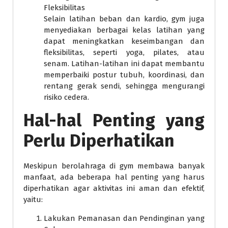
Fleksibilitas
Selain latihan beban dan kardio, gym juga
menyediakan berbagai kelas latihan yang
dapat meningkatkan keseimbangan dan
fleksibilitas, seperti yoga, pilates, atau
senam. Latihan-latihan ini dapat membantu
memperbaiki postur tubuh, koordinasi, dan
rentang gerak sendi, sehingga mengurangi
risiko cedera.
Hal-hal Penting yang
Perlu Diperhatikan
Meskipun berolahraga di gym membawa banyak
manfaat, ada beberapa hal penting yang harus
diperhatikan agar aktivitas ini aman dan efektif,
yaitu:
Lakukan Pemanasan dan Pendinginan yang