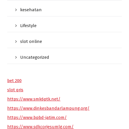
kesehatan
Lifestyle
slot online
Uncategorized
bet 200
slot qris
https://www.smk6ptk.net/
https://www.dinkesbandarlampung.org/
https://www.bpbd-jatim.com/
https://www.sdkcorjesumlg.com/