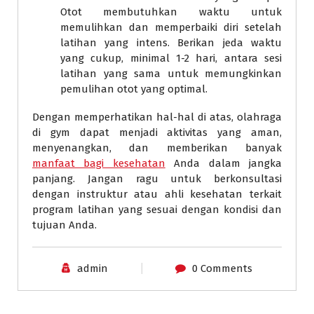
Otot membutuhkan waktu untuk
memulihkan dan memperbaiki diri setelah
latihan yang intens. Berikan jeda waktu
yang cukup, minimal 1-2 hari, antara sesi
latihan yang sama untuk memungkinkan
pemulihan otot yang optimal.
Dengan memperhatikan hal-hal di atas, olahraga
di gym dapat menjadi aktivitas yang aman,
menyenangkan, dan memberikan banyak
manfaat bagi kesehatan
Anda dalam jangka
panjang. Jangan ragu untuk berkonsultasi
dengan instruktur atau ahli kesehatan terkait
program latihan yang sesuai dengan kondisi dan
tujuan Anda.
admin
0 Comments