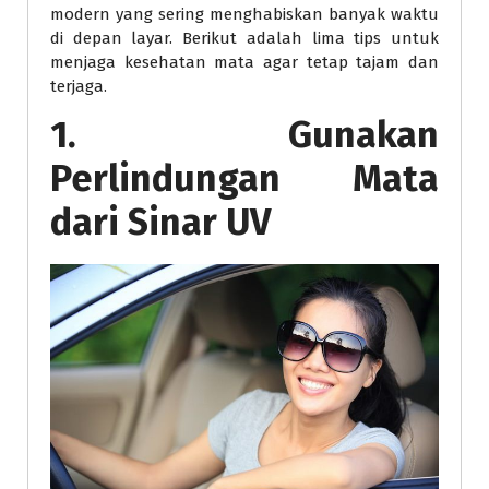
modern yang sering menghabiskan banyak waktu
di depan layar. Berikut adalah lima tips untuk
menjaga kesehatan mata agar tetap tajam dan
terjaga.
1. Gunakan
Perlindungan Mata
dari Sinar UV