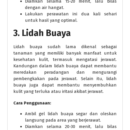
Diamkan selama 15-20 menit, lalu bilas
dengan air hangat.
Lakukan perawatan ini dua kali sehari
untuk hasil yang optimal.
3. Lidah Buaya
Lidah buaya sudah lama dikenal sebagai
tanaman yang memiliki banyak manfaat untuk
kesehatan kulit, termasuk mengatasi jerawat.
Kandungan dalam lidah buaya dapat membantu
meredakan peradangan dan mengurangi
pembengkakan pada jerawat. Selain itu, lidah
buaya juga dapat membantu menyembuhkan
kulit yang terluka atau iritasi akibat jerawat.
Cara Penggunaan:
Ambil gel lidah buaya segar dan oleskan
langsung pada area yang berjerawat.
Diamkan selama 20-30 menit, lalu bilas