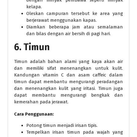
dengan minyak pembawa seperti minyak
kelapa.
Oleskan campuran tersebut ke area yang
berjerawat menggunakan kapas.
Diamkan beberapa jam atau semalaman
dan bilas dengan air bersih di pagi hari.
6. Timun
Timun adalah bahan alami yang kaya akan air
dan memiliki sifat menenangkan untuk kulit.
Kandungan vitamin C dan asam caffeic dalam
timun dapat membantu mengurangi peradangan
dan menenangkan kulit yang iritasi. Timun juga
dapat membantu mengurangi bengkak dan
kemerahan pada jerawat.
Cara Penggunaan:
Potong timun menjadi irisan tipis.
Tempelkan irisan timun pada wajah yang