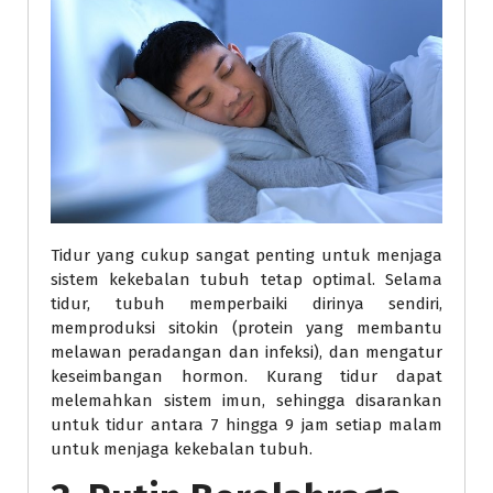
Tidur yang cukup sangat penting untuk menjaga
sistem kekebalan tubuh tetap optimal. Selama
tidur, tubuh memperbaiki dirinya sendiri,
memproduksi sitokin (protein yang membantu
melawan peradangan dan infeksi), dan mengatur
keseimbangan hormon. Kurang tidur dapat
melemahkan sistem imun, sehingga disarankan
untuk tidur antara 7 hingga 9 jam setiap malam
untuk menjaga kekebalan tubuh.