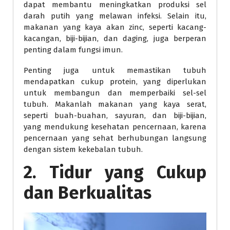
dapat membantu meningkatkan produksi sel
darah putih yang melawan infeksi. Selain itu,
makanan yang kaya akan zinc, seperti kacang-
kacangan, biji-bijian, dan daging, juga berperan
penting dalam fungsi imun.
Penting juga untuk memastikan tubuh
mendapatkan cukup protein, yang diperlukan
untuk membangun dan memperbaiki sel-sel
tubuh. Makanlah makanan yang kaya serat,
seperti buah-buahan, sayuran, dan biji-bijian,
yang mendukung kesehatan pencernaan, karena
pencernaan yang sehat berhubungan langsung
dengan sistem kekebalan tubuh.
2. Tidur yang Cukup
dan Berkualitas