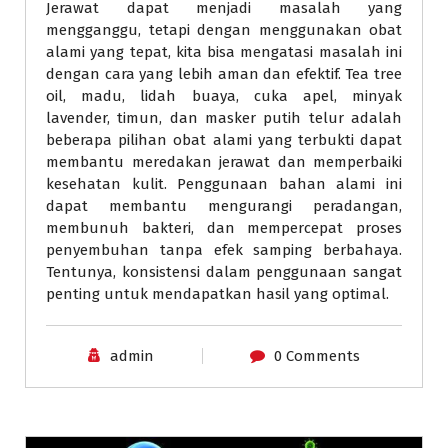
Jerawat dapat menjadi masalah yang
mengganggu, tetapi dengan menggunakan obat
alami yang tepat, kita bisa mengatasi masalah ini
dengan cara yang lebih aman dan efektif. Tea tree
oil, madu, lidah buaya, cuka apel, minyak
lavender, timun, dan masker putih telur adalah
beberapa pilihan obat alami yang terbukti dapat
membantu meredakan jerawat dan memperbaiki
kesehatan kulit. Penggunaan bahan alami ini
dapat membantu mengurangi peradangan,
membunuh bakteri, dan mempercepat proses
penyembuhan tanpa efek samping berbahaya.
Tentunya, konsistensi dalam penggunaan sangat
penting untuk mendapatkan hasil yang optimal.
admin
0 Comments