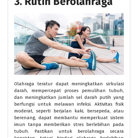
3. Rutin Berolahraga
Olahraga teratur dapat meningkatkan sirkulasi
darah, mempercepat proses pemulihan tubuh,
dan meningkatkan jumlah sel darah putih yang
berfungsi untuk melawan infeksi. Aktivitas fisik
moderat, seperti berjalan kaki, bersepeda, atau
berenang, dapat membantu memperkuat sistem
imun tanpa memberikan stres berlebihan pada
tubuh. Pastikan untuk berolahraga secara