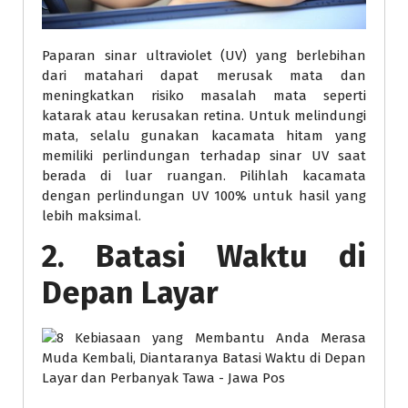
Paparan sinar ultraviolet (UV) yang berlebihan
dari matahari dapat merusak mata dan
meningkatkan risiko masalah mata seperti
katarak atau kerusakan retina. Untuk melindungi
mata, selalu gunakan kacamata hitam yang
memiliki perlindungan terhadap sinar UV saat
berada di luar ruangan. Pilihlah kacamata
dengan perlindungan UV 100% untuk hasil yang
lebih maksimal.
2. Batasi Waktu di
Depan Layar