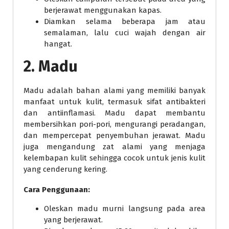
berjerawat menggunakan kapas.
Diamkan selama beberapa jam atau
semalaman, lalu cuci wajah dengan air
hangat.
2. Madu
Madu adalah bahan alami yang memiliki banyak
manfaat untuk kulit, termasuk sifat antibakteri
dan antiinflamasi. Madu dapat membantu
membersihkan pori-pori, mengurangi peradangan,
dan mempercepat penyembuhan jerawat. Madu
juga mengandung zat alami yang menjaga
kelembapan kulit sehingga cocok untuk jenis kulit
yang cenderung kering.
Cara Penggunaan:
Oleskan madu murni langsung pada area
yang berjerawat.