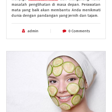
masalah penglihatan di masa depan. Perawatan
mata yang baik akan membantu Anda menikmati
dunia dengan pandangan yang jernih dan tajam.
admin
0 Comments