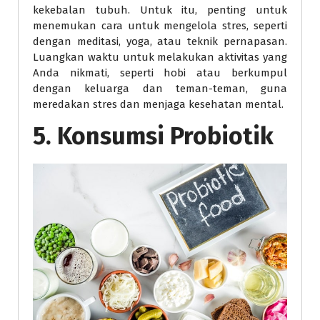
kekebalan tubuh. Untuk itu, penting untuk
menemukan cara untuk mengelola stres, seperti
dengan meditasi, yoga, atau teknik pernapasan.
Luangkan waktu untuk melakukan aktivitas yang
Anda nikmati, seperti hobi atau berkumpul
dengan keluarga dan teman-teman, guna
meredakan stres dan menjaga kesehatan mental.
5. Konsumsi Probiotik