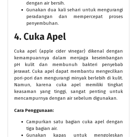
dengan air bersih.
Gunakan dua kali sehari untuk mengurangi
peradangan dan mempercepat proses
penyembuhan.
4. Cuka Apel
Cuka apel (apple cider vinegar) dikenal dengan
kemampuannya dalam menjaga keseimbangan
pH kulit dan membunuh bakteri penyebab
jerawat. Cuka apel dapat membantu mengecilkan
pori-pori dan mengurangi minyak berlebih di kulit.
Namun, karena cuka apel memiliki tingkat
keasaman yang tinggi, sangat penting untuk
mencampurnya dengan air sebelum digunakan.
Cara Penggunaan:
Campurkan satu bagian cuka apel dengan
tiga bagian air.
Gunakan kapas untuk mengoleskan