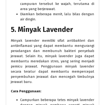
campuran tersebut ke wajah, terutama di
area yang berjerawat.
Diamkan beberapa menit, lalu bilas dengan
air dingin.
5. Minyak Lavender
Minyak lavender memiliki sifat antibakteri dan
antiinflamasi yang dapat membantu mengurangi
peradangan dan membunuh bakteri penyebab
jerawat. Selain itu, minyak lavender juga dapat
membantu meredakan stres, yang sering menjadi
pemicu jerawat. Penggunaan minyak lavender
secara teratur dapat membantu mempercepat
penyembuhan jerawat dan mencegah timbulnya
jerawat baru.
Cara Penggunaan:
Campurkan beberapa tetes minyak lavender