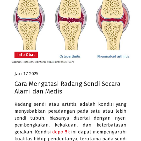
Info Obat
Jan 17 2025
Cara Mengatasi Radang Sendi Secara
Alami dan Medis
Radang sendi, atau artritis, adalah kondisi yang
menyebabkan peradangan pada satu atau lebih
sendi tubuh, biasanya disertai dengan nyeri,
pembengkakan, kekakuan, dan keterbatasan
gerakan. Kondisi
depo 5k
ini dapat mempengaruhi
kualitas hidup penderitanya, terutama pada sendi