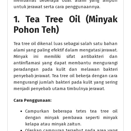
membahas beberapa obat alami yang ampuh
untuk jerawat serta cara penggunaannya.
1. Tea Tree Oil (Minyak
Pohon Teh)
Tea tree oil dikenal luas sebagai salah satu bahan
alami yang paling efektif dalam mengatasi jerawat.
Minyak ini memiliki sifat antibakteri dan
antiinflamasi yang dapat membantu mengurangi
peradangan pada kulit dan melawan bakteri
penyebab jerawat. Tea tree oil bekerja dengan cara
mengurangi jumlah bakteri pada kulit yang sering
menjadi penyebab utama timbulnya jerawat.
Cara Penggunaan:
Campurkan beberapa tetes tea tree oil
dengan minyak pembawa seperti minyak
kelapa atau minyak zaitun.
Oleskan campuran tersebut pada area yang