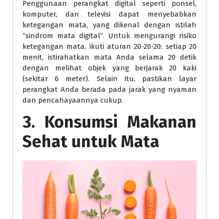
Penggunaan perangkat digital seperti ponsel,
komputer, dan televisi dapat menyebabkan
ketegangan mata, yang dikenal dengan istilah
“sindrom mata digital”. Untuk mengurangi risiko
ketegangan mata, ikuti aturan 20-20-20: setiap 20
menit, istirahatkan mata Anda selama 20 detik
dengan melihat objek yang berjarak 20 kaki
(sekitar 6 meter). Selain itu, pastikan layar
perangkat Anda berada pada jarak yang nyaman
dan pencahayaannya cukup.
3. Konsumsi Makanan
Sehat untuk Mata