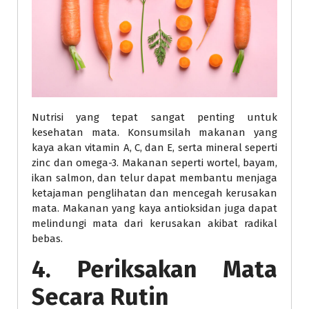
Nutrisi yang tepat sangat penting untuk
kesehatan mata. Konsumsilah makanan yang
kaya akan vitamin A, C, dan E, serta mineral seperti
zinc dan omega-3. Makanan seperti wortel, bayam,
ikan salmon, dan telur dapat membantu menjaga
ketajaman penglihatan dan mencegah kerusakan
mata. Makanan yang kaya antioksidan juga dapat
melindungi mata dari kerusakan akibat radikal
bebas.
4. Periksakan Mata
Secara Rutin