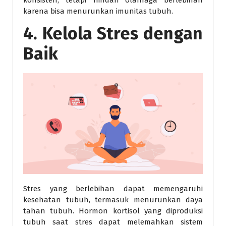
konsisten, tetapi hindari olahraga berlebihan
karena bisa menurunkan imunitas tubuh.
4. Kelola Stres dengan
Baik
Stres yang berlebihan dapat memengaruhi
kesehatan tubuh, termasuk menurunkan daya
tahan tubuh. Hormon kortisol yang diproduksi
tubuh saat stres dapat melemahkan sistem