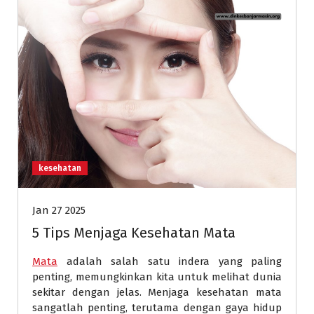
kesehatan
Jan 27 2025
5 Tips Menjaga Kesehatan Mata
Mata
adalah salah satu indera yang paling
penting, memungkinkan kita untuk melihat dunia
sekitar dengan jelas. Menjaga kesehatan mata
sangatlah penting, terutama dengan gaya hidup