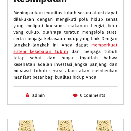
Meningkatkan imunitas tubuh secara alami dapat
dilakukan dengan mengikuti pola hidup sehat
yang meliputi konsumsi makanan bergizi, tidur
yang cukup, olahraga teratur, mengelola stres,
serta menjaga kebiasaan hidup yang baik. Dengan
langkah-langkah ini, Anda dapat
memperkuat
sistem kekebalan tubuh
dan menjaga tubuh
tetap sehat dan bugar. Ingatlah bahwa
kesehatan adalah investasi jangka panjang, dan
merawat tubuh secara alami akan memberikan
manfaat besar bagi kualitas hidup Anda.
admin
0 Comments