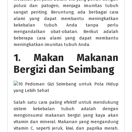
polusi dan patogen, menjaga imunitas tubuh
sangat penting. Beruntung, ada berbagai cara
alami yang dapat membantu meningkatkan
kekebalan tubuh Anda tanpa perlu
mengandalkan obat-obatan. Berikut adalah
beberapa cara alami yang dapat membantu
meningkatkan imunitas tubuh Anda.
1. Makan Makanan
Bergizi dan Seimbang
Salah satu cara paling efektif untuk mendukung
sistem kekebalan tubuh adalah dengan
mengonsumsi makanan bergizi yang kaya akan
vitamin dan mineral. Makanan yang mengandung
vitamin C, seperti jeruk, kiwi, dan paprika merah,