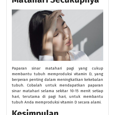
Paparan sinar matahari pagi yang cukup
membantu tubuh memproduksi vitamin D, yang
berperan penting dalam meningkatkan kekebalan
tubuh. Cobalah untuk mendapatkan paparan
sinar matahari selama sekitar 10-15 menit setiap
hari, terutama di pagi hari, untuk membantu
tubuh Anda memproduksi vitamin D secara alami.
Kesimpulan