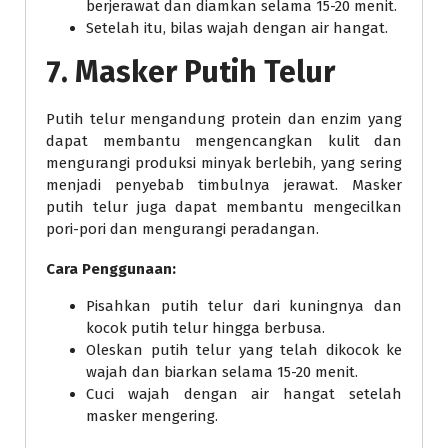
berjerawat dan diamkan selama 15-20 menit.
Setelah itu, bilas wajah dengan air hangat.
7. Masker Putih Telur
Putih telur mengandung protein dan enzim yang
dapat membantu mengencangkan kulit dan
mengurangi produksi minyak berlebih, yang sering
menjadi penyebab timbulnya jerawat. Masker
putih telur juga dapat membantu mengecilkan
pori-pori dan mengurangi peradangan.
Cara Penggunaan:
Pisahkan putih telur dari kuningnya dan
kocok putih telur hingga berbusa.
Oleskan putih telur yang telah dikocok ke
wajah dan biarkan selama 15-20 menit.
Cuci wajah dengan air hangat setelah
masker mengering.