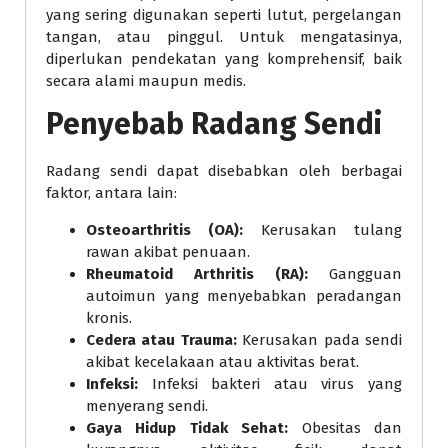
yang sering digunakan seperti lutut, pergelangan
tangan, atau pinggul. Untuk mengatasinya,
diperlukan pendekatan yang komprehensif, baik
secara alami maupun medis.
Penyebab Radang Sendi
Radang sendi dapat disebabkan oleh berbagai
faktor, antara lain:
Osteoarthritis (OA):
Kerusakan tulang
rawan akibat penuaan.
Rheumatoid Arthritis (RA):
Gangguan
autoimun yang menyebabkan peradangan
kronis.
Cedera atau Trauma:
Kerusakan pada sendi
akibat kecelakaan atau aktivitas berat.
Infeksi:
Infeksi bakteri atau virus yang
menyerang sendi.
Gaya Hidup Tidak Sehat:
Obesitas dan