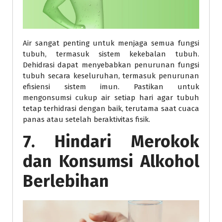
Air sangat penting untuk menjaga semua fungsi
tubuh, termasuk sistem kekebalan tubuh.
Dehidrasi dapat menyebabkan penurunan fungsi
tubuh secara keseluruhan, termasuk penurunan
efisiensi sistem imun. Pastikan untuk
mengonsumsi cukup air setiap hari agar tubuh
tetap terhidrasi dengan baik, terutama saat cuaca
panas atau setelah beraktivitas fisik.
7. Hindari Merokok
dan Konsumsi Alkohol
Berlebihan