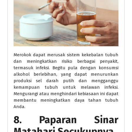
Merokok dapat merusak sistem kekebalan tubuh
dan meningkatkan risiko berbagai penyakit,
termasuk infeksi. Begitu pula dengan konsumsi
alkohol berlebihan, yang dapat menurunkan
produksi sel darah putih dan mengganggu
kemampuan tubuh untuk melawan infeksi.
Mengurangi atau menghindari kebiasaan ini dapat
membantu meningkatkan daya tahan tubuh
Anda.
8. Paparan Sinar
Matahari Secukupnya