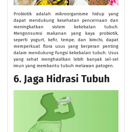
Probiotik adalah mikroorganisme hidup yang
dapat mendukung kesehatan pencernaan dan
meningkatkan sistem kekebalan tubuh.
Mengonsumsi makanan yang kaya probiotik,
seperti yogurt, kefir, tempe, dan kimchi, dapat
memperkuat flora usus yang berperan penting
dalam mendukung fungsi kekebalan tubuh. Usus
yang sehat menghasilkan lebih banyak sel-sel
imun yang membantu tubuh melawan patogen.
6. Jaga Hidrasi Tubuh