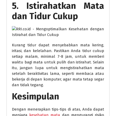
5. Istirahatkan Mata
dan Tidur Cukup
Kurang tidur dapat menyebabkan mata kering,
iritasi, dan kelelahan. Pastikan Anda tidur cukup
setiap malam, minimal 7-8 jam, untuk memberi
waktu bagi mata untuk pulih dan istirahat. Selain
itu, jangan lupa untuk mengistirahatkan mata
setelah beraktivitas lama, seperti membaca atau
bekerja di depan komputer, agar mata tetap segar
dan tidak tegang.
Kesimpulan
Dengan menerapkan tips-tips di atas, Anda dapat
menjaga
kesehatan mata
dan mengurangi risiko