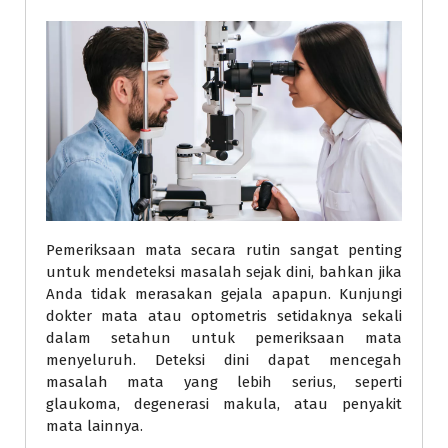
Pemeriksaan mata secara rutin sangat penting
untuk mendeteksi masalah sejak dini, bahkan jika
Anda tidak merasakan gejala apapun. Kunjungi
dokter mata atau optometris setidaknya sekali
dalam setahun untuk pemeriksaan mata
menyeluruh. Deteksi dini dapat mencegah
masalah mata yang lebih serius, seperti
glaukoma, degenerasi makula, atau penyakit
mata lainnya.