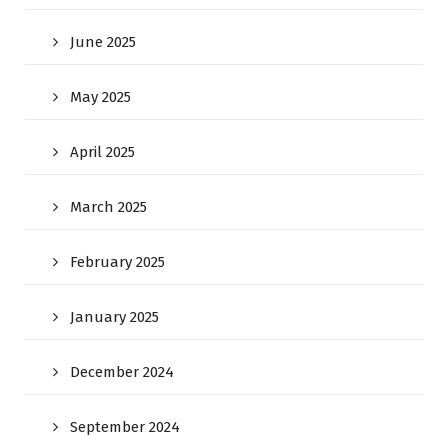
June 2025
May 2025
April 2025
March 2025
February 2025
January 2025
December 2024
September 2024