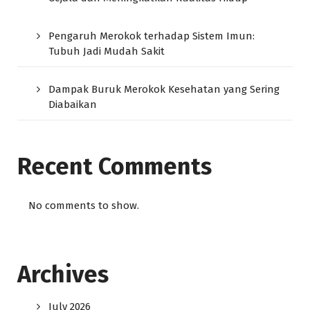
Pengaruh Merokok terhadap Sistem Imun:
Tubuh Jadi Mudah Sakit
Dampak Buruk Merokok Kesehatan yang Sering
Diabaikan
Recent Comments
No comments to show.
Archives
July 2026