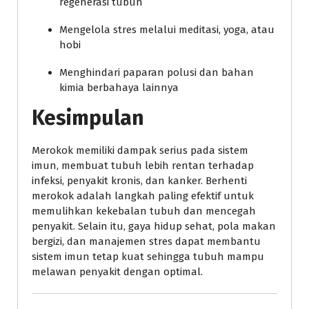
regenerasi tubuh
Mengelola stres melalui meditasi, yoga, atau
hobi
Menghindari paparan polusi dan bahan
kimia berbahaya lainnya
Kesimpulan
Merokok memiliki dampak serius pada sistem
imun, membuat tubuh lebih rentan terhadap
infeksi, penyakit kronis, dan kanker. Berhenti
merokok adalah langkah paling efektif untuk
memulihkan kekebalan tubuh dan mencegah
penyakit. Selain itu, gaya hidup sehat, pola makan
bergizi, dan manajemen stres dapat membantu
sistem imun tetap kuat sehingga tubuh mampu
melawan penyakit dengan optimal.