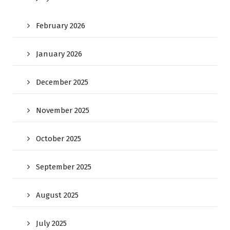
February 2026
January 2026
December 2025
November 2025
October 2025
September 2025
August 2025
July 2025