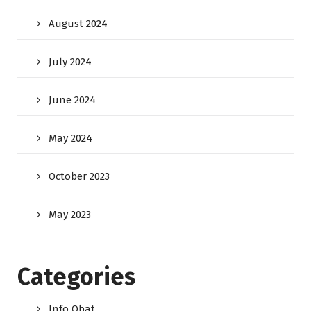
August 2024
July 2024
June 2024
May 2024
October 2023
May 2023
Categories
Info Obat