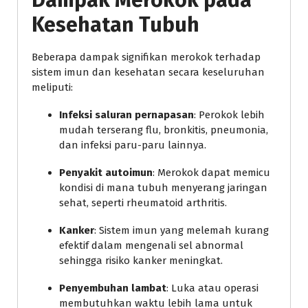
Kesehatan Tubuh
Beberapa dampak signifikan merokok terhadap
sistem imun dan kesehatan secara keseluruhan
meliputi:
Infeksi saluran pernapasan
: Perokok lebih
mudah terserang flu, bronkitis, pneumonia,
dan infeksi paru-paru lainnya.
Penyakit autoimun
: Merokok dapat memicu
kondisi di mana tubuh menyerang jaringan
sehat, seperti rheumatoid arthritis.
Kanker
: Sistem imun yang melemah kurang
efektif dalam mengenali sel abnormal
sehingga risiko kanker meningkat.
Penyembuhan lambat
: Luka atau operasi
membutuhkan waktu lebih lama untuk