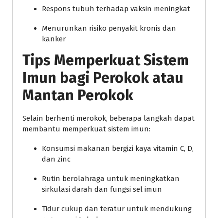
Respons tubuh terhadap vaksin meningkat
Menurunkan risiko penyakit kronis dan
kanker
Tips Memperkuat Sistem
Imun bagi Perokok atau
Mantan Perokok
Selain berhenti merokok, beberapa langkah dapat
membantu memperkuat sistem imun:
Konsumsi makanan bergizi kaya vitamin C, D,
dan zinc
Rutin berolahraga untuk meningkatkan
sirkulasi darah dan fungsi sel imun
Tidur cukup dan teratur untuk mendukung