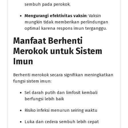
sembuh pada perokok.
Mengurangi efektivitas vaksin
: Vaksin
mungkin tidak memberikan perlindungan
optimal karena respons imun terganggu.
Manfaat Berhenti
Merokok untuk Sistem
Imun
Berhenti merokok secara signifikan meningkatkan
fungsi sistem imun:
Sel darah putih dan limfosit kembali
berfungsi lebih baik
Risiko infeksi menurun seiring waktu
Luka dan cedera sembuh lebih cepat