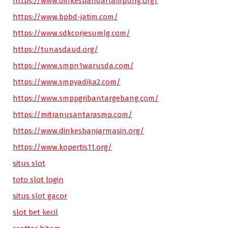
https://www.dinkesbandarlampung.org/
https://www.bpbd-jatim.com/
https://www.sdkcorjesumlg.com/
https://tunasdaud.org/
https://www.smpn1warusda.com/
https://www.smpyadika2.com/
https://www.smppgribantargebang.com/
https://mitranusantarasmp.com/
https://www.dinkesbanjarmasin.org/
https://www.kopertis11.org/
situs slot
toto slot login
situs slot gacor
slot bet kecil