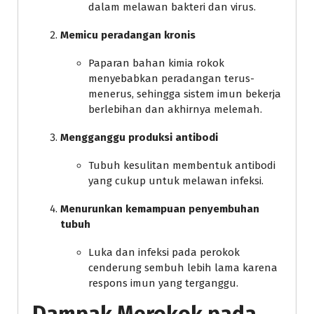
dalam melawan bakteri dan virus.
Memicu peradangan kronis
Paparan bahan kimia rokok
menyebabkan peradangan terus-
menerus, sehingga sistem imun bekerja
berlebihan dan akhirnya melemah.
Mengganggu produksi antibodi
Tubuh kesulitan membentuk antibodi
yang cukup untuk melawan infeksi.
Menurunkan kemampuan penyembuhan
tubuh
Luka dan infeksi pada perokok
cenderung sembuh lebih lama karena
respons imun yang terganggu.
Dampak Merokok pada