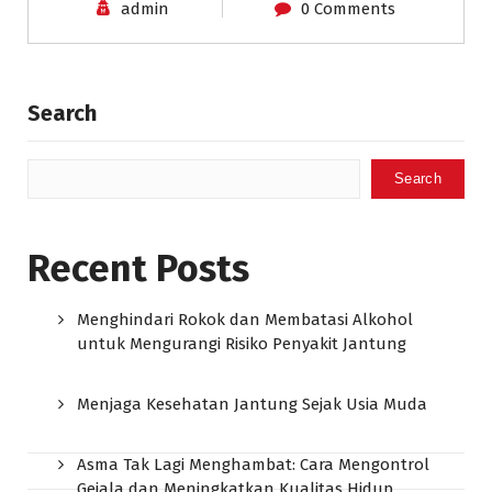
admin
0 Comments
Search
Search
Recent Posts
Menghindari Rokok dan Membatasi Alkohol
untuk Mengurangi Risiko Penyakit Jantung
Menjaga Kesehatan Jantung Sejak Usia Muda
Asma Tak Lagi Menghambat: Cara Mengontrol
Gejala dan Meningkatkan Kualitas Hidup