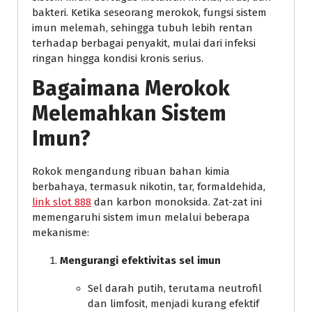
bakteri. Ketika seseorang merokok, fungsi sistem
imun melemah, sehingga tubuh lebih rentan
terhadap berbagai penyakit, mulai dari infeksi
ringan hingga kondisi kronis serius.
Bagaimana Merokok
Melemahkan Sistem
Imun?
Rokok mengandung ribuan bahan kimia
berbahaya, termasuk nikotin, tar, formaldehida,
link slot 888
dan karbon monoksida. Zat-zat ini
memengaruhi sistem imun melalui beberapa
mekanisme:
Mengurangi efektivitas sel imun
Sel darah putih, terutama neutrofil
dan limfosit, menjadi kurang efektif