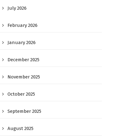
July 2026
February 2026
January 2026
December 2025
November 2025
October 2025
September 2025
August 2025