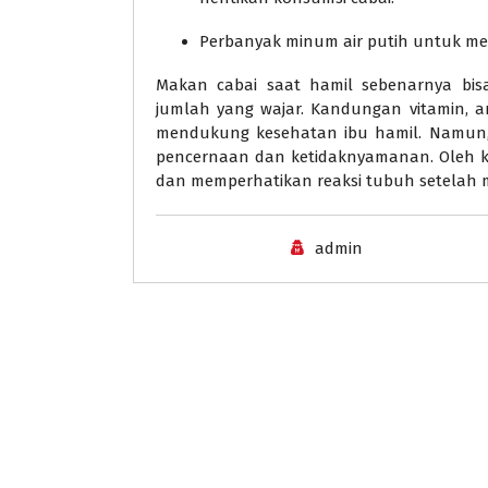
Perbanyak minum air putih untuk men
Makan cabai saat hamil sebenarnya bisa
jumlah yang wajar. Kandungan vitamin, 
mendukung kesehatan ibu hamil. Namun,
pencernaan dan ketidaknyamanan. Oleh ka
dan memperhatikan reaksi tubuh setelah
admin