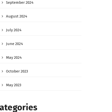
September 2024
August 2024
July 2024
June 2024
May 2024
October 2023
May 2023
ategories