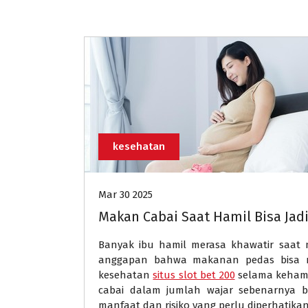
kesehatan
Mar 30 2025
Makan Cabai Saat Hamil Bisa Jadi
Banyak ibu hamil merasa khawatir saat
anggapan bahwa makanan pedas bisa 
kesehatan
situs slot bet 200
selama kehami
cabai dalam jumlah wajar sebenarnya b
manfaat dan risiko yang perlu diperhatikan