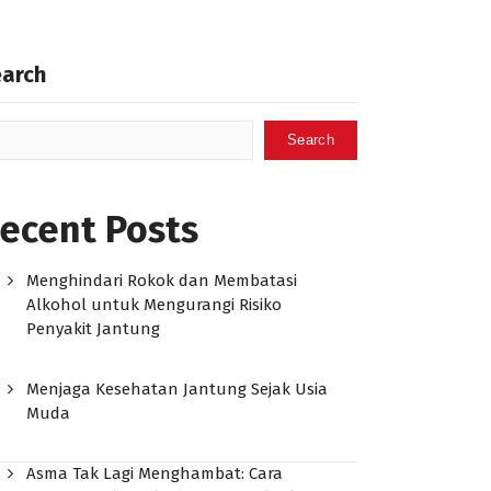
earch
Search
ecent Posts
Menghindari Rokok dan Membatasi
Alkohol untuk Mengurangi Risiko
Penyakit Jantung
Menjaga Kesehatan Jantung Sejak Usia
Muda
Asma Tak Lagi Menghambat: Cara