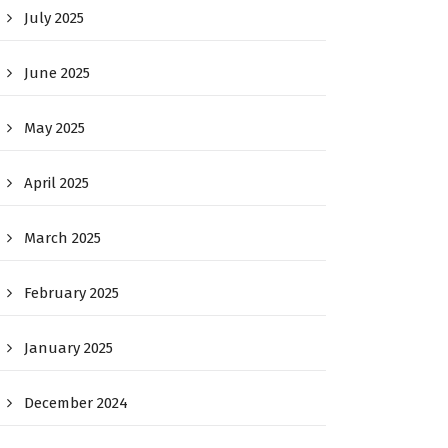
July 2025
June 2025
May 2025
April 2025
March 2025
February 2025
January 2025
December 2024