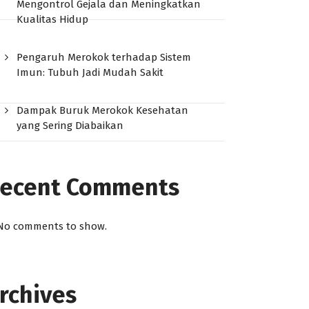
Mengontrol Gejala dan Meningkatkan
Kualitas Hidup
Pengaruh Merokok terhadap Sistem
Imun: Tubuh Jadi Mudah Sakit
Dampak Buruk Merokok Kesehatan
yang Sering Diabaikan
ecent Comments
No comments to show.
rchives