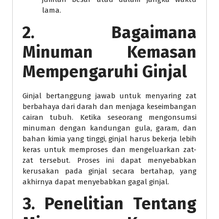
lama.
2. Bagaimana
Minuman Kemasan
Mempengaruhi Ginjal
Ginjal bertanggung jawab untuk menyaring zat
berbahaya dari darah dan menjaga keseimbangan
cairan tubuh. Ketika seseorang mengonsumsi
minuman dengan kandungan gula, garam, dan
bahan kimia yang tinggi, ginjal harus bekerja lebih
keras untuk memproses dan mengeluarkan zat-
zat tersebut. Proses ini dapat menyebabkan
kerusakan pada ginjal secara bertahap, yang
akhirnya dapat menyebabkan gagal ginjal.
3. Penelitian Tentang