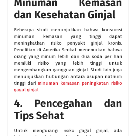
Minuman Kemasan
dan Kesehatan Ginjal
Beberapa studi menunjukkan bahwa konsumsi
minuman kemasan yang tinggi dapat
meningkatkan risiko penyakit ginjal kronis.
Penelitian di Amerika Serikat menemukan bahwa
orang yang minum lebih dari dua soda per hari
memiliki risiko yang lebih tinggi untuk
mengembangkan gangguan ginjal. Studi lain juga
menunjukkan hubungan antara asupan natrium
tinggi dari
minuman kemasan peningkatan risiko
gagal ginjal
.
4. Pencegahan dan
Tips Sehat
Untuk mengurangi risiko gagal ginjal, ada