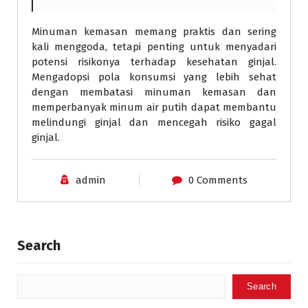
Minuman kemasan memang praktis dan sering
kali menggoda, tetapi penting untuk menyadari
potensi risikonya terhadap kesehatan ginjal.
Mengadopsi pola konsumsi yang lebih sehat
dengan membatasi minuman kemasan dan
memperbanyak minum air putih dapat membantu
melindungi ginjal dan mencegah risiko gagal
ginjal.
admin
0 Comments
Search
Search