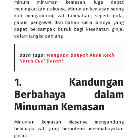
minum minuman kemasan, juga dapat
meningkatkan risikonya. Minuman kemasan sering
kali mengandung zat tambahan, seperti gula,
garam, pengawet, dan bahan kimia lainnya, yang
dapat berdampak buruk bagi kesehatan ginjal
dalam jangka panjang.
Baca Juga:
Mengapa Banyak Anak Kecil
Harus Cuci Darah?
1. Kandungan
Berbahaya dalam
Minuman Kemasan
Minuman kemasan biasanya mengandung
beberapa zat yang berpotensi membahayakan
ginjal: