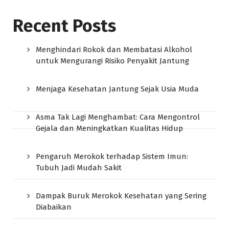
Recent Posts
Menghindari Rokok dan Membatasi Alkohol
untuk Mengurangi Risiko Penyakit Jantung
Menjaga Kesehatan Jantung Sejak Usia Muda
Asma Tak Lagi Menghambat: Cara Mengontrol
Gejala dan Meningkatkan Kualitas Hidup
Pengaruh Merokok terhadap Sistem Imun:
Tubuh Jadi Mudah Sakit
Dampak Buruk Merokok Kesehatan yang Sering
Diabaikan