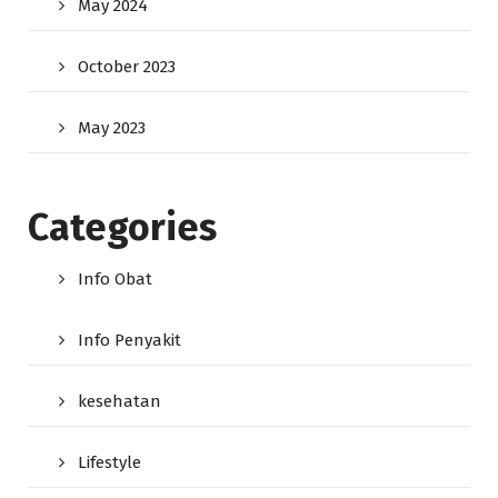
May 2024
October 2023
May 2023
Categories
Info Obat
Info Penyakit
kesehatan
Lifestyle