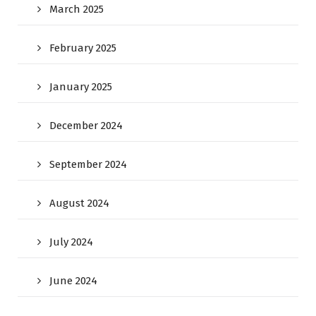
March 2025
February 2025
January 2025
December 2024
September 2024
August 2024
July 2024
June 2024