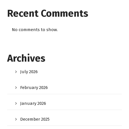
Recent Comments
No comments to show.
Archives
July 2026
February 2026
January 2026
December 2025