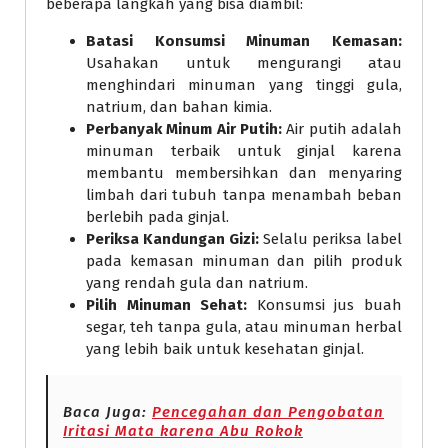
beberapa langkah yang bisa diambil:
Batasi Konsumsi Minuman Kemasan:
Usahakan untuk mengurangi atau
menghindari minuman yang tinggi gula,
natrium, dan bahan kimia.
Perbanyak Minum Air Putih:
Air putih adalah
minuman terbaik untuk ginjal karena
membantu membersihkan dan menyaring
limbah dari tubuh tanpa menambah beban
berlebih pada ginjal.
Periksa Kandungan Gizi:
Selalu periksa label
pada kemasan minuman dan pilih produk
yang rendah gula dan natrium.
Pilih Minuman Sehat:
Konsumsi jus buah
segar, teh tanpa gula, atau minuman herbal
yang lebih baik untuk kesehatan ginjal.
Baca Juga:
Pencegahan dan Pengobatan
Iritasi Mata karena Abu Rokok