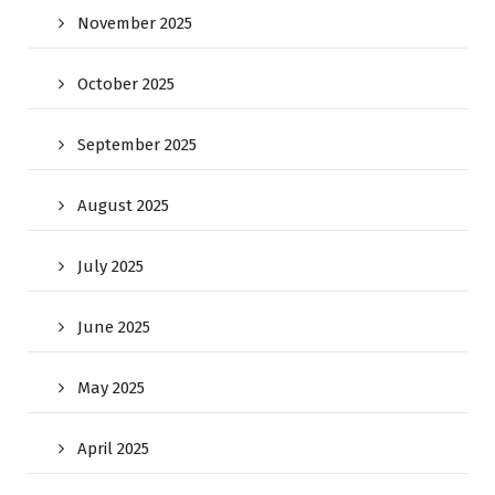
November 2025
October 2025
September 2025
August 2025
July 2025
June 2025
May 2025
April 2025