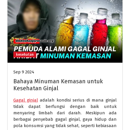
kesehatan
Sep 9 2024
Bahaya Minuman Kemasan untuk
Kesehatan Ginjal
Gagal ginjal
adalah kondisi serius di mana ginjal
tidak dapat berfungsi dengan baik untuk
menyaring limbah dari darah. Meskipun ada
berbagai penyebab gagal ginjal, gaya hidup dan
pola konsumsi yang tidak sehat, seperti kebiasaan