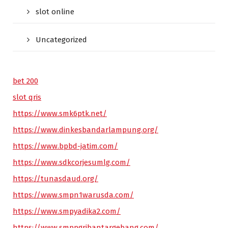
slot online
Uncategorized
bet 200
slot qris
https://www.smk6ptk.net/
https://www.dinkesbandarlampung.org/
https://www.bpbd-jatim.com/
https://www.sdkcorjesumlg.com/
https://tunasdaud.org/
https://www.smpn1warusda.com/
https://www.smpyadika2.com/
https://www.smppgribantargebang.com/