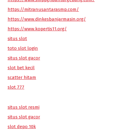
https://mitranusantarasmp.com/
https://www.dinkesbanjarmasin.org/
https://www.kopertis11.org/
situs slot
toto slot login
situs slot gacor
slot bet kecil
scatter hitam
slot 777
situs slot resmi
situs slot gacor
slot depo 10k