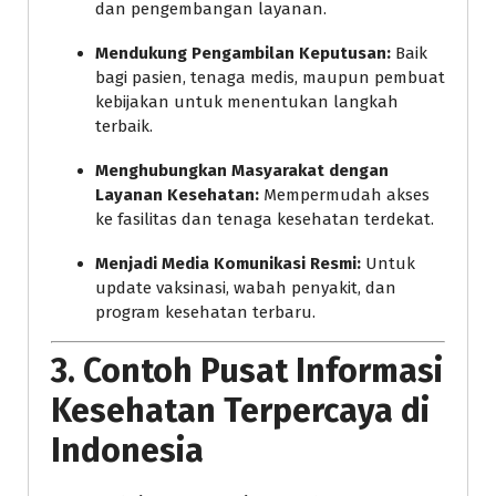
dan pengembangan layanan.
Mendukung Pengambilan Keputusan:
Baik
bagi pasien, tenaga medis, maupun pembuat
kebijakan untuk menentukan langkah
terbaik.
Menghubungkan Masyarakat dengan
Layanan Kesehatan:
Mempermudah akses
ke fasilitas dan tenaga kesehatan terdekat.
Menjadi Media Komunikasi Resmi:
Untuk
update vaksinasi, wabah penyakit, dan
program kesehatan terbaru.
3.
Contoh Pusat Informasi
Kesehatan Terpercaya di
Indonesia