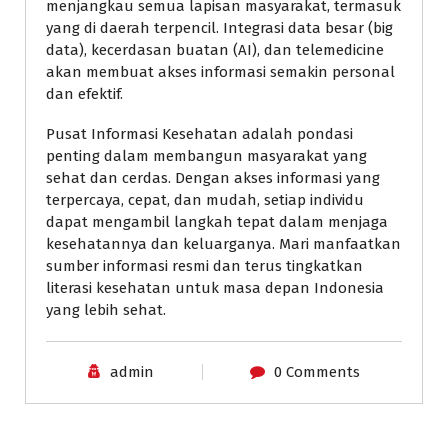
menjangkau semua lapisan masyarakat, termasuk
yang di daerah terpencil. Integrasi data besar (big
data), kecerdasan buatan (AI), dan telemedicine
akan membuat akses informasi semakin personal
dan efektif.
Pusat Informasi Kesehatan adalah pondasi
penting dalam membangun masyarakat yang
sehat dan cerdas. Dengan akses informasi yang
terpercaya, cepat, dan mudah, setiap individu
dapat mengambil langkah tepat dalam menjaga
kesehatannya dan keluarganya. Mari manfaatkan
sumber informasi resmi dan terus tingkatkan
literasi kesehatan untuk masa depan Indonesia
yang lebih sehat.
admin
0 Comments