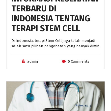
TERBARU DI
INDONESIA TENTANG
TERAPI STEM CELL
Di Indonesia, terapi Stem Cell juga telah menjadi
salah satu pilihan pengobatan yang banyak dimin
admin
0 Comments