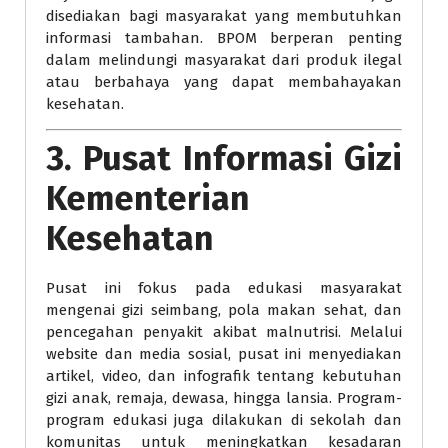
disediakan bagi masyarakat yang membutuhkan
informasi tambahan. BPOM berperan penting
dalam melindungi masyarakat dari produk ilegal
atau berbahaya yang dapat membahayakan
kesehatan.
3.
Pusat Informasi Gizi
Kementerian
Kesehatan
Pusat ini fokus pada edukasi masyarakat
mengenai gizi seimbang, pola makan sehat, dan
pencegahan penyakit akibat malnutrisi. Melalui
website dan media sosial, pusat ini menyediakan
artikel, video, dan infografik tentang kebutuhan
gizi anak, remaja, dewasa, hingga lansia. Program-
program edukasi juga dilakukan di sekolah dan
komunitas untuk meningkatkan kesadaran