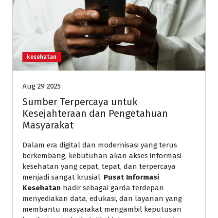
kesehatan
Aug 29 2025
Sumber Terpercaya untuk
Kesejahteraan dan Pengetahuan
Masyarakat
Dalam era digital dan modernisasi yang terus
berkembang, kebutuhan akan akses informasi
kesehatan yang cepat, tepat, dan terpercaya
menjadi sangat krusial.
Pusat Informasi
Kesehatan
hadir sebagai garda terdepan
menyediakan data, edukasi, dan layanan yang
membantu masyarakat mengambil keputusan