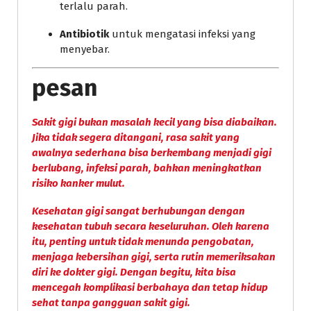
terlalu parah.
Antibiotik
untuk mengatasi infeksi yang
menyebar.
pesan
Sakit gigi bukan masalah kecil yang bisa diabaikan.
Jika tidak segera ditangani, rasa sakit yang
awalnya sederhana bisa berkembang menjadi gigi
berlubang, infeksi parah, bahkan meningkatkan
risiko kanker mulut.
Kesehatan gigi sangat berhubungan dengan
kesehatan tubuh secara keseluruhan. Oleh karena
itu, penting untuk
tidak menunda pengobatan
,
menjaga kebersihan gigi, serta rutin memeriksakan
diri ke dokter gigi. Dengan begitu, kita bisa
mencegah komplikasi berbahaya dan tetap hidup
sehat tanpa gangguan sakit gigi.