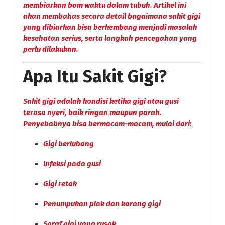
membiarkan bom waktu dalam tubuh. Artikel ini
akan membahas secara detail bagaimana sakit gigi
yang dibiarkan bisa berkembang menjadi masalah
kesehatan serius, serta langkah pencegahan yang
perlu dilakukan.
Apa Itu Sakit Gigi?
Sakit gigi adalah kondisi ketika gigi atau gusi
terasa nyeri, baik ringan maupun parah.
Penyebabnya bisa bermacam-macam, mulai dari:
Gigi berlubang
Infeksi pada gusi
Gigi retak
Penumpukan plak dan karang gigi
Saraf gigi yang rusak