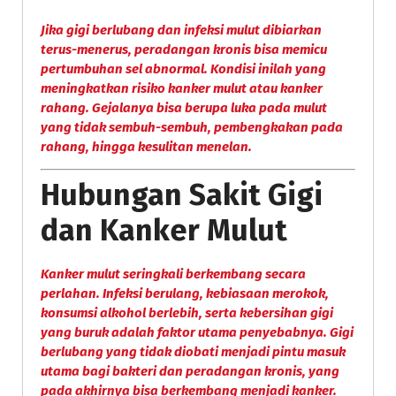
Jika gigi berlubang dan infeksi mulut dibiarkan
terus-menerus, peradangan kronis bisa memicu
pertumbuhan sel abnormal. Kondisi inilah yang
meningkatkan risiko
kanker mulut atau kanker
rahang
. Gejalanya bisa berupa luka pada mulut
yang tidak sembuh-sembuh, pembengkakan pada
rahang, hingga kesulitan menelan.
Hubungan Sakit Gigi
dan Kanker Mulut
Kanker mulut seringkali berkembang secara
perlahan. Infeksi berulang, kebiasaan merokok,
konsumsi alkohol berlebih, serta kebersihan gigi
yang buruk adalah faktor utama penyebabnya. Gigi
berlubang yang tidak diobati menjadi pintu masuk
utama bagi bakteri dan peradangan kronis, yang
pada akhirnya bisa berkembang menjadi kanker.