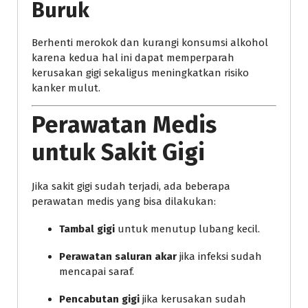
Buruk
Berhenti merokok dan kurangi konsumsi alkohol
karena kedua hal ini dapat memperparah
kerusakan gigi sekaligus meningkatkan risiko
kanker mulut.
Perawatan Medis
untuk Sakit Gigi
Jika sakit gigi sudah terjadi, ada beberapa
perawatan medis yang bisa dilakukan:
Tambal gigi
untuk menutup lubang kecil.
Perawatan saluran akar
jika infeksi sudah
mencapai saraf.
Pencabutan gigi
jika kerusakan sudah