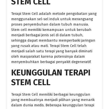
STEM CELL
Terapi Stem Cell adalah metode pengobatan yang
menggunakan sel-sel induk untuk merangsang
proses penyembuhan dalam tubuh manusia.
Stem cell memiliki kemampuan untuk berubah
menjadi berbagai jenis sel di dalam tubuh,
sehingga dapat membantu memperbaiki jaringan
yang rusak atau mati. Terapi Stem Cell telah
menjadi salah satu terapi yang banyak diminati
oleh masyarakat karena potensinya dalam
menyembuhkan berbagai penyakit degeneratif.
KEUNGGULAN TERAPI
STEM CELL
Terapi Stem Cell memiliki berbagai keunggulan
yang membuatnya menjadi pilihan yang menarik
dalam dunia medis. Beberapa keunggulan terapi