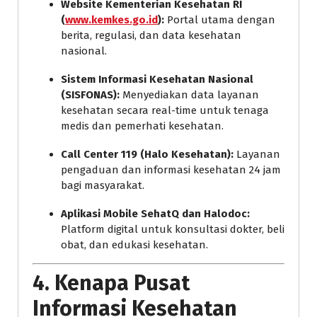
Website Kementerian Kesehatan RI
(
www.kemkes.go.id
):
Portal utama dengan
berita, regulasi, dan data kesehatan
nasional.
Sistem Informasi Kesehatan Nasional
(SISFONAS):
Menyediakan data layanan
kesehatan secara real-time untuk tenaga
medis dan pemerhati kesehatan.
Call Center 119 (Halo Kesehatan):
Layanan
pengaduan dan informasi kesehatan 24 jam
bagi masyarakat.
Aplikasi Mobile SehatQ dan Halodoc:
Platform digital untuk konsultasi dokter, beli
obat, dan edukasi kesehatan.
4.
Kenapa Pusat
Informasi Kesehatan