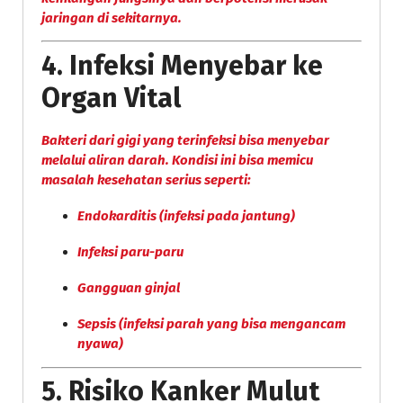
jaringan di sekitarnya.
4.
Infeksi Menyebar ke
Organ Vital
Bakteri dari gigi yang terinfeksi bisa menyebar
melalui aliran darah. Kondisi ini bisa memicu
masalah kesehatan serius seperti:
Endokarditis (infeksi pada jantung)
Infeksi paru-paru
Gangguan ginjal
Sepsis (infeksi parah yang bisa mengancam
nyawa)
5.
Risiko Kanker Mulut