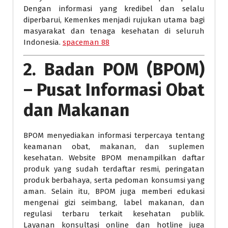
Dengan informasi yang kredibel dan selalu
diperbarui, Kemenkes menjadi rujukan utama bagi
masyarakat dan tenaga kesehatan di seluruh
Indonesia.
spaceman 88
2.
Badan POM (BPOM)
– Pusat Informasi Obat
dan Makanan
BPOM menyediakan informasi terpercaya tentang
keamanan obat, makanan, dan suplemen
kesehatan. Website BPOM menampilkan daftar
produk yang sudah terdaftar resmi, peringatan
produk berbahaya, serta pedoman konsumsi yang
aman. Selain itu, BPOM juga memberi edukasi
mengenai gizi seimbang, label makanan, dan
regulasi terbaru terkait kesehatan publik.
Layanan konsultasi online dan hotline juga