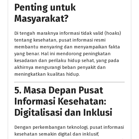
Penting untuk
Masyarakat?
Di tengah maraknya informasi tidak valid (hoaks)
tentang kesehatan, pusat informasi resmi
membantu menyaring dan menyampaikan fakta
yang benar. Hal ini mendorong peningkatan
kesadaran dan perilaku hidup sehat, yang pada
akhirnya mengurangi beban penyakit dan
meningkatkan kualitas hidup.
5.
Masa Depan Pusat
Informasi Kesehatan:
Digitalisasi dan Inklusi
Dengan perkembangan teknologi, pusat informasi
kesehatan semakin digital dan inklusif,