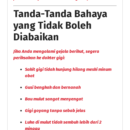
Tanda-Tanda Bahaya
yang Tidak Boleh
Diabaikan
Jika Anda mengalami gejala berikut, segera
periksakan ke dokter gigi:
Sakit gigi tidak kunjung hilang meski minum
obat
Gusi bengkak dan bernanah
Bau mulut sangat menyengat
Gigi goyang tanpa sebab jelas
Luka di mulut tidak sembuh lebih dari 2
minggu