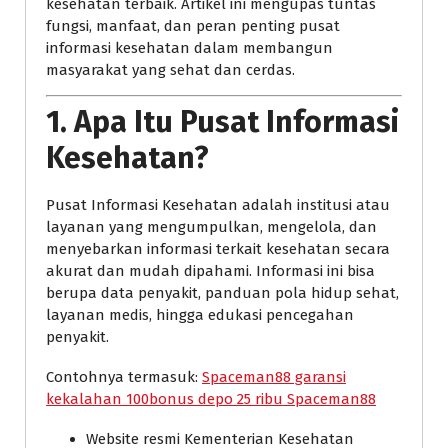
kesehatan terbaik. Artikel ini mengupas tuntas
fungsi, manfaat, dan peran penting pusat
informasi kesehatan dalam membangun
masyarakat yang sehat dan cerdas.
1.
Apa Itu Pusat Informasi
Kesehatan?
Pusat Informasi Kesehatan adalah institusi atau
layanan yang mengumpulkan, mengelola, dan
menyebarkan informasi terkait kesehatan secara
akurat dan mudah dipahami. Informasi ini bisa
berupa data penyakit, panduan pola hidup sehat,
layanan medis, hingga edukasi pencegahan
penyakit.
Contohnya termasuk:
Spaceman88 garansi
kekalahan 100bonus depo 25 ribu Spaceman88
Website resmi Kementerian Kesehatan