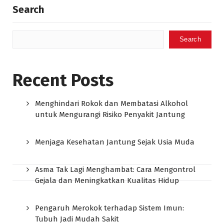
Search
Search
Recent Posts
Menghindari Rokok dan Membatasi Alkohol
untuk Mengurangi Risiko Penyakit Jantung
Menjaga Kesehatan Jantung Sejak Usia Muda
Asma Tak Lagi Menghambat: Cara Mengontrol
Gejala dan Meningkatkan Kualitas Hidup
Pengaruh Merokok terhadap Sistem Imun:
Tubuh Jadi Mudah Sakit