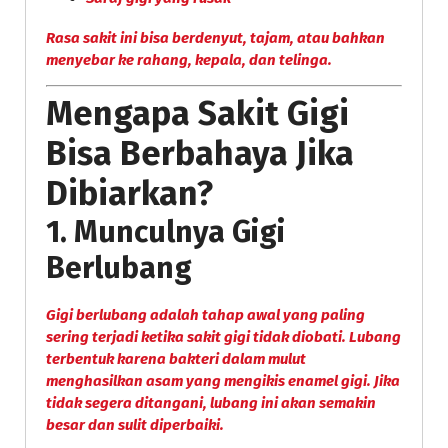
Rasa sakit ini bisa berdenyut, tajam, atau bahkan
menyebar ke rahang, kepala, dan telinga.
Mengapa Sakit Gigi
Bisa Berbahaya Jika
Dibiarkan?
1.
Munculnya Gigi
Berlubang
Gigi berlubang adalah tahap awal yang paling
sering terjadi ketika sakit gigi tidak diobati. Lubang
terbentuk karena bakteri dalam mulut
menghasilkan asam yang mengikis enamel gigi. Jika
tidak segera ditangani, lubang ini akan semakin
besar dan sulit diperbaiki.