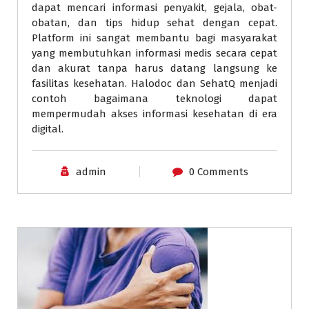
dapat mencari informasi penyakit, gejala, obat-
obatan, dan tips hidup sehat dengan cepat.
Platform ini sangat membantu bagi masyarakat
yang membutuhkan informasi medis secara cepat
dan akurat tanpa harus datang langsung ke
fasilitas kesehatan. Halodoc dan SehatQ menjadi
contoh bagaimana teknologi dapat
mempermudah akses informasi kesehatan di era
digital.
admin
0 Comments