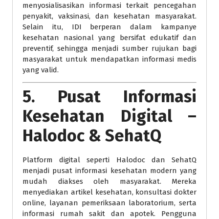
menyosialisasikan informasi terkait pencegahan
penyakit, vaksinasi, dan kesehatan masyarakat.
Selain itu, IDI berperan dalam kampanye
kesehatan nasional yang bersifat edukatif dan
preventif, sehingga menjadi sumber rujukan bagi
masyarakat untuk mendapatkan informasi medis
yang valid.
5.
Pusat Informasi
Kesehatan Digital –
Halodoc & SehatQ
Platform digital seperti Halodoc dan SehatQ
menjadi pusat informasi kesehatan modern yang
mudah diakses oleh masyarakat. Mereka
menyediakan artikel kesehatan, konsultasi dokter
online, layanan pemeriksaan laboratorium, serta
informasi rumah sakit dan apotek. Pengguna