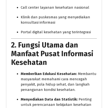
Call center layanan kesehatan nasional
Klinik dan puskesmas yang menyediakan
konsultasi informasi
Portal digital kesehatan yang terintegrasi
2.
Fungsi Utama dan
Manfaat Pusat Informasi
Kesehatan
Memberikan Edukasi Kesehatan:
Membantu
masyarakat memahami cara mencegah
penyakit, pola hidup sehat, dan langkah
penanganan kondisi kesehatan.
Menyediakan Data dan Statistik:
Penting
untuk perencanaan kebijakan kesehatan