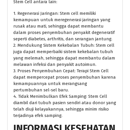
Stem Cell antara lain:
1. Regenerasi Jaringan: Stem cell memiliki
kemampuan untuk meregenerasi jaringan yang
rusak atau mati, sehingga dapat membantu
dalam proses penyembuhan penyakit degeneratif
seperti diabetes, arthritis, dan serangan jantung.
2. Mendukung Sistem Kekebalan Tubuh: Stem cell
juga dapat memperbaiki sistem kekebalan tubuh
yang melemah, sehingga dapat membantu dalam
melawan infeksi dan penyakit autoimun.
3. Proses Penyembuhan Cepat: Terapi Stem Cell
dapat mempercepat proses penyembuhan karena
kemampuannya untuk merangsang
pertumbuhan sel-sel baru.
4. Tidak Menimbulkan Efek Samping: Stem Cell
diambil dari tubuh pasien sendiri atau donor yang
telah diuji kelayakannya, sehingga minim risiko
terjadinya efek samping.
INFORMASI KESEHATAN