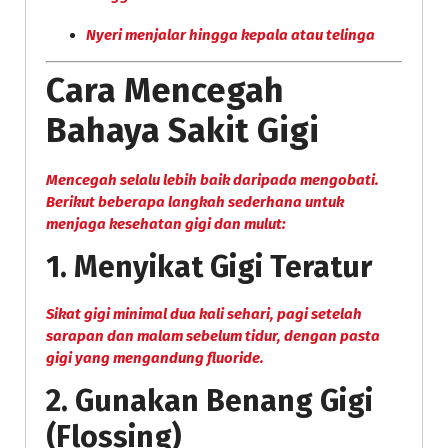
Nyeri menjalar hingga kepala atau telinga
Cara Mencegah
Bahaya Sakit Gigi
Mencegah selalu lebih baik daripada mengobati.
Berikut beberapa langkah sederhana untuk
menjaga kesehatan gigi dan mulut:
1.
Menyikat Gigi Teratur
Sikat gigi minimal dua kali sehari, pagi setelah
sarapan dan malam sebelum tidur, dengan pasta
gigi yang mengandung fluoride.
2.
Gunakan Benang Gigi
(Flossing)