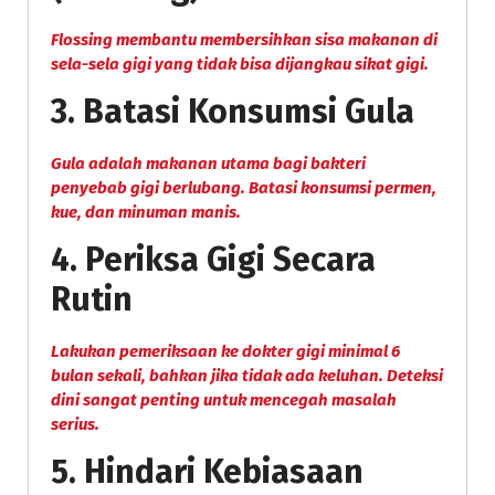
Flossing membantu membersihkan sisa makanan di
sela-sela gigi yang tidak bisa dijangkau sikat gigi.
3.
Batasi Konsumsi Gula
Gula adalah makanan utama bagi bakteri
penyebab gigi berlubang. Batasi konsumsi permen,
kue, dan minuman manis.
4.
Periksa Gigi Secara
Rutin
Lakukan pemeriksaan ke dokter gigi minimal 6
bulan sekali, bahkan jika tidak ada keluhan. Deteksi
dini sangat penting untuk mencegah masalah
serius.
5.
Hindari Kebiasaan