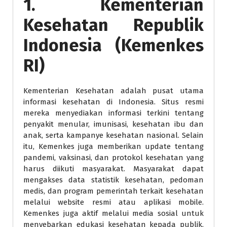
1.
Kementerian
Kesehatan Republik
Indonesia (Kemenkes
RI)
Kementerian Kesehatan adalah pusat utama
informasi kesehatan di Indonesia. Situs resmi
mereka menyediakan informasi terkini tentang
penyakit menular, imunisasi, kesehatan ibu dan
anak, serta kampanye kesehatan nasional. Selain
itu, Kemenkes juga memberikan update tentang
pandemi, vaksinasi, dan protokol kesehatan yang
harus diikuti masyarakat. Masyarakat dapat
mengakses data statistik kesehatan, pedoman
medis, dan program pemerintah terkait kesehatan
melalui website resmi atau aplikasi mobile.
Kemenkes juga aktif melalui media sosial untuk
menyebarkan edukasi kesehatan kepada publik.