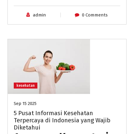
admin
0 Comments
kesehatan
Sep 15 2025
5 Pusat Informasi Kesehatan
Terpercaya di Indonesia yang Wajib
Diketahui