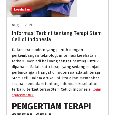
kesehatan
Aug 30 2025
Informasi Terkini tentang Terapi Stem
Cell di Indonesia
Dalam era modern yang penuh dengan
perkembangan teknologi, informasi kesehatan
terbaru menjadi hal yang sangat penting untuk
dipahami. Salah satu terapi yang sedang menjadi
perbincangan hangat di Indonesia adalah terapi
Stem Cell. Dalam artikel ini, kita akan membahas
secara mendalam tentang informasi kesehatan
terbaru terkait terapi Stem Cell di Indonesia.
login
spaceman88
PENGERTIAN TERAPI