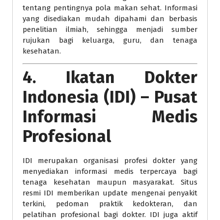
tentang pentingnya pola makan sehat. Informasi
yang disediakan mudah dipahami dan berbasis
penelitian ilmiah, sehingga menjadi sumber
rujukan bagi keluarga, guru, dan tenaga
kesehatan.
4.
Ikatan Dokter
Indonesia (IDI) – Pusat
Informasi Medis
Profesional
IDI merupakan organisasi profesi dokter yang
menyediakan informasi medis terpercaya bagi
tenaga kesehatan maupun masyarakat. Situs
resmi IDI memberikan update mengenai penyakit
terkini, pedoman praktik kedokteran, dan
pelatihan profesional bagi dokter. IDI juga aktif