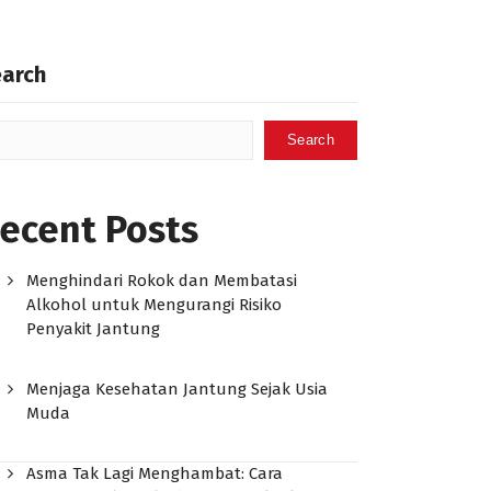
earch
Search
ecent Posts
Menghindari Rokok dan Membatasi
Alkohol untuk Mengurangi Risiko
Penyakit Jantung
Menjaga Kesehatan Jantung Sejak Usia
Muda
Asma Tak Lagi Menghambat: Cara