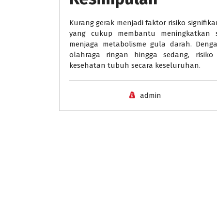
Kurang gerak menjadi faktor risiko signifik
yang cukup membantu meningkatkan sen
menjaga metabolisme gula darah. Denga
olahraga ringan hingga sedang, risiko
kesehatan tubuh secara keseluruhan.
admin