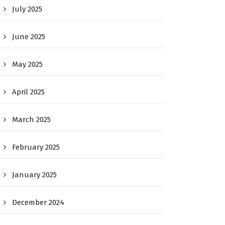
July 2025
June 2025
May 2025
April 2025
March 2025
February 2025
January 2025
December 2024