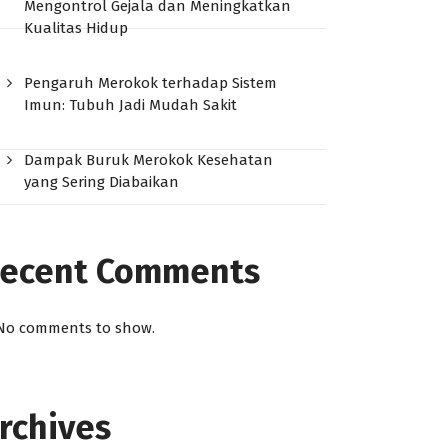
Mengontrol Gejala dan Meningkatkan
Kualitas Hidup
Pengaruh Merokok terhadap Sistem
Imun: Tubuh Jadi Mudah Sakit
Dampak Buruk Merokok Kesehatan
yang Sering Diabaikan
ecent Comments
No comments to show.
rchives