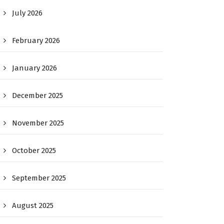
July 2026
February 2026
January 2026
December 2025
November 2025
October 2025
September 2025
August 2025