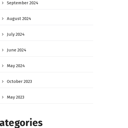
September 2024
August 2024
July 2024
June 2024
May 2024
October 2023
May 2023
ategories