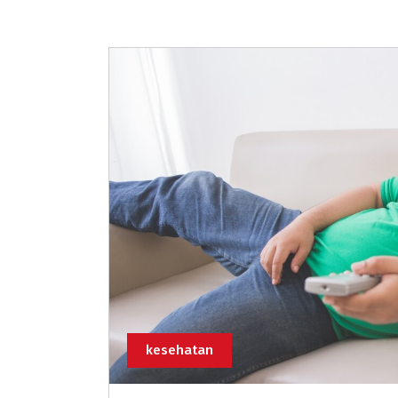
kesehatan