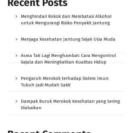
Recent Posts
Menghindari Rokok dan Membatasi Alkohol
untuk Mengurangi Risiko Penyakit Jantung
Menjaga Kesehatan Jantung Sejak Usia Muda
Asma Tak Lagi Menghambat: Cara Mengontrol
Gejala dan Meningkatkan Kualitas Hidup
Pengaruh Merokok terhadap Sistem Imun:
Tubuh Jadi Mudah Sakit
Dampak Buruk Merokok Kesehatan yang Sering
Diabaikan