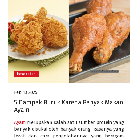
kesehatan
Feb 13 2025
5 Dampak Buruk Karena Banyak Makan
Ayam
Ayam
merupakan salah satu sumber protein yang
banyak disukai oleh banyak orang. Rasanya yang
lezat dan cara pengolahannya yang beragam