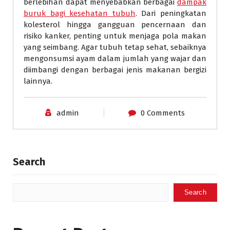
berlebihan dapat menyebabkan berbagai
dampak
buruk bagi kesehatan tubuh
. Dari peningkatan
kolesterol hingga gangguan pencernaan dan
risiko kanker, penting untuk menjaga pola makan
yang seimbang. Agar tubuh tetap sehat, sebaiknya
mengonsumsi ayam dalam jumlah yang wajar dan
diimbangi dengan berbagai jenis makanan bergizi
lainnya.
admin
0 Comments
Search
Search