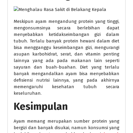
Meskipun ayam mengandung protein yang tinggi,
mengonsumsinya secara berlebihan dapat
menyebabkan ketidakseimbangan gizi dalam
tubuh. Terlalu banyak protein hewani dalam diet
bisa mengganggu keseimbangan gizi, mengurangi
asupan karbohidrat, serat, dan vitamin penting
lainnya yang ada pada makanan lain seperti
sayuran dan buah-buahan. Diet yang terlalu
banyak mengandalkan ayam bisa menyebabkan
defisiensi nutrisi lainnya, yang pada akhirnya
memengaruhi kesehatan tubuh secara
keseluruhan.
Kesimpulan
Ayam memang merupakan sumber protein yang
bergizi dan banyak disukai, namun konsumsi yang