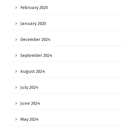
February 2025
January 2025
December 2024
September 2024
August 2024
July 2024
June 2024
May 2024