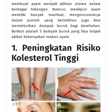
membuat ayam menjadi pilihan utama dalam
berbagai hidangan. Namun, meskipun ayam
memiliki banyak manfaat, mengonsumsinya
dalam jumlah yang berlebihan juga bisa
menimbulkan dampak buruk bagi kesehatan.
Berikut adalah 5 dampak buruk yang bisa terjadi
akibat kebanyakan makan ayam.
1. Peningkatan Risiko
Kolesterol Tinggi