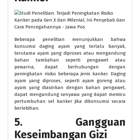
Beberapa penelitian menunjukkan bahwa
konsumsi daging ayam yang terlalu banyak,
terutama ayam yang diproses atau mengandung
bahan tambahan seperti pengawet atau
pewarna, dapat berhubungan dengan
peningkatan risiko beberapa jenis kanker. Daging
ayam yang diproses, seperti ayam goreng atau
ayam yang diasinkan dengan bahan pengawet,
dapat mengandung senyawa yang dapat memicu
pertumbuhan sel kanker jika dikonsumsi secara
berlebihan.
5. Gangguan
Keseimbangan Gizi