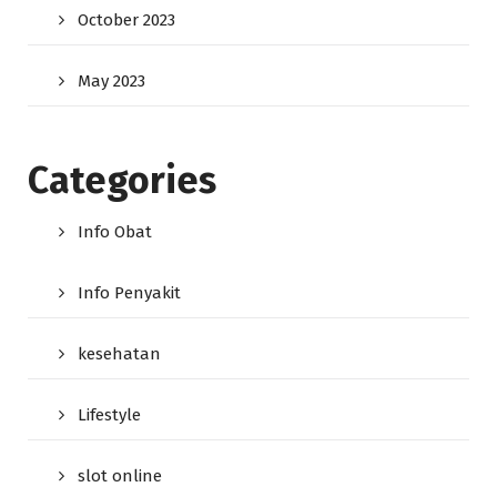
October 2023
May 2023
Categories
Info Obat
Info Penyakit
kesehatan
Lifestyle
slot online