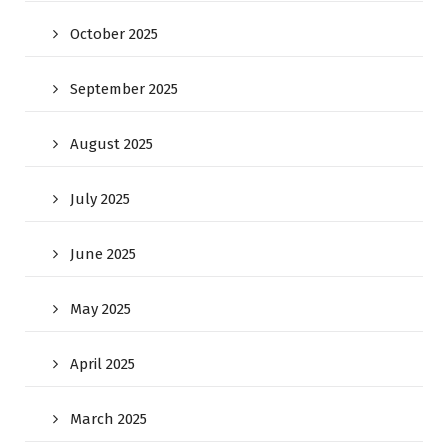
October 2025
September 2025
August 2025
July 2025
June 2025
May 2025
April 2025
March 2025