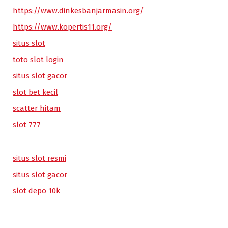
https://www.dinkesbanjarmasin.org/
https://www.kopertis11.org/
situs slot
toto slot login
situs slot gacor
slot bet kecil
scatter hitam
slot 777
situs slot resmi
situs slot gacor
slot depo 10k