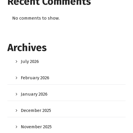
Recent Comments
No comments to show.
Archives
July 2026
February 2026
January 2026
December 2025
November 2025