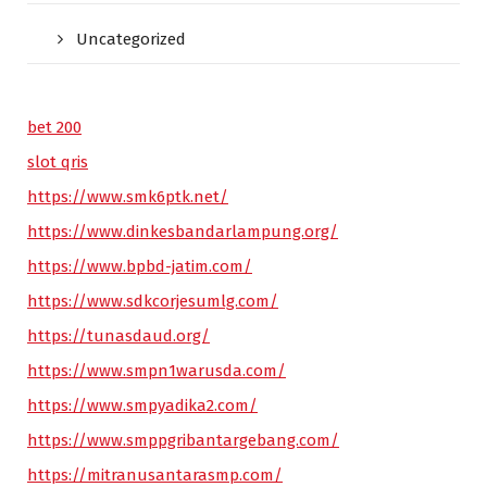
Uncategorized
bet 200
slot qris
https://www.smk6ptk.net/
https://www.dinkesbandarlampung.org/
https://www.bpbd-jatim.com/
https://www.sdkcorjesumlg.com/
https://tunasdaud.org/
https://www.smpn1warusda.com/
https://www.smpyadika2.com/
https://www.smppgribantargebang.com/
https://mitranusantarasmp.com/