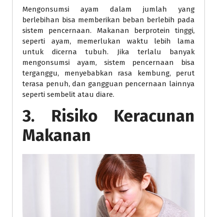
Mengonsumsi ayam dalam jumlah yang
berlebihan bisa memberikan beban berlebih pada
sistem pencernaan. Makanan berprotein tinggi,
seperti ayam, memerlukan waktu lebih lama
untuk dicerna tubuh. Jika terlalu banyak
mengonsumsi ayam, sistem pencernaan bisa
terganggu, menyebabkan rasa kembung, perut
terasa penuh, dan gangguan pencernaan lainnya
seperti sembelit atau diare.
3. Risiko Keracunan
Makanan