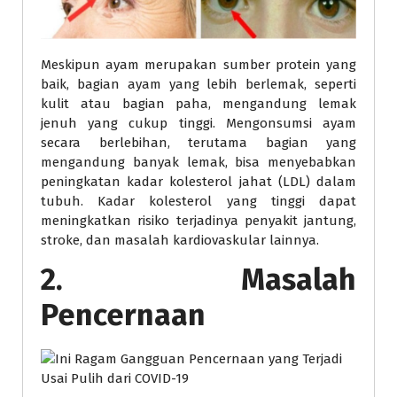
Meskipun ayam merupakan sumber protein yang
baik, bagian ayam yang lebih berlemak, seperti
kulit atau bagian paha, mengandung lemak
jenuh yang cukup tinggi. Mengonsumsi ayam
secara berlebihan, terutama bagian yang
mengandung banyak lemak, bisa menyebabkan
peningkatan kadar kolesterol jahat (LDL) dalam
tubuh. Kadar kolesterol yang tinggi dapat
meningkatkan risiko terjadinya penyakit jantung,
stroke, dan masalah kardiovaskular lainnya.
2. Masalah
Pencernaan