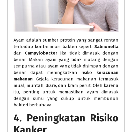
Ayam adalah sumber protein yang sangat rentan
terhadap kontaminasi bakteri seperti
Salmonella
dan
Campylobacter
jika tidak dimasak dengan
benar. Makan ayam yang tidak matang dengan
sempurna atau ayam yang tidak disimpan dengan
benar dapat meningkatkan risiko
keracunan
makanan
. Gejala keracunan makanan termasuk
mual, muntah, diare, dan kram perut. Oleh karena
itu, penting untuk memastikan ayam dimasak
dengan suhu yang cukup untuk membunuh
bakteri berbahaya.
4. Peningkatan Risiko
Kanker