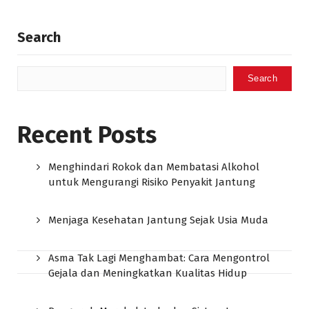
Search
Search
Recent Posts
Menghindari Rokok dan Membatasi Alkohol
untuk Mengurangi Risiko Penyakit Jantung
Menjaga Kesehatan Jantung Sejak Usia Muda
Asma Tak Lagi Menghambat: Cara Mengontrol
Gejala dan Meningkatkan Kualitas Hidup