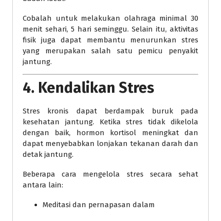
Cobalah untuk melakukan olahraga minimal 30
menit sehari, 5 hari seminggu. Selain itu, aktivitas
fisik juga dapat membantu menurunkan stres
yang merupakan salah satu pemicu penyakit
jantung.
4. Kendalikan Stres
Stres kronis dapat berdampak buruk pada
kesehatan jantung. Ketika stres tidak dikelola
dengan baik, hormon kortisol meningkat dan
dapat menyebabkan lonjakan tekanan darah dan
detak jantung.
Beberapa cara mengelola stres secara sehat
antara lain:
Meditasi dan pernapasan dalam