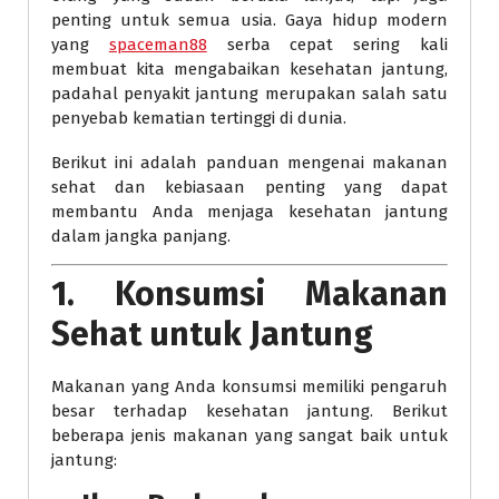
penting untuk semua usia. Gaya hidup modern
yang
spaceman88
serba cepat sering kali
membuat kita mengabaikan kesehatan jantung,
padahal penyakit jantung merupakan salah satu
penyebab kematian tertinggi di dunia.
Berikut ini adalah panduan mengenai makanan
sehat dan kebiasaan penting yang dapat
membantu Anda menjaga kesehatan jantung
dalam jangka panjang.
1. Konsumsi Makanan
Sehat untuk Jantung
Makanan yang Anda konsumsi memiliki pengaruh
besar terhadap kesehatan jantung. Berikut
beberapa jenis makanan yang sangat baik untuk
jantung: