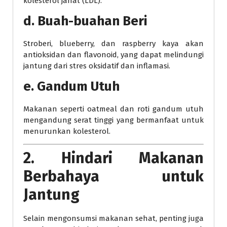
kolesterol jahat (LDL).
d. Buah-buahan Beri
Stroberi, blueberry, dan raspberry kaya akan
antioksidan dan flavonoid, yang dapat melindungi
jantung dari stres oksidatif dan inflamasi.
e. Gandum Utuh
Makanan seperti oatmeal dan roti gandum utuh
mengandung serat tinggi yang bermanfaat untuk
menurunkan kolesterol.
2. Hindari Makanan
Berbahaya untuk
Jantung
Selain mengonsumsi makanan sehat, penting juga