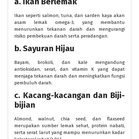
a. Ikan Berlemak
Ikan seperti salmon, tuna, dan sarden kaya akan
asam lemak omega-3, yang membantu
menurunkan tekanan darah dan mengurangi
risiko pembekuan darah serta peradangan.
b. Sayuran Hijau
Bayam, brokoli, dan kale mengandung
antioksidan, serat, dan vitamin K yang dapat
menjaga tekanan darah dan meningkatkan fungsi
pembuluh darah.
c. Kacang-kacangan dan Biji-
bijian
Almond, walnut, chia seed, dan flaxseed
merupakan sumber lemak sehat, protein nabati,
serta serat larut yang mampu menurunkan kadar