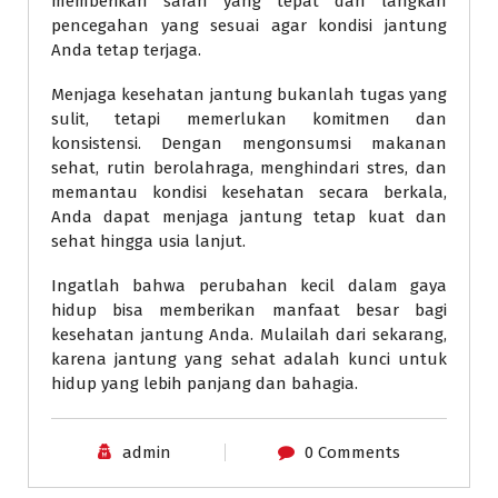
memberikan saran yang tepat dan langkah
pencegahan yang sesuai agar kondisi jantung
Anda tetap terjaga.
Menjaga kesehatan jantung bukanlah tugas yang
sulit, tetapi memerlukan komitmen dan
konsistensi. Dengan mengonsumsi makanan
sehat, rutin berolahraga, menghindari stres, dan
memantau kondisi kesehatan secara berkala,
Anda dapat menjaga jantung tetap kuat dan
sehat hingga usia lanjut.
Ingatlah bahwa perubahan kecil dalam gaya
hidup bisa memberikan manfaat besar bagi
kesehatan jantung Anda. Mulailah dari sekarang,
karena jantung yang sehat adalah kunci untuk
hidup yang lebih panjang dan bahagia.
admin
0 Comments