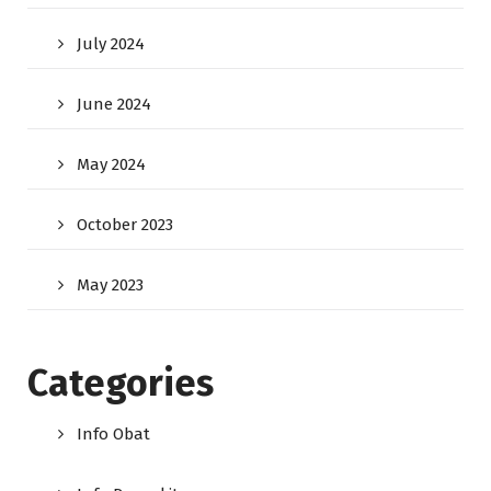
July 2024
June 2024
May 2024
October 2023
May 2023
Categories
Info Obat