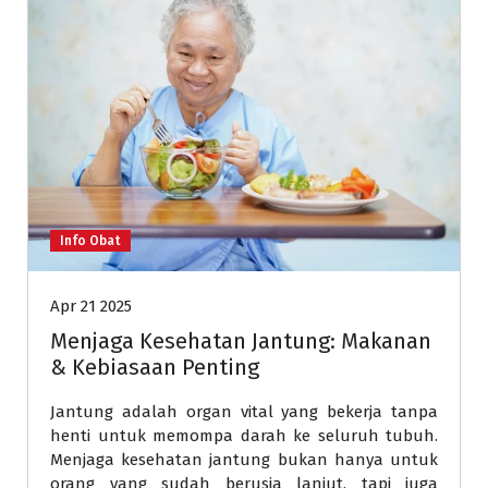
Info Obat
Apr 21 2025
Menjaga Kesehatan Jantung: Makanan
& Kebiasaan Penting
Jantung adalah organ vital yang bekerja tanpa
henti untuk memompa darah ke seluruh tubuh.
Menjaga kesehatan jantung bukan hanya untuk
orang yang sudah berusia lanjut, tapi juga