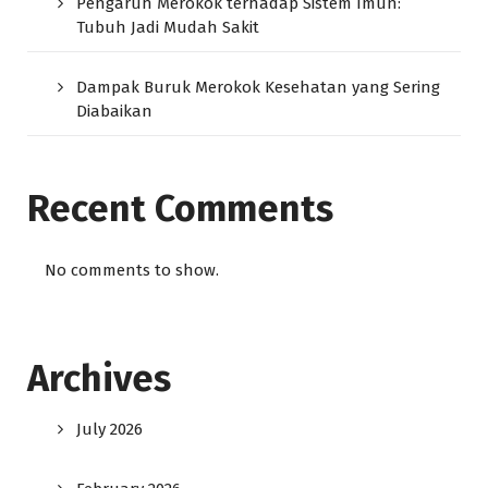
Pengaruh Merokok terhadap Sistem Imun:
Tubuh Jadi Mudah Sakit
Dampak Buruk Merokok Kesehatan yang Sering
Diabaikan
Recent Comments
No comments to show.
Archives
July 2026