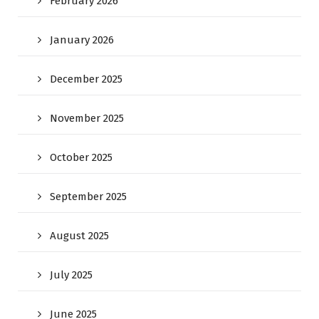
February 2026
January 2026
December 2025
November 2025
October 2025
September 2025
August 2025
July 2025
June 2025