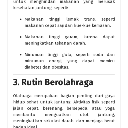
untuk menghindari makanan yang merusak
kesehatan jantung, seperti:
Makanan tinggi lemak trans, seperti
makanan cepat saji dan kue-kue kemasan.
Makanan tinggi garam, karena dapat
meningkatkan tekanan darah.
Minuman tinggi gula, seperti soda dan
minuman energi, yang dapat memicu
diabetes dan obesitas.
3. Rutin Berolahraga
Olahraga merupakan bagian penting dari gaya
hidup sehat untuk jantung. Aktivitas fisik seperti
jalan cepat, berenang, bersepeda, atau yoga
membantu menguatkan otot jantung,
meningkatkan sirkulasi darah, dan menjaga berat
badan ideal.