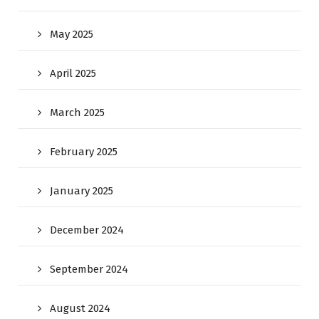
May 2025
April 2025
March 2025
February 2025
January 2025
December 2024
September 2024
August 2024