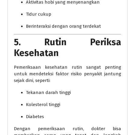
Aktivitas hobi yang menyenangkan
Tidur cukup
Berinteraksi dengan orang terdekat
5. Rutin Periksa
Kesehatan
Pemeriksaan kesehatan rutin sangat penting
untuk mendeteksi faktor risiko penyakit jantung
sejak dini, seperti:
Tekanan darah tinggi
Kolesterol tinggi
Diabetes
Dengan pemeriksaan rutin, dokter bisa