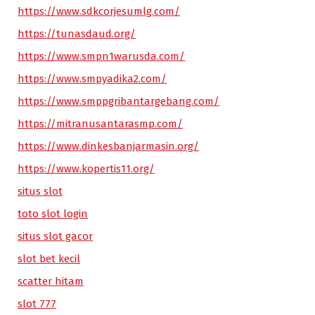
https://www.sdkcorjesumlg.com/
https://tunasdaud.org/
https://www.smpn1warusda.com/
https://www.smpyadika2.com/
https://www.smppgribantargebang.com/
https://mitranusantarasmp.com/
https://www.dinkesbanjarmasin.org/
https://www.kopertis11.org/
situs slot
toto slot login
situs slot gacor
slot bet kecil
scatter hitam
slot 777