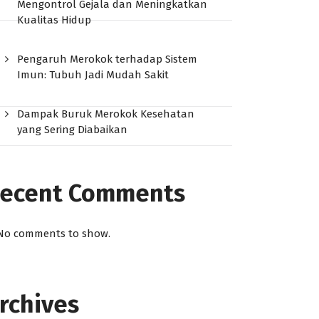
Mengontrol Gejala dan Meningkatkan
Kualitas Hidup
Pengaruh Merokok terhadap Sistem
Imun: Tubuh Jadi Mudah Sakit
Dampak Buruk Merokok Kesehatan
yang Sering Diabaikan
ecent Comments
No comments to show.
rchives