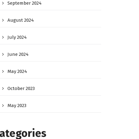
September 2024
August 2024
July 2024
June 2024
May 2024
October 2023
May 2023
ategories