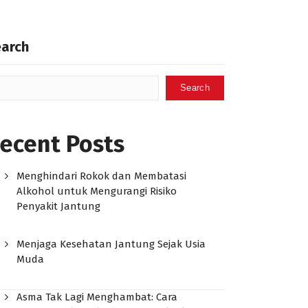
earch
Search
ecent Posts
Menghindari Rokok dan Membatasi
Alkohol untuk Mengurangi Risiko
Penyakit Jantung
Menjaga Kesehatan Jantung Sejak Usia
Muda
Asma Tak Lagi Menghambat: Cara