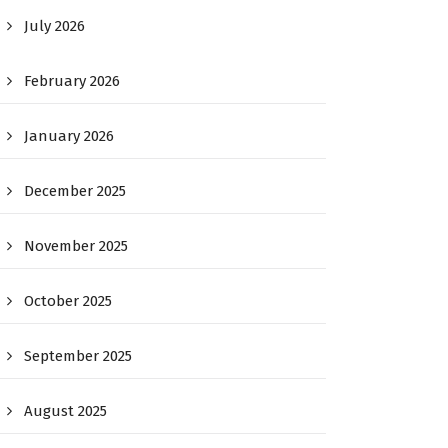
July 2026
February 2026
January 2026
December 2025
November 2025
October 2025
September 2025
August 2025