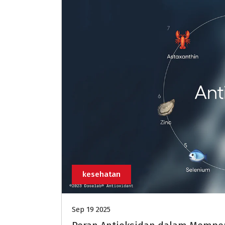
kesehatan
Sep 19 2025