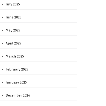
July 2025
June 2025
May 2025
April 2025
March 2025
February 2025
January 2025
December 2024