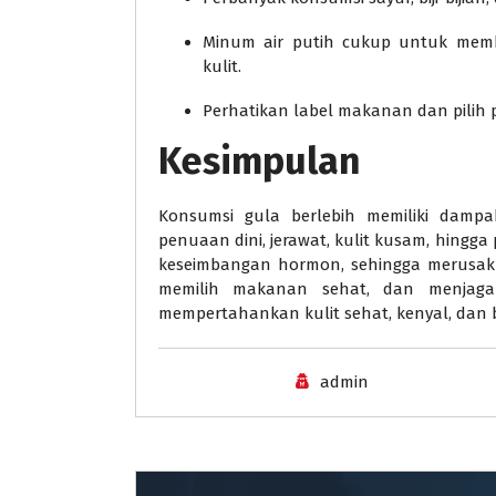
Minum air putih cukup untuk mem
kulit.
Perhatikan label makanan dan pilih
Kesimpulan
Konsumsi gula berlebih memiliki dampak
penuaan dini, jerawat, kulit kusam, hingg
keseimbangan hormon, sehingga merusak k
memilih makanan sehat, dan menjaga
mempertahankan kulit sehat, kenyal, dan 
admin