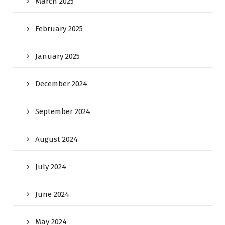
March 2025
February 2025
January 2025
December 2024
September 2024
August 2024
July 2024
June 2024
May 2024