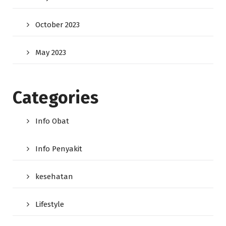
October 2023
May 2023
Categories
Info Obat
Info Penyakit
kesehatan
Lifestyle