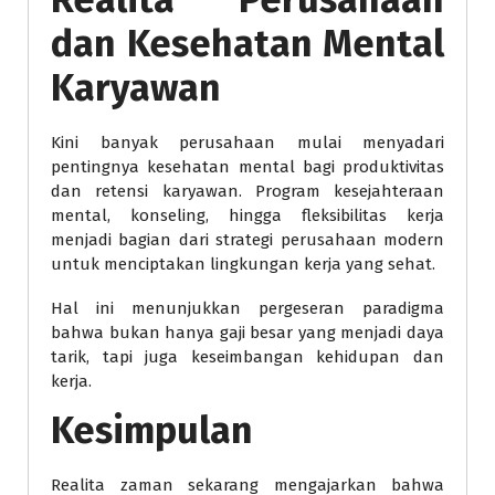
dan Kesehatan Mental
Karyawan
Kini banyak perusahaan mulai menyadari
pentingnya kesehatan mental bagi produktivitas
dan retensi karyawan. Program kesejahteraan
mental, konseling, hingga fleksibilitas kerja
menjadi bagian dari strategi perusahaan modern
untuk menciptakan lingkungan kerja yang sehat.
Hal ini menunjukkan pergeseran paradigma
bahwa bukan hanya gaji besar yang menjadi daya
tarik, tapi juga keseimbangan kehidupan dan
kerja.
Kesimpulan
Realita zaman sekarang mengajarkan bahwa