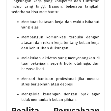
lingkungan kerja yang kompetitif dan tuntutan
hidup yang tinggi. Namun, beberapa langkah
sederhana bisa membantu:
Membuat batasan kerja dan waktu istirahat
yang jelas.
Membangun komunikasi terbuka dengan
atasan dan rekan kerja tentang beban kerja
dan kebutuhan dukungan.
Melakukan aktivitas yang menyenangkan di
luar pekerjaan, seperti hobi, olahraga, dan
bersosialisasi.
Mencari bantuan profesional jika merasa
stres berlebihan atau depresi.
Mengelola keuangan dengan bijak agar
tidak menambah beban pikiran.
Realita Perusahaan