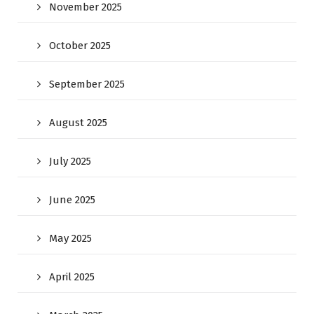
November 2025
October 2025
September 2025
August 2025
July 2025
June 2025
May 2025
April 2025