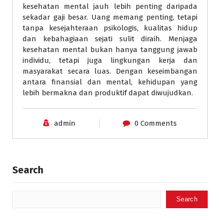
kesehatan mental jauh lebih penting daripada
sekadar gaji besar. Uang memang penting, tetapi
tanpa kesejahteraan psikologis, kualitas hidup
dan kebahagiaan sejati sulit diraih. Menjaga
kesehatan mental bukan hanya tanggung jawab
individu, tetapi juga lingkungan kerja dan
masyarakat secara luas. Dengan keseimbangan
antara finansial dan mental, kehidupan yang
lebih bermakna dan produktif dapat diwujudkan.
admin
0 Comments
Search
Search