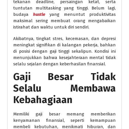
tekanan deadline, persaingan ketat, serta
tuntutan multitasking yang tinggi. Belum lagi,
budaya
hustle
yang menuntut produktivitas
maksimal sering membuat orang mengabaikan
istirahat dan waktu untuk diri sendiri.
Akibatnya, tingkat stres, kecemasan, dan depresi
meningkat signifikan di kalangan pekerja, bahkan
di posisi dengan gaji tinggi sekalipun. Kondisi ini
menunjukkan bahwa kesejahteraan mental tidak
selalu sejalan dengan keberhasilan finansial.
Gaji Besar Tidak
Selalu Membawa
Kebahagiaan
Memiliki gaji besar memang memberikan
kenyamanan finansial, seperti kemampuan
membeli kebutuhan, menikmati hiburan, dan