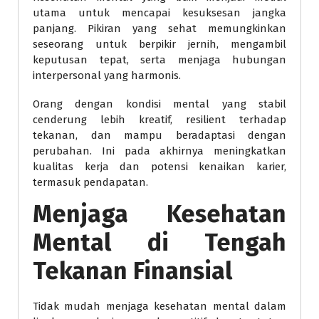
utama untuk mencapai kesuksesan jangka
panjang. Pikiran yang sehat memungkinkan
seseorang untuk berpikir jernih, mengambil
keputusan tepat, serta menjaga hubungan
interpersonal yang harmonis.
Orang dengan kondisi mental yang stabil
cenderung lebih kreatif, resilient terhadap
tekanan, dan mampu beradaptasi dengan
perubahan. Ini pada akhirnya meningkatkan
kualitas kerja dan potensi kenaikan karier,
termasuk pendapatan.
Menjaga Kesehatan
Mental di Tengah
Tekanan Finansial
Tidak mudah menjaga kesehatan mental dalam