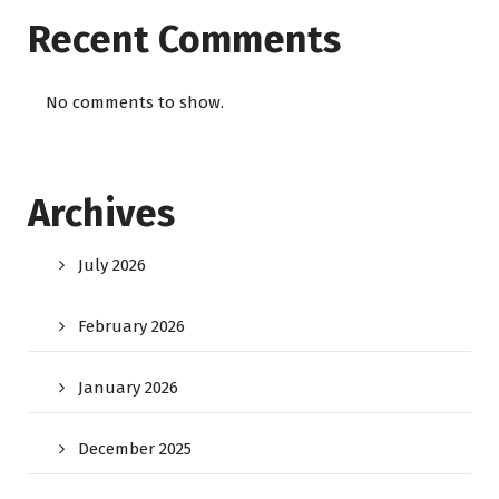
Recent Comments
No comments to show.
Archives
July 2026
February 2026
January 2026
December 2025