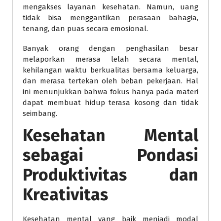
mengakses layanan kesehatan. Namun, uang
tidak bisa menggantikan perasaan bahagia,
tenang, dan puas secara emosional.
Banyak orang dengan penghasilan besar
melaporkan merasa lelah secara mental,
kehilangan waktu berkualitas bersama keluarga,
dan merasa tertekan oleh beban pekerjaan. Hal
ini menunjukkan bahwa fokus hanya pada materi
dapat membuat hidup terasa kosong dan tidak
seimbang.
Kesehatan Mental
sebagai Pondasi
Produktivitas dan
Kreativitas
Kesehatan mental yang baik menjadi modal