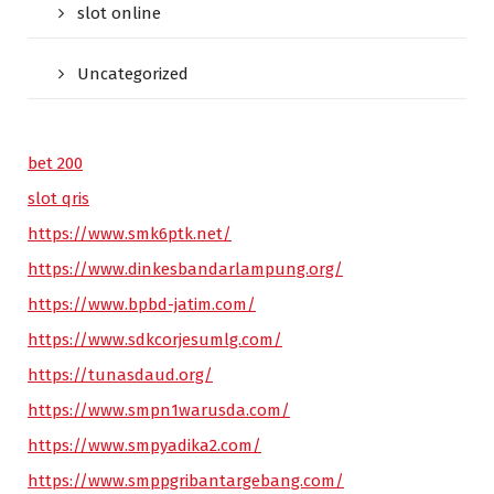
slot online
Uncategorized
bet 200
slot qris
https://www.smk6ptk.net/
https://www.dinkesbandarlampung.org/
https://www.bpbd-jatim.com/
https://www.sdkcorjesumlg.com/
https://tunasdaud.org/
https://www.smpn1warusda.com/
https://www.smpyadika2.com/
https://www.smppgribantargebang.com/