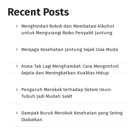
Recent Posts
Menghindari Rokok dan Membatasi Alkohol
untuk Mengurangi Risiko Penyakit Jantung
Menjaga Kesehatan Jantung Sejak Usia Muda
Asma Tak Lagi Menghambat: Cara Mengontrol
Gejala dan Meningkatkan Kualitas Hidup
Pengaruh Merokok terhadap Sistem Imun:
Tubuh Jadi Mudah Sakit
Dampak Buruk Merokok Kesehatan yang Sering
Diabaikan