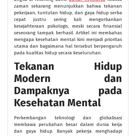
zaman sekarang menunjukkan bahwa tekanan
pekerjaan, tuntutan hidup, dan gaya hidup serba
cepat justru sering kali mengorbankan
kesejahteraan psikologis, meski secara finansial
seseorang tampak berhasil. Artikel ini membahas
mengapa kesehatan mental kini menjadi prioritas
utama dan bagaimana hal tersebut berpengaruh
pada kualitas hidup secara keseluruhan.
Tekanan Hidup
Modern dan
Dampaknya pada
Kesehatan Mental
Perkembangan teknologi dan globalisasi
membawa perubahan besar dalam dunia kerja
dan gaya hidup. Banyak pekerja menghadapi