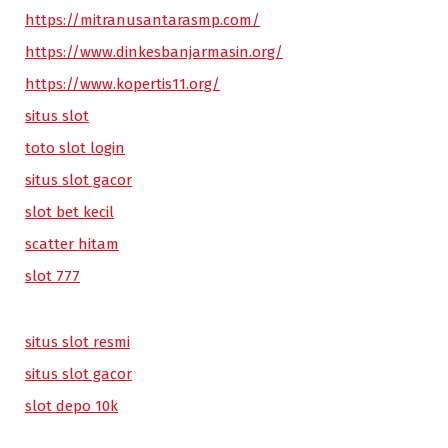
https://mitranusantarasmp.com/
https://www.dinkesbanjarmasin.org/
https://www.kopertis11.org/
situs slot
toto slot login
situs slot gacor
slot bet kecil
scatter hitam
slot 777
situs slot resmi
situs slot gacor
slot depo 10k