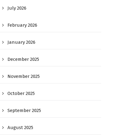
July 2026
February 2026
January 2026
December 2025
November 2025
October 2025
September 2025
August 2025