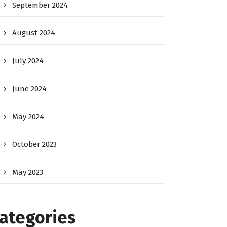
September 2024
August 2024
July 2024
June 2024
May 2024
October 2023
May 2023
ategories