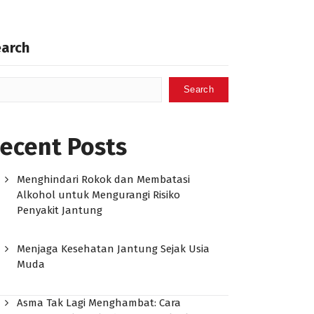
earch
Search
ecent Posts
Menghindari Rokok dan Membatasi
Alkohol untuk Mengurangi Risiko
Penyakit Jantung
Menjaga Kesehatan Jantung Sejak Usia
Muda
Asma Tak Lagi Menghambat: Cara