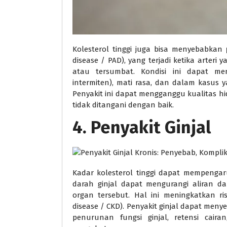
Kolesterol tinggi juga bisa menyebabkan
disease / PAD), yang terjadi ketika arte
atau tersumbat. Kondisi ini dapat 
intermiten), mati rasa, dan dalam kasus
Penyakit ini dapat mengganggu kualitas hi
tidak ditangani dengan baik.
4.
Penyakit Ginjal
Kadar kolesterol tinggi dapat mempenga
darah ginjal dapat mengurangi aliran da
organ tersebut. Hal ini meningkatkan ri
disease / CKD). Penyakit ginjal dapat men
penurunan fungsi ginjal, retensi caira