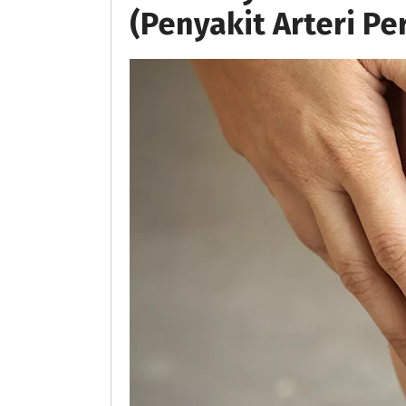
(Penyakit Arteri Per