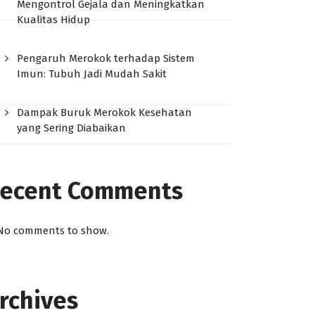
Mengontrol Gejala dan Meningkatkan
Kualitas Hidup
Pengaruh Merokok terhadap Sistem
Imun: Tubuh Jadi Mudah Sakit
Dampak Buruk Merokok Kesehatan
yang Sering Diabaikan
ecent Comments
No comments to show.
rchives