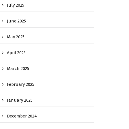
July 2025
June 2025
May 2025
April 2025
March 2025
February 2025
January 2025
December 2024