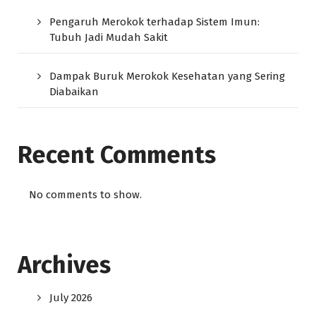
Pengaruh Merokok terhadap Sistem Imun:
Tubuh Jadi Mudah Sakit
Dampak Buruk Merokok Kesehatan yang Sering
Diabaikan
Recent Comments
No comments to show.
Archives
July 2026