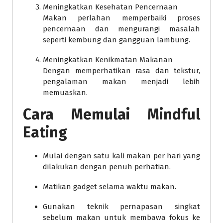
Meningkatkan Kesehatan Pencernaan
Makan perlahan memperbaiki proses
pencernaan dan mengurangi masalah
seperti kembung dan gangguan lambung.
Meningkatkan Kenikmatan Makanan
Dengan memperhatikan rasa dan tekstur,
pengalaman makan menjadi lebih
memuaskan.
Cara Memulai Mindful
Eating
Mulai dengan satu kali makan per hari yang
dilakukan dengan penuh perhatian.
Matikan gadget selama waktu makan.
Gunakan teknik pernapasan singkat
sebelum makan untuk membawa fokus ke