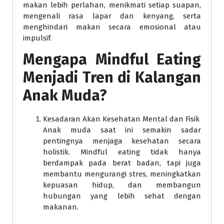
makan lebih perlahan, menikmati setiap suapan,
mengenali rasa lapar dan kenyang, serta
menghindari makan secara emosional atau
impulsif.
Mengapa Mindful Eating
Menjadi Tren di Kalangan
Anak Muda?
Kesadaran Akan Kesehatan Mental dan Fisik
Anak muda saat ini semakin sadar
pentingnya menjaga kesehatan secara
holistik. Mindful eating tidak hanya
berdampak pada berat badan, tapi juga
membantu mengurangi stres, meningkatkan
kepuasan hidup, dan membangun
hubungan yang lebih sehat dengan
makanan.