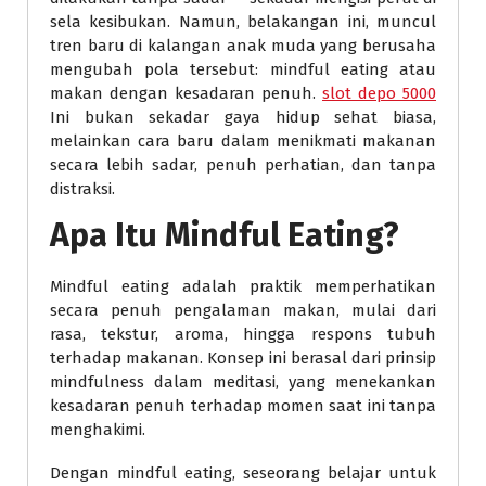
sela kesibukan. Namun, belakangan ini, muncul
tren baru di kalangan anak muda yang berusaha
mengubah pola tersebut: mindful eating atau
makan dengan kesadaran penuh.
slot depo 5000
Ini bukan sekadar gaya hidup sehat biasa,
melainkan cara baru dalam menikmati makanan
secara lebih sadar, penuh perhatian, dan tanpa
distraksi.
Apa Itu Mindful Eating?
Mindful eating adalah praktik memperhatikan
secara penuh pengalaman makan, mulai dari
rasa, tekstur, aroma, hingga respons tubuh
terhadap makanan. Konsep ini berasal dari prinsip
mindfulness dalam meditasi, yang menekankan
kesadaran penuh terhadap momen saat ini tanpa
menghakimi.
Dengan mindful eating, seseorang belajar untuk