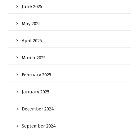
June 2025
May 2025
April 2025
March 2025
February 2025
January 2025
December 2024
September 2024