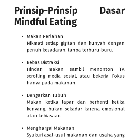
Prinsip-Prinsip Dasar
Mindful Eating
Makan Perlahan
Nikmati setiap gigitan dan kunyah dengan
penuh kesadaran, tanpa terburu-buru.
Bebas Distraksi
Hindari makan sambil menonton TV,
scrolling media sosial, atau bekerja. Fokus
hanya pada makanan.
Dengarkan Tubuh
Makan ketika lapar dan berhenti ketika
kenyang, bukan sekadar karena emosional
atau kebiasaan.
Menghargai Makanan
Syukuri asal-usul makanan dan usaha yang