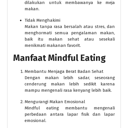
dilakukan untuk membawanya ke meja
makan.
Tidak Menghakimi
Makan tanpa rasa bersalah atau stres, dan
menghormati semua pengalaman makan,
baik itu makan sehat atau sesekali
menikmati makanan favorit.
Manfaat Mindful Eating
Membantu Menjaga Berat Badan Sehat
Dengan makan lebih sadar, seseorang
cenderung makan lebih sedikit karena
mampu mengenali rasa kenyang lebih baik.
Mengurangi Makan Emosional
Mindful eating membantu mengenali
perbedaan antara lapar fisik dan lapar
emosional.