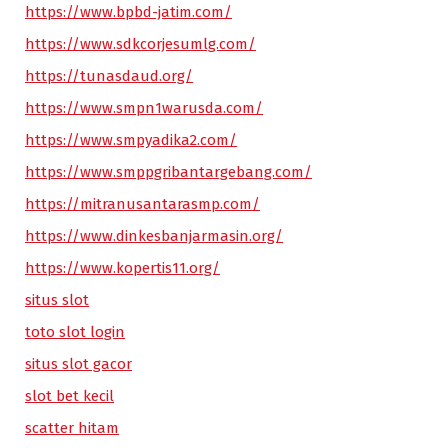
https://www.bpbd-jatim.com/
https://www.sdkcorjesumlg.com/
https://tunasdaud.org/
https://www.smpn1warusda.com/
https://www.smpyadika2.com/
https://www.smppgribantargebang.com/
https://mitranusantarasmp.com/
https://www.dinkesbanjarmasin.org/
https://www.kopertis11.org/
situs slot
toto slot login
situs slot gacor
slot bet kecil
scatter hitam