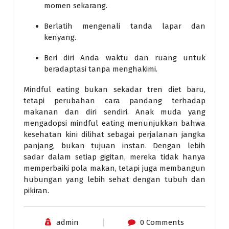
momen sekarang.
Berlatih mengenali tanda lapar dan
kenyang.
Beri diri Anda waktu dan ruang untuk
beradaptasi tanpa menghakimi.
Mindful eating bukan sekadar tren diet baru,
tetapi perubahan cara pandang terhadap
makanan dan diri sendiri. Anak muda yang
mengadopsi mindful eating menunjukkan bahwa
kesehatan kini dilihat sebagai perjalanan jangka
panjang, bukan tujuan instan. Dengan lebih
sadar dalam setiap gigitan, mereka tidak hanya
memperbaiki pola makan, tetapi juga membangun
hubungan yang lebih sehat dengan tubuh dan
pikiran.
admin
0 Comments