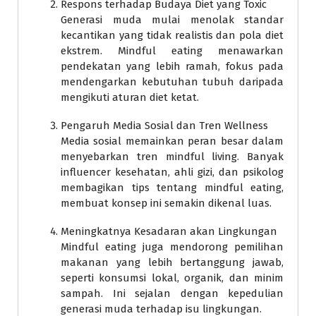
Respons terhadap Budaya Diet yang Toxic
Generasi muda mulai menolak standar
kecantikan yang tidak realistis dan pola diet
ekstrem. Mindful eating menawarkan
pendekatan yang lebih ramah, fokus pada
mendengarkan kebutuhan tubuh daripada
mengikuti aturan diet ketat.
Pengaruh Media Sosial dan Tren Wellness
Media sosial memainkan peran besar dalam
menyebarkan tren mindful living. Banyak
influencer kesehatan, ahli gizi, dan psikolog
membagikan tips tentang mindful eating,
membuat konsep ini semakin dikenal luas.
Meningkatnya Kesadaran akan Lingkungan
Mindful eating juga mendorong pemilihan
makanan yang lebih bertanggung jawab,
seperti konsumsi lokal, organik, dan minim
sampah. Ini sejalan dengan kepedulian
generasi muda terhadap isu lingkungan.