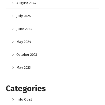
August 2024
July 2024
June 2024
May 2024
October 2023
May 2023
Categories
Info Obat