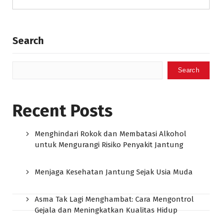
Search
Search
Recent Posts
Menghindari Rokok dan Membatasi Alkohol
untuk Mengurangi Risiko Penyakit Jantung
Menjaga Kesehatan Jantung Sejak Usia Muda
Asma Tak Lagi Menghambat: Cara Mengontrol
Gejala dan Meningkatkan Kualitas Hidup