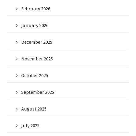
February 2026
January 2026
December 2025
November 2025
October 2025
September 2025
August 2025
July 2025