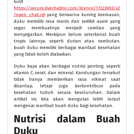
kulit
https://secure.livechatinc.com/licence/17223693/v2
/open_chat.cgi
yang berwarna kuning keemasan,
duku memiliki rasa manis dan sedikit asam yang
segar, membuatnya menjadi camilan yang
menyegarkan. Meskipun belum seterkenal buah
tropis lainnya, seperti durian atau rambutan,
buah duku memiliki berbagai manfaat kesehatan
yang tidak boleh diabaikan.
Duku kaya akan berbagai nutrisi penting, seperti
vitamin C, serat, dan mineral. Kandungan tersebut
tidak hanya memberikan rasa nikmat saat
disantap, tetapi juga berkontribusi pada
kesehatan tubuh secara keseluruhan. Dalam
artikel ini, kita akan mengulas lebih lanjut
mengenai manfaat buah duku bagi kesehatan.
Nutrisi dalam Buah
Duku