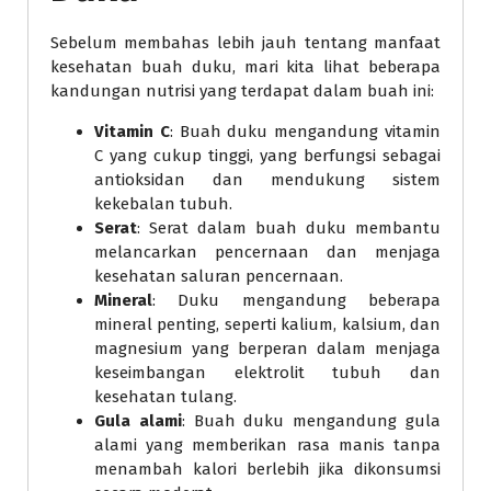
Sebelum membahas lebih jauh tentang manfaat
kesehatan buah duku, mari kita lihat beberapa
kandungan nutrisi yang terdapat dalam buah ini:
Vitamin C
: Buah duku mengandung vitamin
C yang cukup tinggi, yang berfungsi sebagai
antioksidan dan mendukung sistem
kekebalan tubuh.
Serat
: Serat dalam buah duku membantu
melancarkan pencernaan dan menjaga
kesehatan saluran pencernaan.
Mineral
: Duku mengandung beberapa
mineral penting, seperti kalium, kalsium, dan
magnesium yang berperan dalam menjaga
keseimbangan elektrolit tubuh dan
kesehatan tulang.
Gula alami
: Buah duku mengandung gula
alami yang memberikan rasa manis tanpa
menambah kalori berlebih jika dikonsumsi