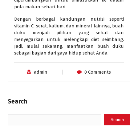
dipertimbangkan untuk dimasukkan ke dalam
pola makan sehari-hari.
Dengan berbagai kandungan nutrisi seperti
vitamin C, serat, kalium, dan mineral lainnya, buah
duku menjadi pilihan yang sehat dan
menyegarkan untuk melengkapi diet seimbang.
Jadi, mulai sekarang, manfaatkan buah duku
sebagai bagian dari gaya hidup sehat Anda.
admin
0 Comments
Search
Search