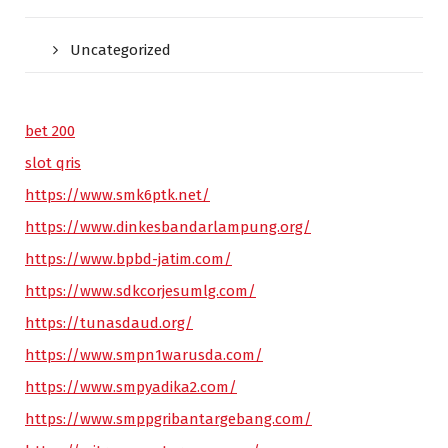
Uncategorized
bet 200
slot qris
https://www.smk6ptk.net/
https://www.dinkesbandarlampung.org/
https://www.bpbd-jatim.com/
https://www.sdkcorjesumlg.com/
https://tunasdaud.org/
https://www.smpn1warusda.com/
https://www.smpyadika2.com/
https://www.smppgribantargebang.com/