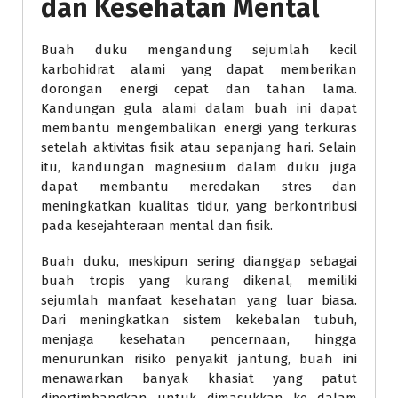
dan Kesehatan Mental
Buah duku mengandung sejumlah kecil
karbohidrat alami yang dapat memberikan
dorongan energi cepat dan tahan lama.
Kandungan gula alami dalam buah ini dapat
membantu mengembalikan energi yang terkuras
setelah aktivitas fisik atau sepanjang hari. Selain
itu, kandungan magnesium dalam duku juga
dapat membantu meredakan stres dan
meningkatkan kualitas tidur, yang berkontribusi
pada kesejahteraan mental dan fisik.
Buah duku, meskipun sering dianggap sebagai
buah tropis yang kurang dikenal, memiliki
sejumlah manfaat kesehatan yang luar biasa.
Dari meningkatkan sistem kekebalan tubuh,
menjaga kesehatan pencernaan, hingga
menurunkan risiko penyakit jantung, buah ini
menawarkan banyak khasiat yang patut