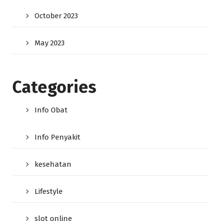
October 2023
May 2023
Categories
Info Obat
Info Penyakit
kesehatan
Lifestyle
slot online