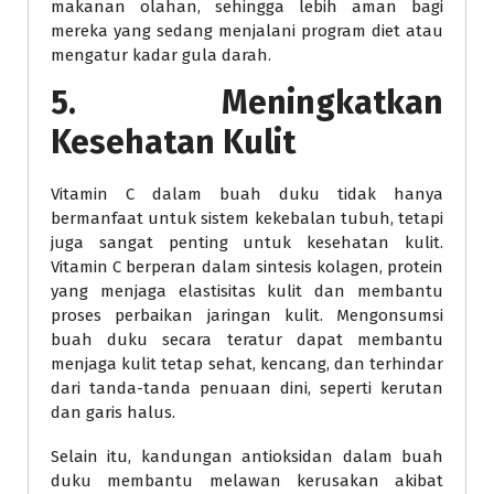
makanan olahan, sehingga lebih aman bagi
mereka yang sedang menjalani program diet atau
mengatur kadar gula darah.
5. Meningkatkan
Kesehatan Kulit
Vitamin C dalam buah duku tidak hanya
bermanfaat untuk sistem kekebalan tubuh, tetapi
juga sangat penting untuk kesehatan kulit.
Vitamin C berperan dalam sintesis kolagen, protein
yang menjaga elastisitas kulit dan membantu
proses perbaikan jaringan kulit. Mengonsumsi
buah duku secara teratur dapat membantu
menjaga kulit tetap sehat, kencang, dan terhindar
dari tanda-tanda penuaan dini, seperti kerutan
dan garis halus.
Selain itu, kandungan antioksidan dalam buah
duku membantu melawan kerusakan akibat