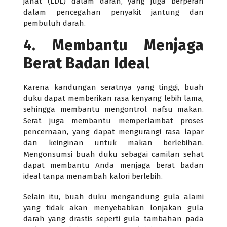
jahat (LDL) dalam darah, yang juga berperan
dalam pencegahan penyakit jantung dan
pembuluh darah.
4. Membantu Menjaga
Berat Badan Ideal
Karena kandungan seratnya yang tinggi, buah
duku dapat memberikan rasa kenyang lebih lama,
sehingga membantu mengontrol nafsu makan.
Serat juga membantu memperlambat proses
pencernaan, yang dapat mengurangi rasa lapar
dan keinginan untuk makan berlebihan.
Mengonsumsi buah duku sebagai camilan sehat
dapat membantu Anda menjaga berat badan
ideal tanpa menambah kalori berlebih.
Selain itu, buah duku mengandung gula alami
yang tidak akan menyebabkan lonjakan gula
darah yang drastis seperti gula tambahan pada