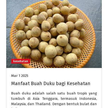
kesehatan
Mar 1 2025
Manfaat Buah Duku bagi Kesehatan
Buah duku adalah salah satu buah tropis yang
tumbuh di Asia Tenggara, termasuk Indonesia,
Malaysia, dan Thailand. Dengan bentuk bulat dan