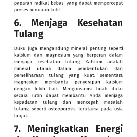
paparan radikal bebas, yang dapat mempercepat
proses penuaan kulit.
6. Menjaga Kesehatan
Tulang
Duku juga mengandung mineral penting seperti
kalsium dan magnesium yang berperan dalam
menjaga kesehatan tulang. Kalsium adalah
mineral utama dalam pembentukan dan
pemeliharaan tulang yang kuat, sementara
magnesium membantu penyerapan kalsium
dengan lebih baik. Mengonsumsi buah duku
secara rutin dapat membantu Anda menjaga
kepadatan tulang dan mencegah masalah
tulang, seperti osteoporosis, terutama pada usia
lanjut.
7. Meningkatkan Energi