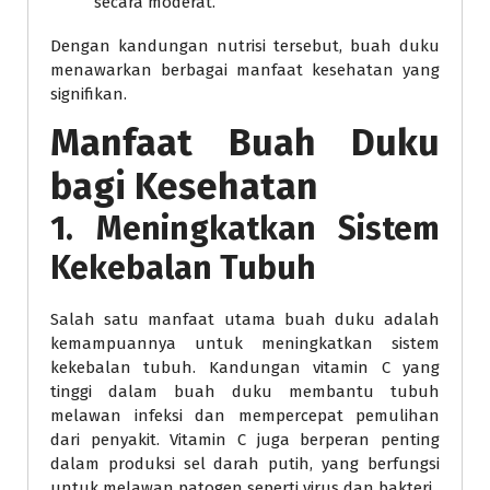
secara moderat.
Dengan kandungan nutrisi tersebut, buah duku
menawarkan berbagai manfaat kesehatan yang
signifikan.
Manfaat Buah Duku
bagi Kesehatan
1. Meningkatkan Sistem
Kekebalan Tubuh
Salah satu manfaat utama buah duku adalah
kemampuannya untuk meningkatkan sistem
kekebalan tubuh. Kandungan vitamin C yang
tinggi dalam buah duku membantu tubuh
melawan infeksi dan mempercepat pemulihan
dari penyakit. Vitamin C juga berperan penting
dalam produksi sel darah putih, yang berfungsi
untuk melawan patogen seperti virus dan bakteri.