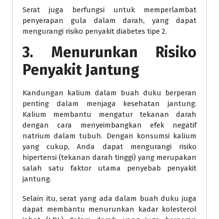
Serat juga berfungsi untuk memperlambat
penyerapan gula dalam darah, yang dapat
mengurangi risiko penyakit diabetes tipe 2.
3. Menurunkan Risiko
Penyakit Jantung
Kandungan kalium dalam buah duku berperan
penting dalam menjaga kesehatan jantung.
Kalium membantu mengatur tekanan darah
dengan cara menyeimbangkan efek negatif
natrium dalam tubuh. Dengan konsumsi kalium
yang cukup, Anda dapat mengurangi risiko
hipertensi (tekanan darah tinggi) yang merupakan
salah satu faktor utama penyebab penyakit
jantung.
Selain itu, serat yang ada dalam buah duku juga
dapat membantu menurunkan kadar kolesterol