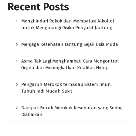
Recent Posts
Menghindari Rokok dan Membatasi Alkohol
untuk Mengurangi Risiko Penyakit Jantung
Menjaga Kesehatan Jantung Sejak Usia Muda
Asma Tak Lagi Menghambat: Cara Mengontrol
Gejala dan Meningkatkan Kualitas Hidup
Pengaruh Merokok terhadap Sistem Imun:
Tubuh Jadi Mudah Sakit
Dampak Buruk Merokok Kesehatan yang Sering
Diabaikan