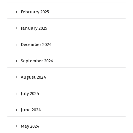
February 2025
January 2025
December 2024
September 2024
August 2024
July 2024
June 2024
May 2024