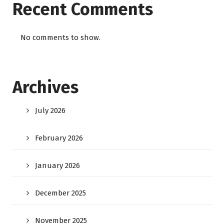
Recent Comments
No comments to show.
Archives
July 2026
February 2026
January 2026
December 2025
November 2025