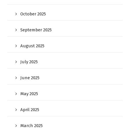
October 2025
September 2025
August 2025
July 2025
June 2025
May 2025
April 2025
March 2025