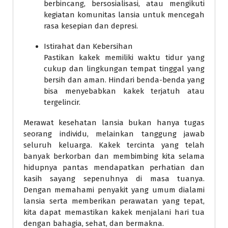
berbincang, bersosialisasi, atau mengikuti
kegiatan komunitas lansia untuk mencegah
rasa kesepian dan depresi.
Istirahat dan Kebersihan
Pastikan kakek memiliki waktu tidur yang
cukup dan lingkungan tempat tinggal yang
bersih dan aman. Hindari benda-benda yang
bisa menyebabkan kakek terjatuh atau
tergelincir.
Merawat kesehatan lansia bukan hanya tugas
seorang individu, melainkan tanggung jawab
seluruh keluarga. Kakek tercinta yang telah
banyak berkorban dan membimbing kita selama
hidupnya pantas mendapatkan perhatian dan
kasih sayang sepenuhnya di masa tuanya.
Dengan memahami penyakit yang umum dialami
lansia serta memberikan perawatan yang tepat,
kita dapat memastikan kakek menjalani hari tua
dengan bahagia, sehat, dan bermakna.