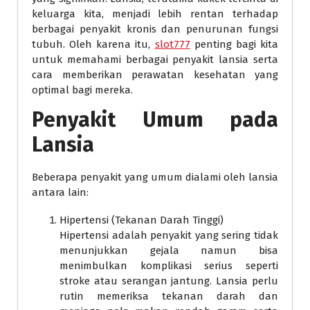
keluarga kita, menjadi lebih rentan terhadap
berbagai penyakit kronis dan penurunan fungsi
tubuh. Oleh karena itu,
slot777
penting bagi kita
untuk memahami berbagai penyakit lansia serta
cara memberikan perawatan kesehatan yang
optimal bagi mereka.
Penyakit Umum pada
Lansia
Beberapa penyakit yang umum dialami oleh lansia
antara lain:
Hipertensi (Tekanan Darah Tinggi)
Hipertensi adalah penyakit yang sering tidak
menunjukkan gejala namun bisa
menimbulkan komplikasi serius seperti
stroke atau serangan jantung. Lansia perlu
rutin memeriksa tekanan darah dan