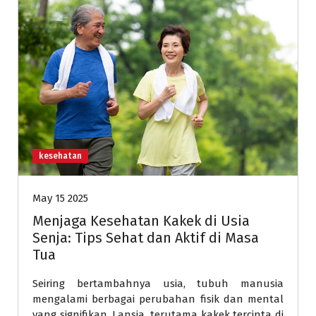
kesehatan
May 15 2025
Menjaga Kesehatan Kakek di Usia
Senja: Tips Sehat dan Aktif di Masa
Tua
Seiring bertambahnya usia, tubuh manusia
mengalami berbagai perubahan fisik dan mental
yang signifikan. Lansia, terutama kakek tercinta di