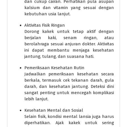
dan cukup cairan. Perhatikan pula asupan
kalsium dan vitamin yang sesuai dengan
kebutuhan usia lanjut.
Aktivitas Fisik Ringan
Dorong kakek untuk tetap aktif dengan
berjalan kaki, senam ringan, atau
berolahraga sesuai anjuran dokter. Aktivitas
ini dapat membantu menjaga kesehatan
jantung, tulang, dan suasana hati.
Pemeriksaan Kesehatan Rutin
Jadwalkan pemeriksaan kesehatan secara
berkala, termasuk cek tekanan darah, gula
darah, dan kesehatan jantung. Deteksi dini
sangat penting untuk mencegah komplikasi
lebih lanjut.
Kesehatan Mental dan Sosial
Selain fisik, kondisi mental lansia juga harus
diperhatikan. Ajak kakek untuk sering