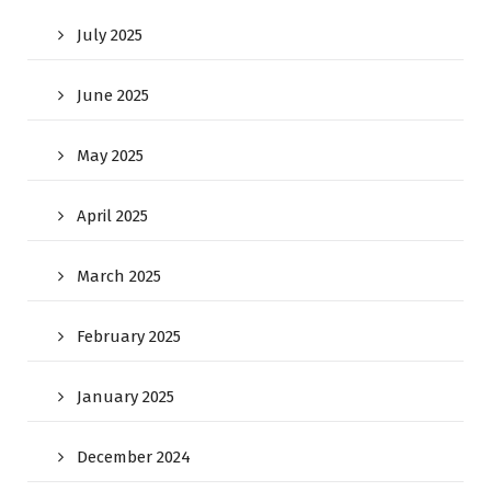
July 2025
June 2025
May 2025
April 2025
March 2025
February 2025
January 2025
December 2024