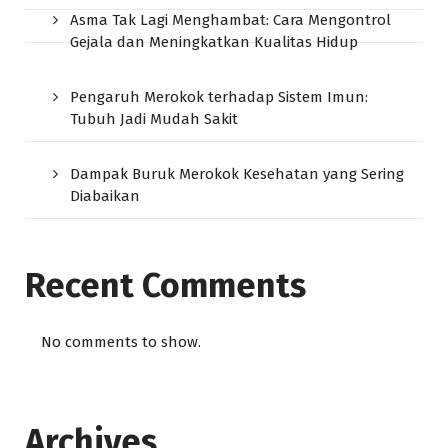
Asma Tak Lagi Menghambat: Cara Mengontrol
Gejala dan Meningkatkan Kualitas Hidup
Pengaruh Merokok terhadap Sistem Imun:
Tubuh Jadi Mudah Sakit
Dampak Buruk Merokok Kesehatan yang Sering
Diabaikan
Recent Comments
No comments to show.
Archives