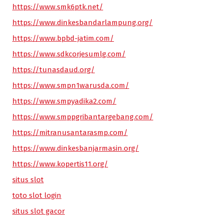
https://www.smk6ptk.net/
https://www.dinkesbandarlampung.org/
https://www.bpbd-jatim.com/
https://www.sdkcorjesumlg.com/
https://tunasdaud.org/
https://www.smpn1warusda.com/
https://www.smpyadika2.com/
https://www.smppgribantargebang.com/
https://mitranusantarasmp.com/
https://www.dinkesbanjarmasin.org/
https://www.kopertis11.org/
situs slot
toto slot login
situs slot gacor