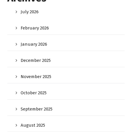
July 2026
February 2026
January 2026
December 2025
November 2025
October 2025
September 2025
August 2025