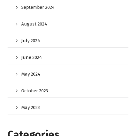
September 2024
August 2024
July 2024
June 2024
May 2024
October 2023
May 2023
Categories