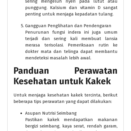
sering mengeluh nyeri pada lutut atau
punggung. Kalsium dan vitamin D sangat
penting untuk menjaga kepadatan tulang.
Gangguan Penglihatan dan Pendengaran
Penurunan fungsi indera ini juga umum
terjadi dan sering kali membuat lansia
merasa terisolasi. Pemeriksaan rutin ke
dokter mata dan telinga dapat membantu
mendeteksi masalah lebih awal.
Panduan Perawatan
Kesehatan untuk Kakek
Untuk menjaga kesehatan kakek tercinta, berikut
beberapa tips perawatan yang dapat dilakukan:
Asupan Nutrisi Seimbang
Pastikan kakek mendapatkan makanan
bergizi seimbang, kaya serat, rendah garam,