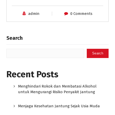
admin
0 Comments
Search
Search
Recent Posts
Menghindari Rokok dan Membatasi Alkohol
untuk Mengurangi Risiko Penyakit Jantung
Menjaga Kesehatan Jantung Sejak Usia Muda