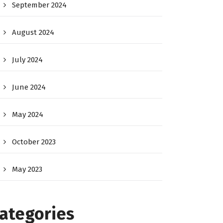
September 2024
August 2024
July 2024
June 2024
May 2024
October 2023
May 2023
ategories