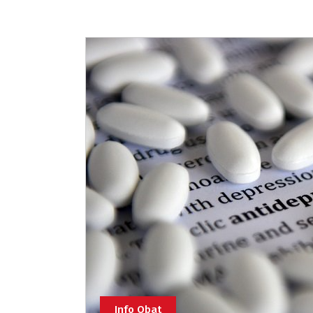
Info Obat