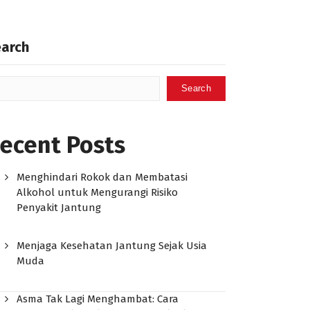
earch
Search
ecent Posts
Menghindari Rokok dan Membatasi
Alkohol untuk Mengurangi Risiko
Penyakit Jantung
Menjaga Kesehatan Jantung Sejak Usia
Muda
Asma Tak Lagi Menghambat: Cara