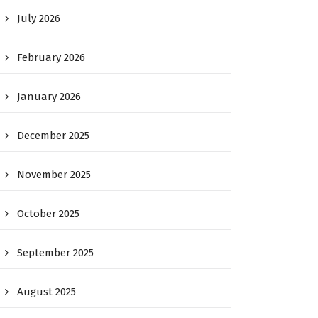
July 2026
February 2026
January 2026
December 2025
November 2025
October 2025
September 2025
August 2025