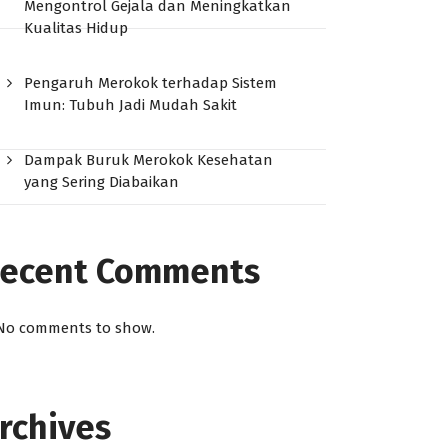
Mengontrol Gejala dan Meningkatkan
Kualitas Hidup
Pengaruh Merokok terhadap Sistem
Imun: Tubuh Jadi Mudah Sakit
Dampak Buruk Merokok Kesehatan
yang Sering Diabaikan
ecent Comments
No comments to show.
rchives