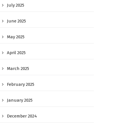
July 2025
June 2025
May 2025
April 2025
March 2025
February 2025
January 2025
December 2024