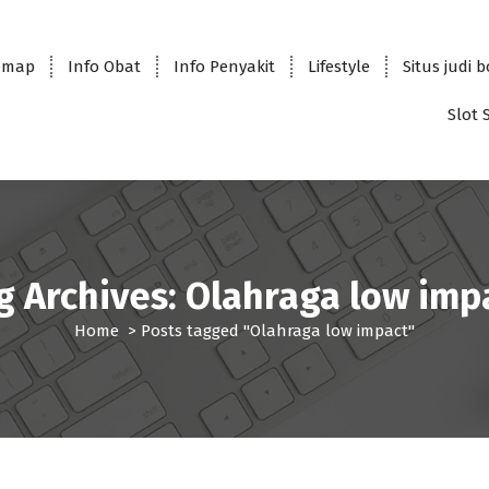
emap
Info Obat
Info Penyakit
Lifestyle
Situs judi 
Slot 
g Archives: Olahraga low imp
Home
>
Posts tagged "Olahraga low impact"