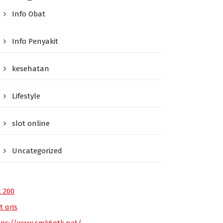
Info Obat
Info Penyakit
kesehatan
Lifestyle
slot online
Uncategorized
t 200
t qris