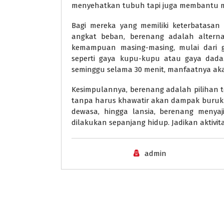
menyehatkan tubuh tapi juga membantu m
Bagi mereka yang memiliki keterbatasan
angkat beban, berenang adalah alternat
kemampuan masing-masing, mulai dari g
seperti gaya kupu-kupu atau gaya dada.
seminggu selama 30 menit, manfaatnya aka
Kesimpulannya, berenang adalah pilihan tep
tanpa harus khawatir akan dampak buruk 
dewasa, hingga lansia, berenang menya
dilakukan sepanjang hidup. Jadikan aktivita
admin