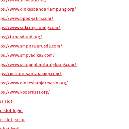
tps://www.smk6ptk.net/
tps://www.dinkesbandarlampung.org/
tps://www.bpbd-jatim.com/
tps://www.sdkcorjesumlg.com/
tps://tunasdaud.org/
tps://www.smpn1warusda.com/
tps://www.smpyadika2.com/
tps://www.smppgribantargebang.com/
tps://mitranusantarasmp.com/
tps://www.dinkesbanjarmasin.org/
tps://www.kopertis11.org/
us slot
o slot login
us slot gacor