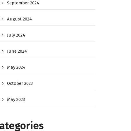
September 2024
August 2024
July 2024
June 2024
May 2024
October 2023
May 2023
ategories