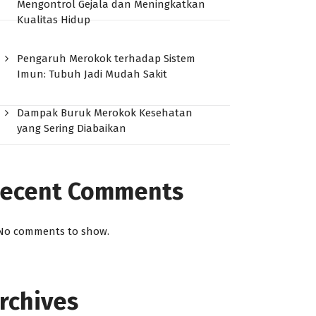
Mengontrol Gejala dan Meningkatkan
Kualitas Hidup
Pengaruh Merokok terhadap Sistem
Imun: Tubuh Jadi Mudah Sakit
Dampak Buruk Merokok Kesehatan
yang Sering Diabaikan
ecent Comments
No comments to show.
rchives