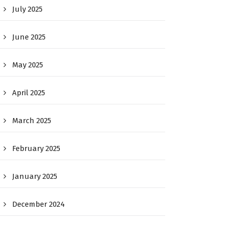
July 2025
June 2025
May 2025
April 2025
March 2025
February 2025
January 2025
December 2024