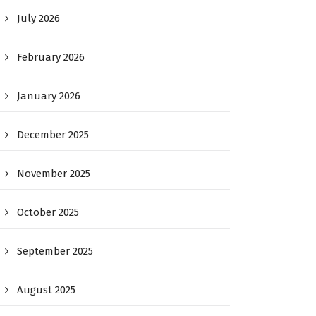
July 2026
February 2026
January 2026
December 2025
November 2025
October 2025
September 2025
August 2025