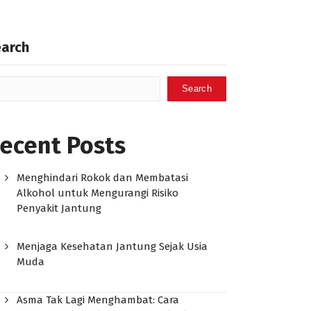
earch
Search
ecent Posts
Menghindari Rokok dan Membatasi
Alkohol untuk Mengurangi Risiko
Penyakit Jantung
Menjaga Kesehatan Jantung Sejak Usia
Muda
Asma Tak Lagi Menghambat: Cara