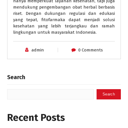
hanya memperkuat layanan kesehatan, tapi juga
mendukung pengembangan obat herbal berbasis
riset. Dengan dukungan regulasi dan edukasi
yang tepat, fitofarmaka dapat menjadi solusi
kesehatan yang lebih terjangkau dan ramah
lingkungan untuk masyarakat Indonesia.
admin
0 Comments
Search
Search
Recent Posts