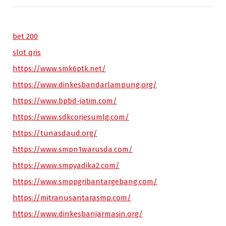
bet 200
slot qris
https://www.smk6ptk.net/
https://www.dinkesbandarlampung.org/
https://www.bpbd-jatim.com/
https://www.sdkcorjesumlg.com/
https://tunasdaud.org/
https://www.smpn1warusda.com/
https://www.smpyadika2.com/
https://www.smppgribantargebang.com/
https://mitranusantarasmp.com/
https://www.dinkesbanjarmasin.org/