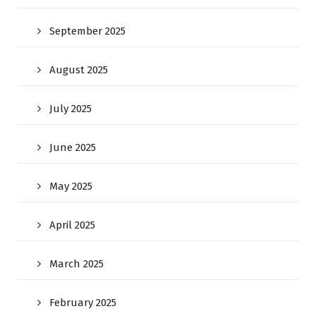
September 2025
August 2025
July 2025
June 2025
May 2025
April 2025
March 2025
February 2025