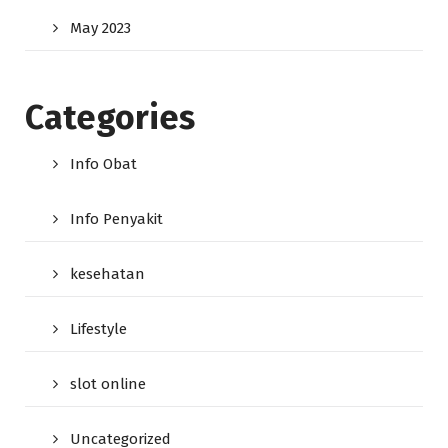
May 2023
Categories
Info Obat
Info Penyakit
kesehatan
Lifestyle
slot online
Uncategorized