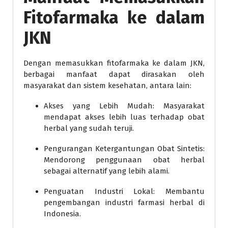
Fitofarmaka ke dalam
JKN
Dengan memasukkan fitofarmaka ke dalam JKN,
berbagai manfaat dapat dirasakan oleh
masyarakat dan sistem kesehatan, antara lain:
Akses yang Lebih Mudah: Masyarakat
mendapat akses lebih luas terhadap obat
herbal yang sudah teruji.
Pengurangan Ketergantungan Obat Sintetis:
Mendorong penggunaan obat herbal
sebagai alternatif yang lebih alami.
Penguatan Industri Lokal: Membantu
pengembangan industri farmasi herbal di
Indonesia.