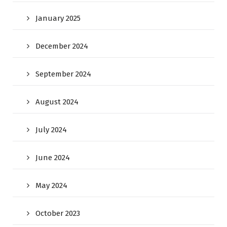
January 2025
December 2024
September 2024
August 2024
July 2024
June 2024
May 2024
October 2023