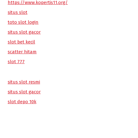
https://www.kopertis11.org/
situs slot
toto slot login
situs slot gacor
slot bet kecil
scatter hitam
slot 777
situs slot resmi
situs slot gacor
slot depo 10k