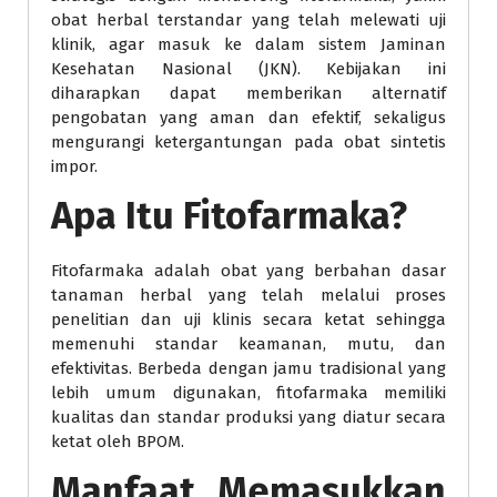
obat herbal terstandar yang telah melewati uji
klinik, agar masuk ke dalam sistem Jaminan
Kesehatan Nasional (JKN). Kebijakan ini
diharapkan dapat memberikan alternatif
pengobatan yang aman dan efektif, sekaligus
mengurangi ketergantungan pada obat sintetis
impor.
Apa Itu Fitofarmaka?
Fitofarmaka adalah obat yang berbahan dasar
tanaman herbal yang telah melalui proses
penelitian dan uji klinis secara ketat sehingga
memenuhi standar keamanan, mutu, dan
efektivitas. Berbeda dengan jamu tradisional yang
lebih umum digunakan, fitofarmaka memiliki
kualitas dan standar produksi yang diatur secara
ketat oleh BPOM.
Manfaat Memasukkan