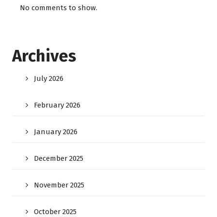
No comments to show.
Archives
July 2026
February 2026
January 2026
December 2025
November 2025
October 2025