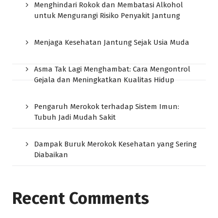
Menghindari Rokok dan Membatasi Alkohol
untuk Mengurangi Risiko Penyakit Jantung
Menjaga Kesehatan Jantung Sejak Usia Muda
Asma Tak Lagi Menghambat: Cara Mengontrol
Gejala dan Meningkatkan Kualitas Hidup
Pengaruh Merokok terhadap Sistem Imun:
Tubuh Jadi Mudah Sakit
Dampak Buruk Merokok Kesehatan yang Sering
Diabaikan
Recent Comments