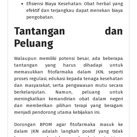
Efisiensi Biaya Kesehatan: Obat herbal yang
efektif dan terjangkau dapat menekan biaya
pengobatan.
Tantangan dan
Peluang
Walaupun memiliki potensi besar, ada beberapa
tantangan yang harus dihadapi untuk
memasukkan fitofarmaka dalam JKN, seperti
proses regulasi, edukasi kepada tenaga kesehatan
dan masyarakat, serta pengawasan mutu secara
berkelanjutan. Namun, peluang untuk
meningkatkan kemandirian obat dalam negeri
dan memberikan pilihan terapi yang beragam
menjadi pendorong utama kebijakan ini.
Dorongan BPOM agar fitofarmaka masuk ke
dalam JKN adalah langkah positif yang tidak