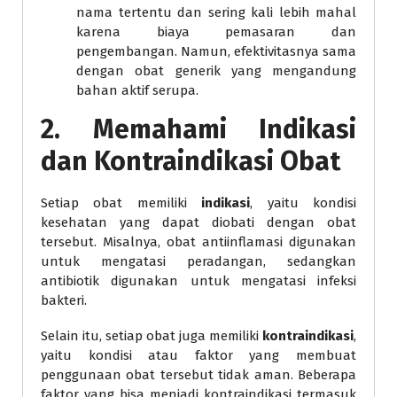
nama tertentu dan sering kali lebih mahal
karena biaya pemasaran dan
pengembangan. Namun, efektivitasnya sama
dengan obat generik yang mengandung
bahan aktif serupa.
2. Memahami Indikasi
dan Kontraindikasi Obat
Setiap obat memiliki
indikasi
, yaitu kondisi
kesehatan yang dapat diobati dengan obat
tersebut. Misalnya, obat antiinflamasi digunakan
untuk mengatasi peradangan, sedangkan
antibiotik digunakan untuk mengatasi infeksi
bakteri.
Selain itu, setiap obat juga memiliki
kontraindikasi
,
yaitu kondisi atau faktor yang membuat
penggunaan obat tersebut tidak aman. Beberapa
faktor yang bisa menjadi kontraindikasi termasuk