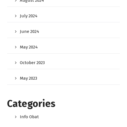
August 2024
July 2024
June 2024
May 2024
October 2023
May 2023
Categories
Info Obat