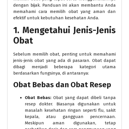
dengan bijak. Panduan ini akan membantu Anda
memahami cara memilih obat yang aman dan
efektif untuk kebutuhan kesehatan Anda.
1. Mengetahui Jenis-Jenis
Obat
Sebelum memilih obat, penting untuk memahami
jenis-jenis obat yang ada di pasaran. Obat dapat
dibagi menjadi beberapa kategori utama
berdasarkan fungsinya, di antaranya:
Obat Bebas dan Obat Resep
Obat Bebas:
Obat yang dapat dibeli tanpa
resep dokter. Biasanya digunakan untuk
masalah kesehatan ringan seperti flu, sakit
kepala, atau gangguan pencernaan.
Meskipun aman digunakan, tetap