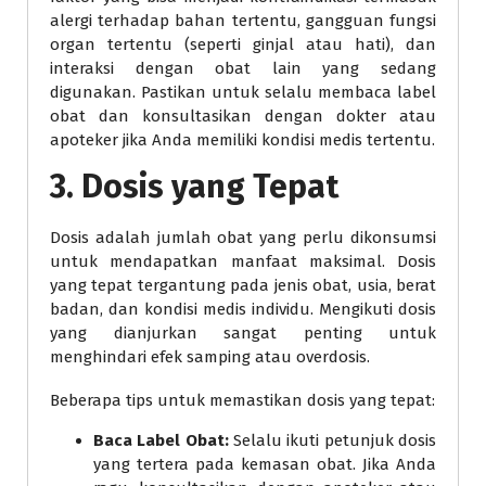
alergi terhadap bahan tertentu, gangguan fungsi
organ tertentu (seperti ginjal atau hati), dan
interaksi dengan obat lain yang sedang
digunakan. Pastikan untuk selalu membaca label
obat dan konsultasikan dengan dokter atau
apoteker jika Anda memiliki kondisi medis tertentu.
3. Dosis yang Tepat
Dosis adalah jumlah obat yang perlu dikonsumsi
untuk mendapatkan manfaat maksimal. Dosis
yang tepat tergantung pada jenis obat, usia, berat
badan, dan kondisi medis individu. Mengikuti dosis
yang dianjurkan sangat penting untuk
menghindari efek samping atau overdosis.
Beberapa tips untuk memastikan dosis yang tepat:
Baca Label Obat:
Selalu ikuti petunjuk dosis
yang tertera pada kemasan obat. Jika Anda