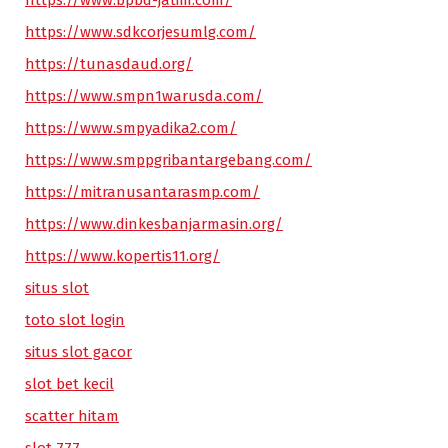
https://www.bpbd-jatim.com/
https://www.sdkcorjesumlg.com/
https://tunasdaud.org/
https://www.smpn1warusda.com/
https://www.smpyadika2.com/
https://www.smppgribantargebang.com/
https://mitranusantarasmp.com/
https://www.dinkesbanjarmasin.org/
https://www.kopertis11.org/
situs slot
toto slot login
situs slot gacor
slot bet kecil
scatter hitam