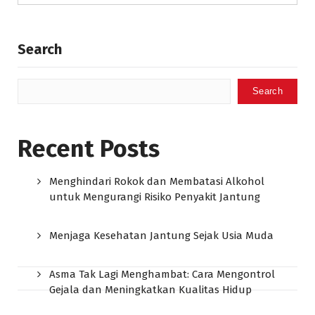
Search
Search
Recent Posts
Menghindari Rokok dan Membatasi Alkohol
untuk Mengurangi Risiko Penyakit Jantung
Menjaga Kesehatan Jantung Sejak Usia Muda
Asma Tak Lagi Menghambat: Cara Mengontrol
Gejala dan Meningkatkan Kualitas Hidup