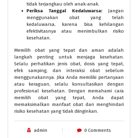
tidak terjangkau oleh anak-anak.
Periksa Tanggal Kedaluwarsa:
Jangan
menggunakan obat yang telah
kedaluwarsa, karena bisa kehilangan
efektivitasnya atau menimbulkan risiko
kesehatan.
Memilih obat yang tepat dan aman adalah
langkah penting untuk menjaga kesehatan.
Selalu perhatikan jenis obat, dosis yang tepat,
efek samping, dan interaksi obat sebelum
menggunakannya. Jika Anda memiliki pertanyaan
atau keraguan, selalu konsultasikan dengan
profesional kesehatan. Dengan memahami cara
memilih obat yang tepat, Anda dapat
memaksimalkan manfaat obat dan menghindari
risiko kesehatan yang tidak diinginkan.
admin
0 Comments