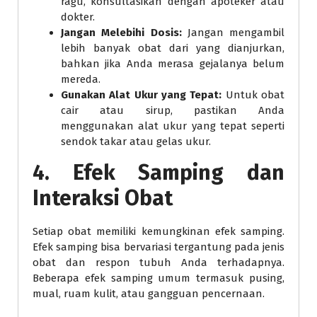
ragu, konsultasikan dengan apoteker atau
dokter.
Jangan Melebihi Dosis:
Jangan mengambil
lebih banyak obat dari yang dianjurkan,
bahkan jika Anda merasa gejalanya belum
mereda.
Gunakan Alat Ukur yang Tepat:
Untuk obat
cair atau sirup, pastikan Anda
menggunakan alat ukur yang tepat seperti
sendok takar atau gelas ukur.
4. Efek Samping dan
Interaksi Obat
Setiap obat memiliki kemungkinan efek samping.
Efek samping bisa bervariasi tergantung pada jenis
obat dan respon tubuh Anda terhadapnya.
Beberapa efek samping umum termasuk pusing,
mual, ruam kulit, atau gangguan pencernaan.