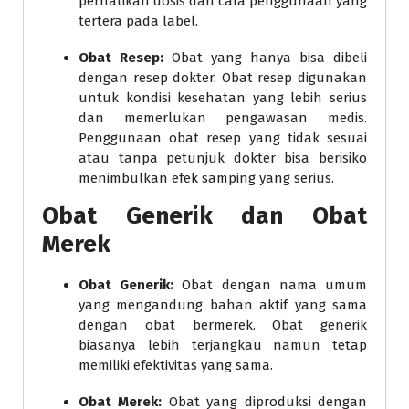
perhatikan dosis dan cara penggunaan yang
tertera pada label.
Obat Resep:
Obat yang hanya bisa dibeli
dengan resep dokter. Obat resep digunakan
untuk kondisi kesehatan yang lebih serius
dan memerlukan pengawasan medis.
Penggunaan obat resep yang tidak sesuai
atau tanpa petunjuk dokter bisa berisiko
menimbulkan efek samping yang serius.
Obat Generik dan Obat
Merek
Obat Generik:
Obat dengan nama umum
yang mengandung bahan aktif yang sama
dengan obat bermerek. Obat generik
biasanya lebih terjangkau namun tetap
memiliki efektivitas yang sama.
Obat Merek:
Obat yang diproduksi dengan