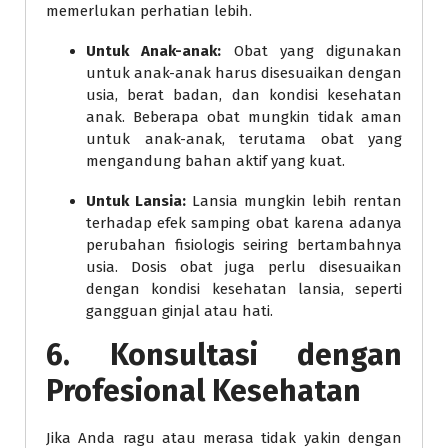
memerlukan perhatian lebih.
Untuk Anak-anak:
Obat yang digunakan
untuk anak-anak harus disesuaikan dengan
usia, berat badan, dan kondisi kesehatan
anak. Beberapa obat mungkin tidak aman
untuk anak-anak, terutama obat yang
mengandung bahan aktif yang kuat.
Untuk Lansia:
Lansia mungkin lebih rentan
terhadap efek samping obat karena adanya
perubahan fisiologis seiring bertambahnya
usia. Dosis obat juga perlu disesuaikan
dengan kondisi kesehatan lansia, seperti
gangguan ginjal atau hati.
6. Konsultasi dengan
Profesional Kesehatan
Jika Anda ragu atau merasa tidak yakin dengan