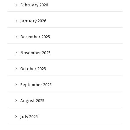
February 2026
January 2026
December 2025
November 2025
October 2025
September 2025
August 2025
July 2025