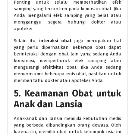
Penting untuk selalu memperhatikan efek
samping yang tercantum pada kemasan obat. Jika
Anda mengalami efek samping yang berat atau
mengganggu, segera hubungi dokter atau
apoteker.
Selain itu,
interaksi obat
juga merupakan hal
yang perlu diperhatikan. Beberapa obat dapat
berinteraksi dengan obat lain yang sedang Anda
konsumsi, memperburuk efek samping atau
mengurangi efektivitas obat. Jika Anda sedang
mengonsumsi beberapa jenis obat, pastikan untuk
memberi tahu dokter atau apoteker Anda.
5. Keamanan Obat untuk
Anak dan Lansia
Anak-anak dan lansia memiliki kebutuhan medis
yang berbeda dibandingkan orang dewasa. Oleh
karena itu, memilih obat untuk kelompok usia ini