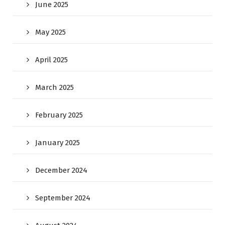
June 2025
May 2025
April 2025
March 2025
February 2025
January 2025
December 2024
September 2024