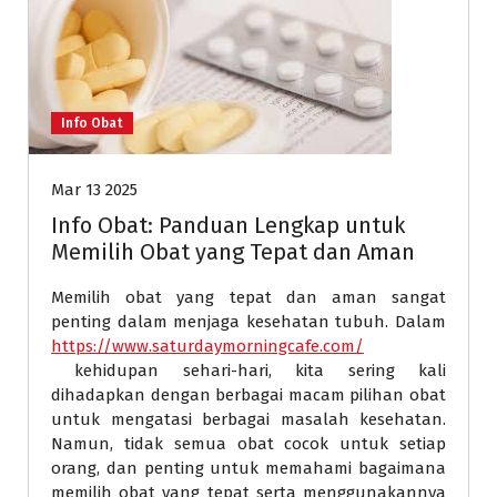
Info Obat
Mar 13 2025
Info Obat: Panduan Lengkap untuk
Memilih Obat yang Tepat dan Aman
Memilih obat yang tepat dan aman sangat
penting dalam menjaga kesehatan tubuh. Dalam
https://www.saturdaymorningcafe.com/
kehidupan sehari-hari, kita sering kali
dihadapkan dengan berbagai macam pilihan obat
untuk mengatasi berbagai masalah kesehatan.
Namun, tidak semua obat cocok untuk setiap
orang, dan penting untuk memahami bagaimana
memilih obat yang tepat serta menggunakannya