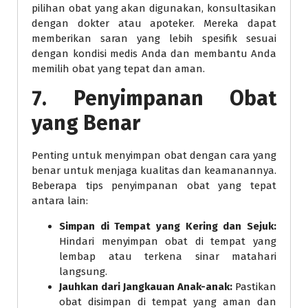
pilihan obat yang akan digunakan, konsultasikan
dengan dokter atau apoteker. Mereka dapat
memberikan saran yang lebih spesifik sesuai
dengan kondisi medis Anda dan membantu Anda
memilih obat yang tepat dan aman.
7. Penyimpanan Obat
yang Benar
Penting untuk menyimpan obat dengan cara yang
benar untuk menjaga kualitas dan keamanannya.
Beberapa tips penyimpanan obat yang tepat
antara lain:
Simpan di Tempat yang Kering dan Sejuk:
Hindari menyimpan obat di tempat yang
lembap atau terkena sinar matahari
langsung.
Jauhkan dari Jangkauan Anak-anak:
Pastikan
obat disimpan di tempat yang aman dan