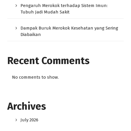
Pengaruh Merokok terhadap Sistem Imun:
Tubuh Jadi Mudah Sakit
Dampak Buruk Merokok Kesehatan yang Sering
Diabaikan
Recent Comments
No comments to show.
Archives
July 2026