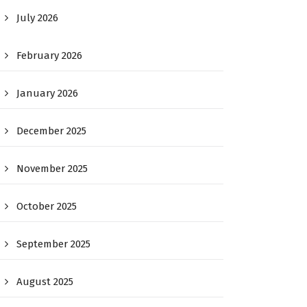
July 2026
February 2026
January 2026
December 2025
November 2025
October 2025
September 2025
August 2025