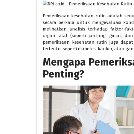
Pemeriksaan kesehatan rutin adalah sera
secara berkala untuk mengevaluasi kond
melibatkan analisis terhadap faktor-fakt
organ vital (seperti jantung, ginjal, dan
pemeriksaan kesehatan rutin juga dapat
tertentu, seperti diabetes, kanker, atau ga
Mengapa Pemeriksa
Penting?