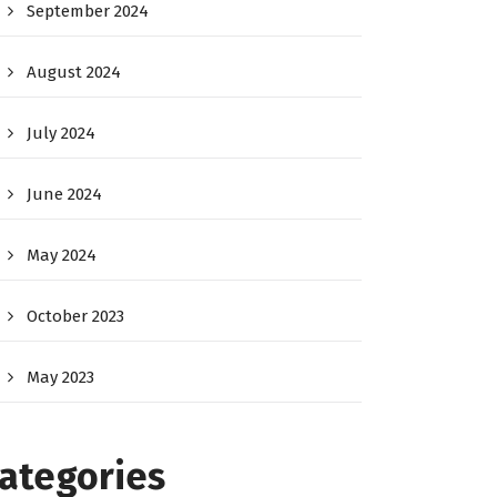
September 2024
August 2024
July 2024
June 2024
May 2024
October 2023
May 2023
ategories