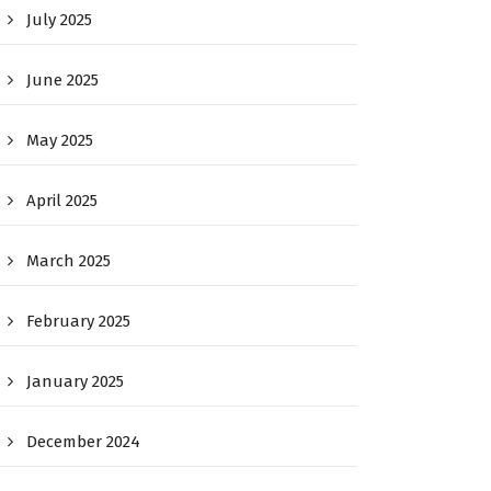
July 2025
June 2025
May 2025
April 2025
March 2025
February 2025
January 2025
December 2024