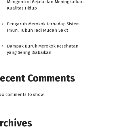
Mengontrol Gejala dan Meningkatkan
Kualitas Hidup
Pengaruh Merokok terhadap Sistem
Imun: Tubuh Jadi Mudah Sakit
Dampak Buruk Merokok Kesehatan
yang Sering Diabaikan
ecent Comments
No comments to show.
rchives