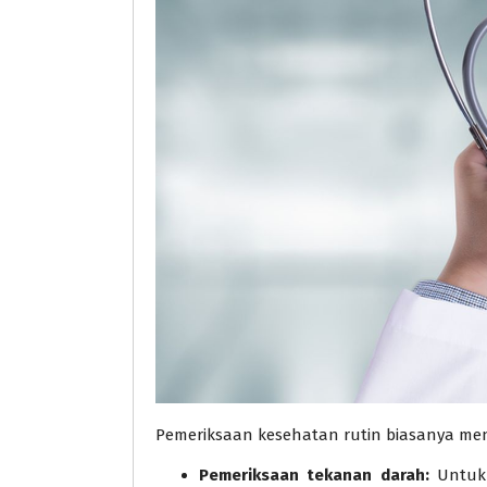
Pemeriksaan kesehatan rutin biasanya men
Pemeriksaan tekanan darah:
Untuk 