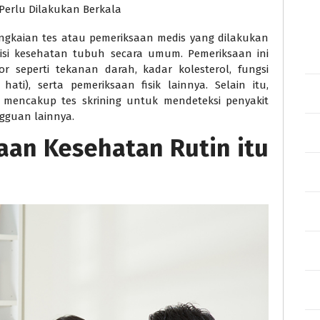
ngkaian tes atau pemeriksaan medis yang dilakukan
isi kesehatan tubuh secara umum. Pemeriksaan ini
or seperti tekanan darah, kadar kolesterol, fungsi
 hati), serta pemeriksaan fisik lainnya. Selain itu,
 mencakup tes skrining untuk mendeteksi penyakit
ngguan lainnya.
an Kesehatan Rutin itu