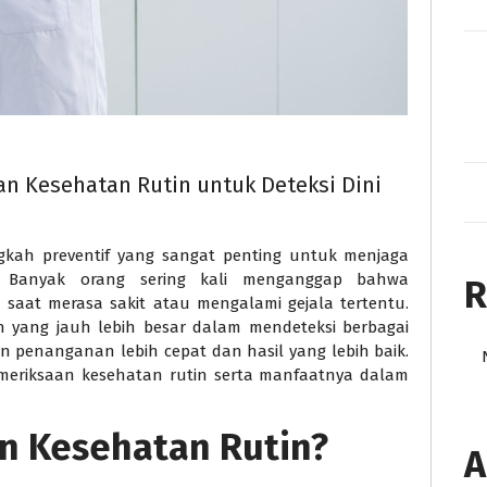
n Kesehatan Rutin untuk Deteksi Dini
gkah preventif yang sangat penting untuk menjaga
. Banyak orang sering kali menganggap bahwa
R
saat merasa sakit atau mengalami gejala tertentu.
an yang jauh lebih besar dalam mendeteksi berbagai
n penanganan lebih cepat dan hasil yang lebih baik.
emeriksaan kesehatan rutin serta manfaatnya dalam
n Kesehatan Rutin?
A