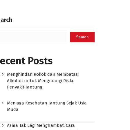
earch
Search
ecent Posts
Menghindari Rokok dan Membatasi
Alkohol untuk Mengurangi Risiko
Penyakit Jantung
Menjaga Kesehatan Jantung Sejak Usia
Muda
Asma Tak Lagi Menghambat: Cara