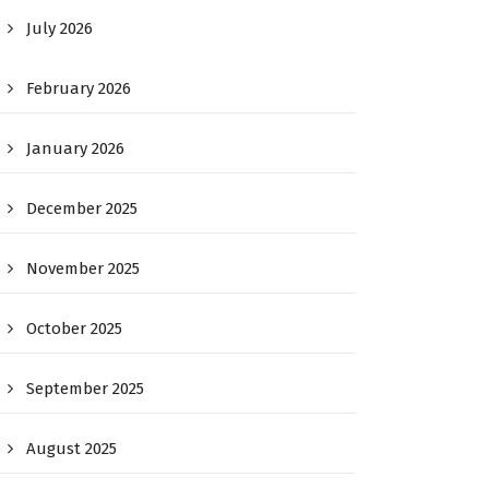
July 2026
February 2026
January 2026
December 2025
November 2025
October 2025
September 2025
August 2025