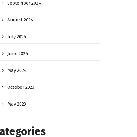
September 2024
August 2024
July 2024
June 2024
May 2024
October 2023
May 2023
ategories