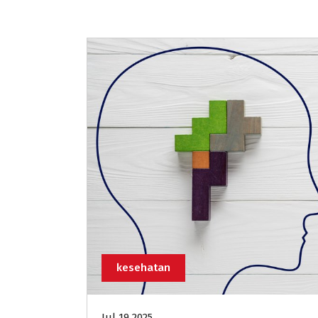
kesehatan
Jul 19 2025