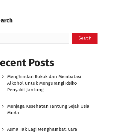
earch
Search
ecent Posts
Menghindari Rokok dan Membatasi
Alkohol untuk Mengurangi Risiko
Penyakit Jantung
Menjaga Kesehatan Jantung Sejak Usia
Muda
Asma Tak Lagi Menghambat: Cara