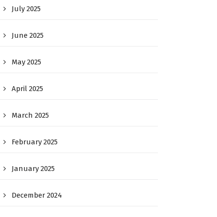
July 2025
June 2025
May 2025
April 2025
March 2025
February 2025
January 2025
December 2024