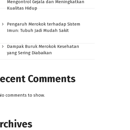
Mengontrol Gejala dan Meningkatkan
Kualitas Hidup
Pengaruh Merokok terhadap Sistem
Imun: Tubuh Jadi Mudah Sakit
Dampak Buruk Merokok Kesehatan
yang Sering Diabaikan
ecent Comments
No comments to show.
rchives