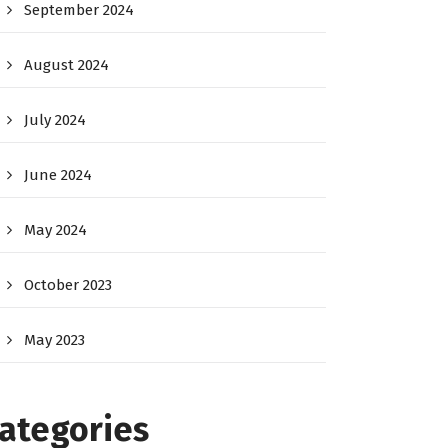
September 2024
August 2024
July 2024
June 2024
May 2024
October 2023
May 2023
ategories