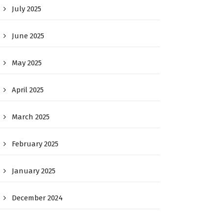
July 2025
June 2025
May 2025
April 2025
March 2025
February 2025
January 2025
December 2024