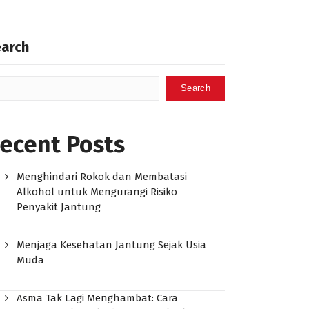
earch
Search
ecent Posts
Menghindari Rokok dan Membatasi
Alkohol untuk Mengurangi Risiko
Penyakit Jantung
Menjaga Kesehatan Jantung Sejak Usia
Muda
Asma Tak Lagi Menghambat: Cara