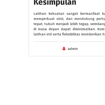
Kesimpulan
Latihan kekuatan sangat bermanfaat b
memperkuat otot, dan mendukung pertu
tepat, tubuh menjadi lebih tegap, seimbang
di masa depan dapat diminimalkan. Kombi
latihan inti serta fleksibilitas memberikan 
admin