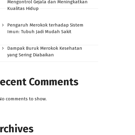
Mengontrol Gejala dan Meningkatkan
Kualitas Hidup
Pengaruh Merokok terhadap Sistem
Imun: Tubuh Jadi Mudah Sakit
Dampak Buruk Merokok Kesehatan
yang Sering Diabaikan
ecent Comments
No comments to show.
rchives