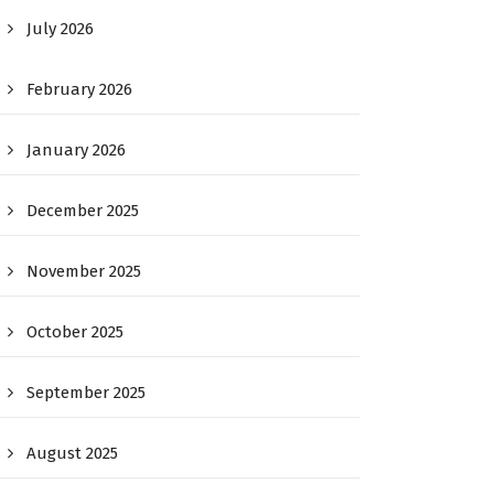
July 2026
February 2026
January 2026
December 2025
November 2025
October 2025
September 2025
August 2025