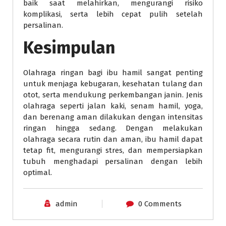
baik saat melahirkan, mengurangi risiko
komplikasi, serta lebih cepat pulih setelah
persalinan.
Kesimpulan
Olahraga ringan bagi ibu hamil sangat penting
untuk menjaga kebugaran, kesehatan tulang dan
otot, serta mendukung perkembangan janin. Jenis
olahraga seperti jalan kaki, senam hamil, yoga,
dan berenang aman dilakukan dengan intensitas
ringan hingga sedang. Dengan melakukan
olahraga secara rutin dan aman, ibu hamil dapat
tetap fit, mengurangi stres, dan mempersiapkan
tubuh menghadapi persalinan dengan lebih
optimal.
admin
0 Comments