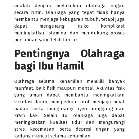
adalah dengan melakukan olahraga ringan
secara rutin. Olahraga yang tepat tidak hanya
membantu menjaga kebugaran tubuh, tetapi juga
dapat mengurangi risiko komplikasi,
meningkatkan stamina, dan mendukung proses
persalinan yang lebih lancar.
Pentingnya Olahraga
bagi Ibu Hamil
Olahraga selama kehamilan memiliki banyak
manfaat, baik fisik maupun mental. Aktivitas fisik
yang aman dapat membantu meningkatkan
sirkulasi darah, memperkuat otot, menjaga berat
badan, serta mengurangi nyeri punggung dan
kram kaki. Selain itu, olahraga juga dapat
meningkatkan kualitas tidur dan mengurangi
stres, kecemasan, serta depresi ringan yang
kadang muncul selama kehamilan.