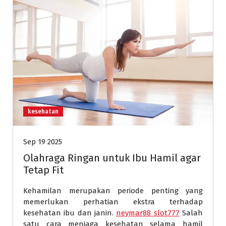
kesehatan
Sep 19 2025
Olahraga Ringan untuk Ibu Hamil agar
Tetap Fit
Kehamilan merupakan periode penting yang
memerlukan perhatian ekstra terhadap
kesehatan ibu dan janin.
neymar88 slot777
Salah
satu cara menjaga kesehatan selama hamil