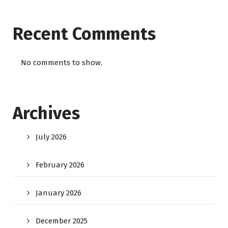
Recent Comments
No comments to show.
Archives
July 2026
February 2026
January 2026
December 2025