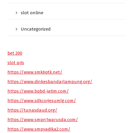
slot online
Uncategorized
bet 200
slot qris
https://www.smk6ptk.net/
https://www.dinkesbandarlampung.org/
https://www.bpbd-jatim.com/
https://www.sdkcorjesumlg.com/
https://tunasdaud.org/
https://www.smpn1warusda.com/
https://www.smpyadika2.com/