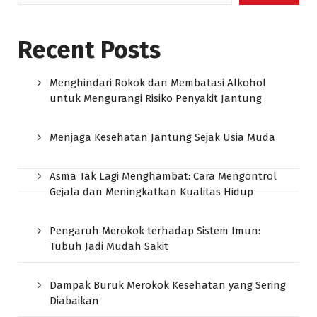
Recent Posts
Menghindari Rokok dan Membatasi Alkohol
untuk Mengurangi Risiko Penyakit Jantung
Menjaga Kesehatan Jantung Sejak Usia Muda
Asma Tak Lagi Menghambat: Cara Mengontrol
Gejala dan Meningkatkan Kualitas Hidup
Pengaruh Merokok terhadap Sistem Imun:
Tubuh Jadi Mudah Sakit
Dampak Buruk Merokok Kesehatan yang Sering
Diabaikan