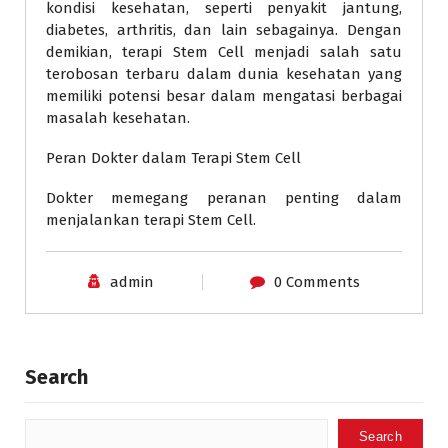
kondisi kesehatan, seperti penyakit jantung,
diabetes, arthritis, dan lain sebagainya. Dengan
demikian, terapi Stem Cell menjadi salah satu
terobosan terbaru dalam dunia kesehatan yang
memiliki potensi besar dalam mengatasi berbagai
masalah kesehatan.
Peran Dokter dalam Terapi Stem Cell
Dokter memegang peranan penting dalam
menjalankan terapi Stem Cell.
admin
0 Comments
Search
Search