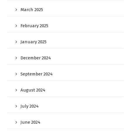
March 2025
February 2025
January 2025
December 2024
September 2024
August 2024
July 2024
June 2024