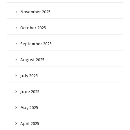
November 2025
October 2025
September 2025
August 2025
July 2025
June 2025
May 2025
April 2025