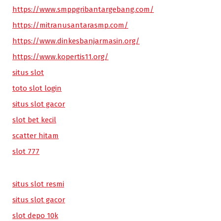
https://www.smppgribantargebang.com/
https://mitranusantarasmp.com/
https://www.dinkesbanjarmasin.org/
https://www.kopertis11.org/
situs slot
toto slot login
situs slot gacor
slot bet kecil
scatter hitam
slot 777
situs slot resmi
situs slot gacor
slot depo 10k