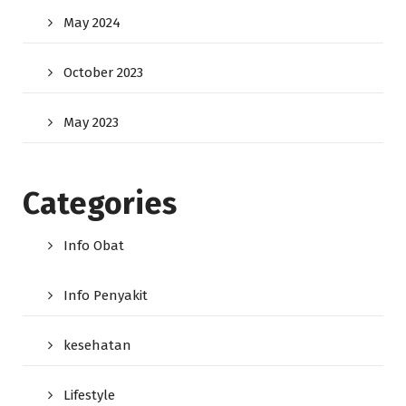
May 2024
October 2023
May 2023
Categories
Info Obat
Info Penyakit
kesehatan
Lifestyle