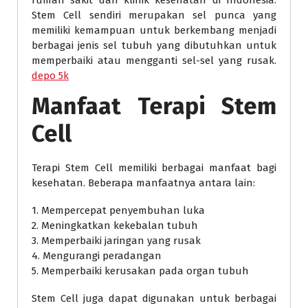
rumah sakit dan klinik kesehatan di Indonesia.
Stem Cell sendiri merupakan sel punca yang
memiliki kemampuan untuk berkembang menjadi
berbagai jenis sel tubuh yang dibutuhkan untuk
memperbaiki atau mengganti sel-sel yang rusak.
depo 5k
Manfaat Terapi Stem
Cell
Terapi Stem Cell memiliki berbagai manfaat bagi
kesehatan. Beberapa manfaatnya antara lain:
1. Mempercepat penyembuhan luka
2. Meningkatkan kekebalan tubuh
3. Memperbaiki jaringan yang rusak
4. Mengurangi peradangan
5. Memperbaiki kerusakan pada organ tubuh
Stem Cell juga dapat digunakan untuk berbagai