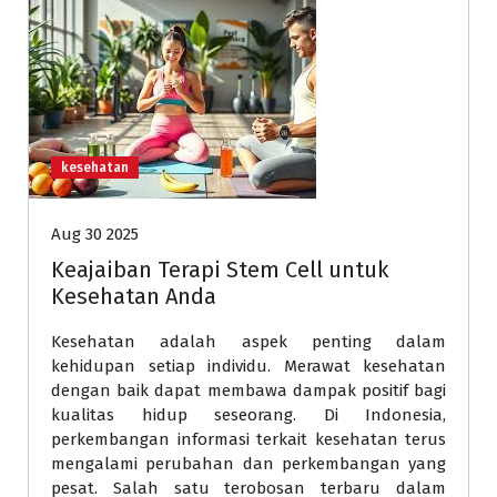
kesehatan
Aug 30 2025
Keajaiban Terapi Stem Cell untuk
Kesehatan Anda
Kesehatan adalah aspek penting dalam
kehidupan setiap individu. Merawat kesehatan
dengan baik dapat membawa dampak positif bagi
kualitas hidup seseorang. Di Indonesia,
perkembangan informasi terkait kesehatan terus
mengalami perubahan dan perkembangan yang
pesat. Salah satu terobosan terbaru dalam