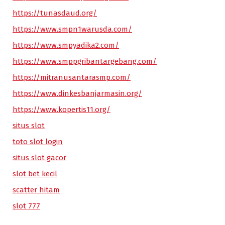
https://tunasdaud.org/
https://www.smpn1warusda.com/
https://www.smpyadika2.com/
https://www.smppgribantargebang.com/
https://mitranusantarasmp.com/
https://www.dinkesbanjarmasin.org/
https://www.kopertis11.org/
situs slot
toto slot login
situs slot gacor
slot bet kecil
scatter hitam
slot 777