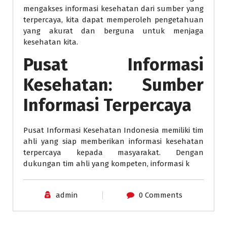
mengakses informasi kesehatan dari sumber yang
terpercaya, kita dapat memperoleh pengetahuan
yang akurat dan berguna untuk menjaga
kesehatan kita.
Pusat Informasi
Kesehatan: Sumber
Informasi Terpercaya
Pusat Informasi Kesehatan Indonesia memiliki tim
ahli yang siap memberikan informasi kesehatan
terpercaya kepada masyarakat. Dengan
dukungan tim ahli yang kompeten, informasi k
admin
0 Comments