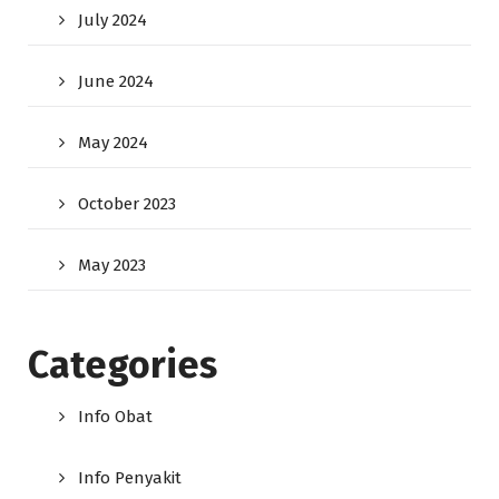
July 2024
June 2024
May 2024
October 2023
May 2023
Categories
Info Obat
Info Penyakit