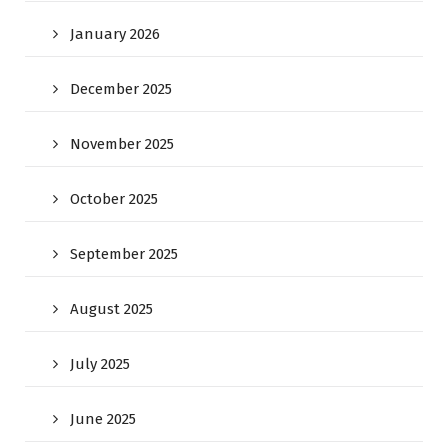
January 2026
December 2025
November 2025
October 2025
September 2025
August 2025
July 2025
June 2025