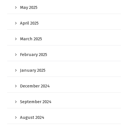
May 2025
April 2025
March 2025
February 2025
January 2025
December 2024
September 2024
August 2024