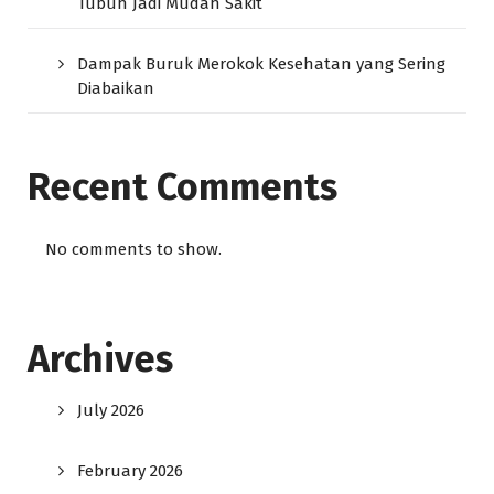
Tubuh Jadi Mudah Sakit
Dampak Buruk Merokok Kesehatan yang Sering
Diabaikan
Recent Comments
No comments to show.
Archives
July 2026
February 2026