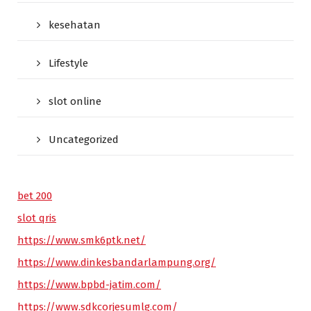
kesehatan
Lifestyle
slot online
Uncategorized
bet 200
slot qris
https://www.smk6ptk.net/
https://www.dinkesbandarlampung.org/
https://www.bpbd-jatim.com/
https://www.sdkcorjesumlg.com/