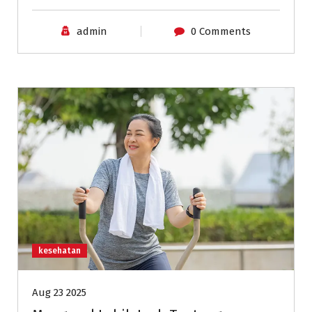
admin
0 Comments
kesehatan
Aug 23 2025