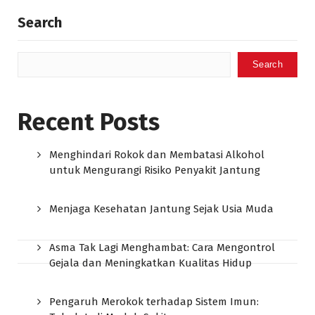
Search
Search
Recent Posts
Menghindari Rokok dan Membatasi Alkohol
untuk Mengurangi Risiko Penyakit Jantung
Menjaga Kesehatan Jantung Sejak Usia Muda
Asma Tak Lagi Menghambat: Cara Mengontrol
Gejala dan Meningkatkan Kualitas Hidup
Pengaruh Merokok terhadap Sistem Imun: