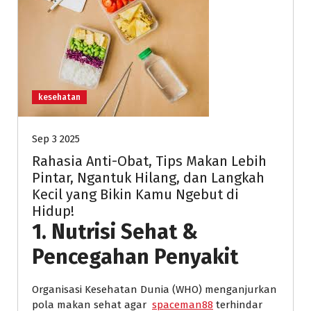
kesehatan
Sep 3 2025
Rahasia Anti-Obat, Tips Makan Lebih
Pintar, Ngantuk Hilang, dan Langkah
Kecil yang Bikin Kamu Ngebut di
Hidup!
1. Nutrisi Sehat &
Pencegahan Penyakit
Organisasi Kesehatan Dunia (WHO) menganjurkan
pola makan sehat agar
spaceman88
terhindar