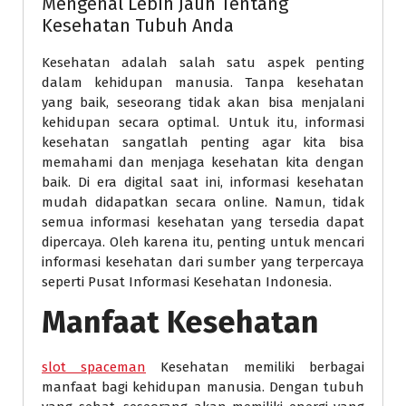
Mengenal Lebih Jauh Tentang
Kesehatan Tubuh Anda
Kesehatan adalah salah satu aspek penting
dalam kehidupan manusia. Tanpa kesehatan
yang baik, seseorang tidak akan bisa menjalani
kehidupan secara optimal. Untuk itu, informasi
kesehatan sangatlah penting agar kita bisa
memahami dan menjaga kesehatan kita dengan
baik. Di era digital saat ini, informasi kesehatan
mudah didapatkan secara online. Namun, tidak
semua informasi kesehatan yang tersedia dapat
dipercaya. Oleh karena itu, penting untuk mencari
informasi kesehatan dari sumber yang terpercaya
seperti Pusat Informasi Kesehatan Indonesia.
Manfaat Kesehatan
slot spaceman
Kesehatan memiliki berbagai
manfaat bagi kehidupan manusia. Dengan tubuh