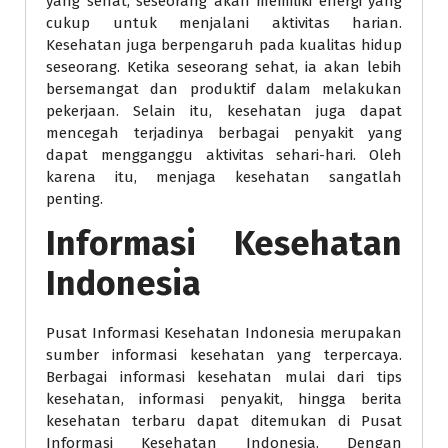
yang sehat, seseorang akan memiliki energi yang
cukup untuk menjalani aktivitas harian.
Kesehatan juga berpengaruh pada kualitas hidup
seseorang. Ketika seseorang sehat, ia akan lebih
bersemangat dan produktif dalam melakukan
pekerjaan. Selain itu, kesehatan juga dapat
mencegah terjadinya berbagai penyakit yang
dapat mengganggu aktivitas sehari-hari. Oleh
karena itu, menjaga kesehatan sangatlah
penting.
Informasi Kesehatan
Indonesia
Pusat Informasi Kesehatan Indonesia merupakan
sumber informasi kesehatan yang terpercaya.
Berbagai informasi kesehatan mulai dari tips
kesehatan, informasi penyakit, hingga berita
kesehatan terbaru dapat ditemukan di Pusat
Informasi Kesehatan Indonesia. Dengan