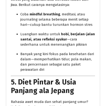
jiwa. Berikut caranya mengatasinya:
Coba
mindful breathing
, meditasi, atau
journaling selama beberapa menit setiap
hari—cukup bantu turunkan hormon stres
Luangkan waktu untuk
hobi, berjalan-jalan
santai, atau refleksi syukur
—cara
sederhana untuk menenangkan pikiran
Banyak yang kini fokus pada kesehatan dari
dalam—memperhatikan tidur, pola makan,
dan pencernaan sebagai satu paket
perawatan diri
5. Diet Pintar & Usia
Panjang ala Jepang
Rahasia awet muda dan sehat panjang umur?