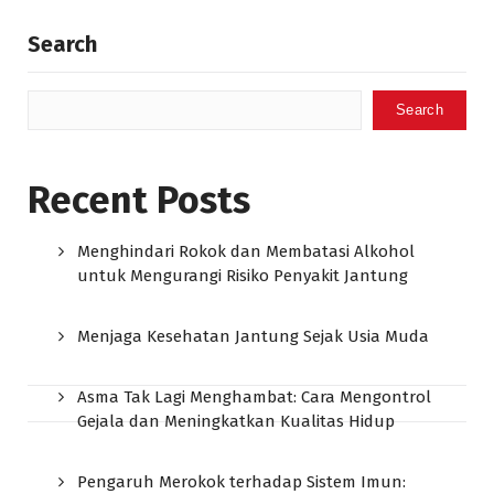
Search
Search
Recent Posts
Menghindari Rokok dan Membatasi Alkohol
untuk Mengurangi Risiko Penyakit Jantung
Menjaga Kesehatan Jantung Sejak Usia Muda
Asma Tak Lagi Menghambat: Cara Mengontrol
Gejala dan Meningkatkan Kualitas Hidup
Pengaruh Merokok terhadap Sistem Imun: