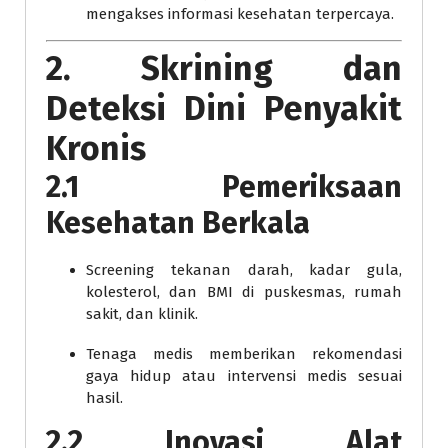
mengakses informasi kesehatan terpercaya.
2. Skrining dan
Deteksi Dini Penyakit
Kronis
2.1 Pemeriksaan
Kesehatan Berkala
Screening tekanan darah, kadar gula,
kolesterol, dan BMI di puskesmas, rumah
sakit, dan klinik.
Tenaga medis memberikan rekomendasi
gaya hidup atau intervensi medis sesuai
hasil.
2.2 Inovasi Alat