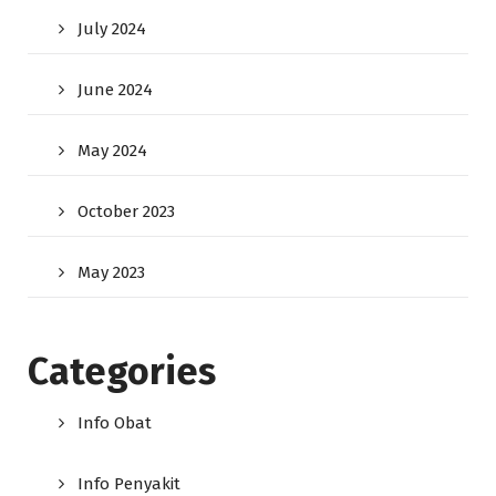
July 2024
June 2024
May 2024
October 2023
May 2023
Categories
Info Obat
Info Penyakit