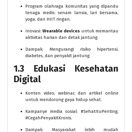
Program olahraga komunitas yang dipandu
tenaga medis: senam lansia, lari bersama,
yoga, dan HIIT ringan.
Inovasi:
Wearable devices
untuk memantau
aktivitas harian dan detak jantung.
Dampak: Mengurangi risiko hipertensi,
diabetes, dan penyakit jantung.
1.3 Edukasi Kesehatan
Digital
Konten video, webinar, dan artikel online
untuk mendorong gaya hidup sehat.
Kampanye media sosial: #SehatItuPenting,
#CegahPenyakitKronis.
Dampak: Masyarakat lebih mudah