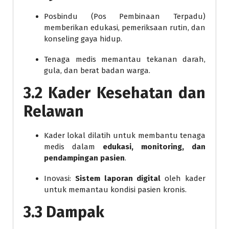
Posbindu (Pos Pembinaan Terpadu)
memberikan edukasi, pemeriksaan rutin, dan
konseling gaya hidup.
Tenaga medis memantau tekanan darah,
gula, dan berat badan warga.
3.2 Kader Kesehatan dan
Relawan
Kader lokal dilatih untuk membantu tenaga
medis dalam
edukasi, monitoring, dan
pendampingan pasien
.
Inovasi:
Sistem laporan digital
oleh kader
untuk memantau kondisi pasien kronis.
3.3 Dampak