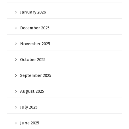
January 2026
December 2025
November 2025
October 2025
September 2025
August 2025
July 2025
June 2025