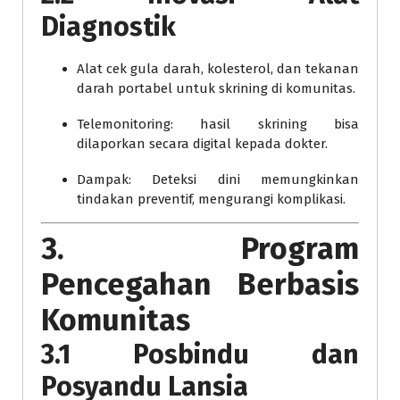
Diagnostik
Alat cek gula darah, kolesterol, dan tekanan
darah portabel untuk skrining di komunitas.
Telemonitoring: hasil skrining bisa
dilaporkan secara digital kepada dokter.
Dampak: Deteksi dini memungkinkan
tindakan preventif, mengurangi komplikasi.
3. Program
Pencegahan Berbasis
Komunitas
3.1 Posbindu dan
Posyandu Lansia