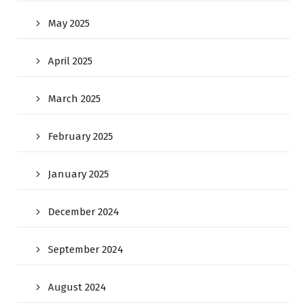
May 2025
April 2025
March 2025
February 2025
January 2025
December 2024
September 2024
August 2024