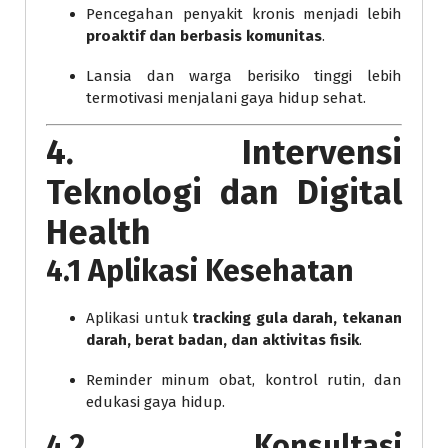
Pencegahan penyakit kronis menjadi lebih
proaktif dan berbasis komunitas
.
Lansia dan warga berisiko tinggi lebih
termotivasi menjalani gaya hidup sehat.
4. Intervensi
Teknologi dan Digital
Health
4.1 Aplikasi Kesehatan
Aplikasi untuk
tracking gula darah, tekanan
darah, berat badan, dan aktivitas fisik
.
Reminder minum obat, kontrol rutin, dan
edukasi gaya hidup.
4.2 Konsultasi