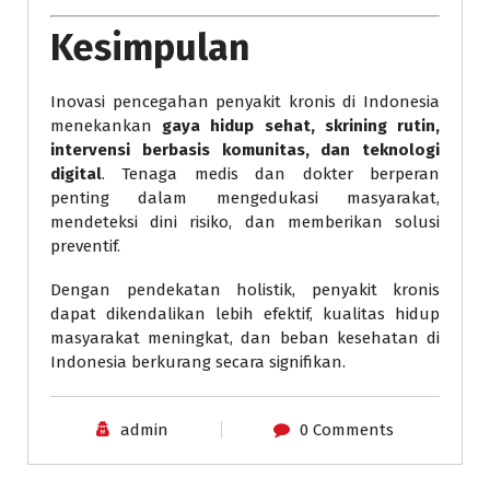
Kesimpulan
Inovasi pencegahan penyakit kronis di Indonesia
menekankan
gaya hidup sehat, skrining rutin,
intervensi berbasis komunitas, dan teknologi
digital
. Tenaga medis dan dokter berperan
penting dalam mengedukasi masyarakat,
mendeteksi dini risiko, dan memberikan solusi
preventif.
Dengan pendekatan holistik, penyakit kronis
dapat dikendalikan lebih efektif, kualitas hidup
masyarakat meningkat, dan beban kesehatan di
Indonesia berkurang secara signifikan.
admin
0 Comments