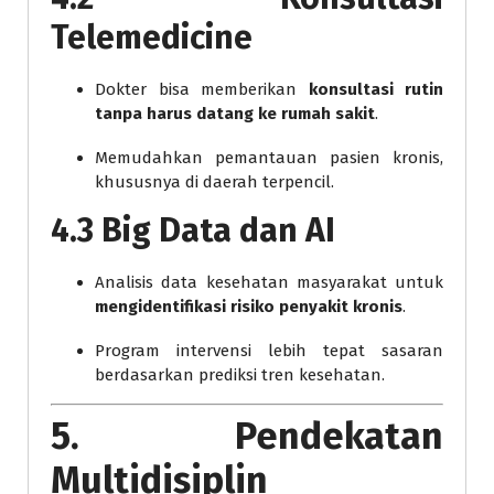
Telemedicine
Dokter bisa memberikan
konsultasi rutin
tanpa harus datang ke rumah sakit
.
Memudahkan pemantauan pasien kronis,
khususnya di daerah terpencil.
4.3 Big Data dan AI
Analisis data kesehatan masyarakat untuk
mengidentifikasi risiko penyakit kronis
.
Program intervensi lebih tepat sasaran
berdasarkan prediksi tren kesehatan.
5. Pendekatan
Multidisiplin