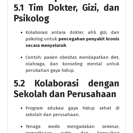
5.1 Tim Dokter, Gizi, dan
Psikolog
Kolaborasi antara dokter, ahli gizi, dan
psikolog untuk
pencegahan penyakit kronis
secara menyeluruh
.
Contoh: pasien obesitas mendapatkan diet,
olahraga, dan konseling mental untuk
perubahan gaya hidup.
5.2 Kolaborasi dengan
Sekolah dan Perusahaan
Program edukasi gaya hidup sehat di
sekolah dan perusahaan.
Tenaga medis mengadakan seminar,
pemeriksaan rutin, dan konsultasi