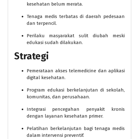
kesehatan belum merata.
Tenaga medis terbatas di daerah pedesaan
dan terpencil.
Perilaku masyarakat sulit diubah meski
edukasi sudah dilakukan.
Strategi
Pemerataan akses telemedicine dan aplikasi
digital kesehatan.
Program edukasi berkelanjutan di sekolah,
komunitas, dan perusahaan.
Integrasi pencegahan penyakit kronis
dengan layanan kesehatan primer.
Pelatihan berkelanjutan bagi tenaga medis
dalam intervensi preventif.