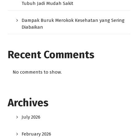
Tubuh Jadi Mudah Sakit
Dampak Buruk Merokok Kesehatan yang Sering
Diabaikan
Recent Comments
No comments to show.
Archives
July 2026
February 2026