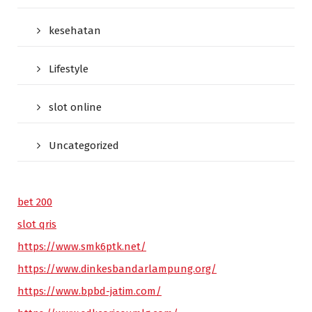
kesehatan
Lifestyle
slot online
Uncategorized
bet 200
slot qris
https://www.smk6ptk.net/
https://www.dinkesbandarlampung.org/
https://www.bpbd-jatim.com/