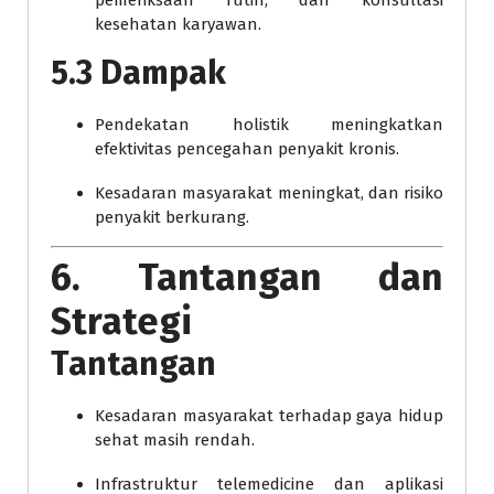
kesehatan karyawan.
5.3 Dampak
Pendekatan holistik meningkatkan
efektivitas pencegahan penyakit kronis.
Kesadaran masyarakat meningkat, dan risiko
penyakit berkurang.
6. Tantangan dan
Strategi
Tantangan
Kesadaran masyarakat terhadap gaya hidup
sehat masih rendah.
Infrastruktur telemedicine dan aplikasi