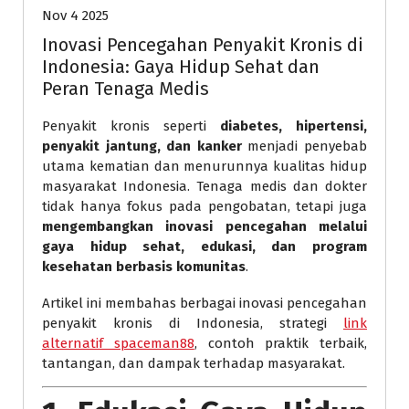
Nov 4 2025
Inovasi Pencegahan Penyakit Kronis di
Indonesia: Gaya Hidup Sehat dan
Peran Tenaga Medis
Penyakit kronis seperti
diabetes, hipertensi,
penyakit jantung, dan kanker
menjadi penyebab
utama kematian dan menurunnya kualitas hidup
masyarakat Indonesia. Tenaga medis dan dokter
tidak hanya fokus pada pengobatan, tetapi juga
mengembangkan inovasi pencegahan melalui
gaya hidup sehat, edukasi, dan program
kesehatan berbasis komunitas
.
Artikel ini membahas berbagai inovasi pencegahan
penyakit kronis di Indonesia, strategi
link
alternatif spaceman88
, contoh praktik terbaik,
tantangan, dan dampak terhadap masyarakat.