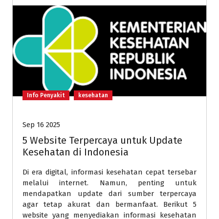
Info Penyakit
kesehatan
Sep 16 2025
5 Website Terpercaya untuk Update
Kesehatan di Indonesia
Di era digital, informasi kesehatan cepat tersebar
melalui internet. Namun, penting untuk
mendapatkan update dari sumber terpercaya
agar tetap akurat dan bermanfaat. Berikut 5
website yang menyediakan informasi kesehatan