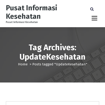
S
Pusat Informasi
k
i
Kesehatan
p
t
Pusat Informasi Kesehatan
o
c
o
n
Tag Archives:
t
e
UpdateKesehatan
n
t
Home
>
Posts tagged "UpdateKesehatan"