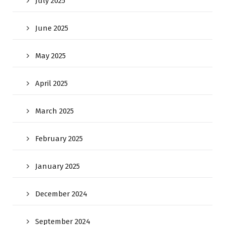
July 2025
June 2025
May 2025
April 2025
March 2025
February 2025
January 2025
December 2024
September 2024