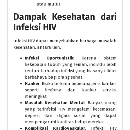
atau mulut.
Dampak Kesehatan dari
Infeksi HIV
Infeksi HIV dapat menyebabkan berbagai masalah
kesehatan, antara lain:
Infeksi Oportunistik
: Karena sistem
kekebalan tubuh yang lemah, individu lebih
rentan terhadap infeksi yang biasanya tidak
berbahaya bagi orang sehat.
Kanker
: Risiko terkena beberapa jenis kanker,
seperti limfoma dan kanker serviks,
meningkat.
Masalah Kesehatan Mental
: Banyak orang
yang terinfeksi HIV mengalami kecemasan,
depresi, dan stigma sosial, yang dapat
mempengaruhi kualitas hidup mereka.
Komplikasi Kardiovaskular
: Infeksi HIV