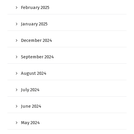
February 2025
January 2025
December 2024
September 2024
August 2024
July 2024
June 2024
May 2024