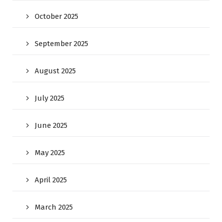
October 2025
September 2025
August 2025
July 2025
June 2025
May 2025
April 2025
March 2025