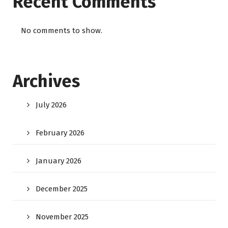
Recent Comments
No comments to show.
Archives
July 2026
February 2026
January 2026
December 2025
November 2025