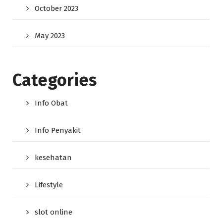
October 2023
May 2023
Categories
Info Obat
Info Penyakit
kesehatan
Lifestyle
slot online