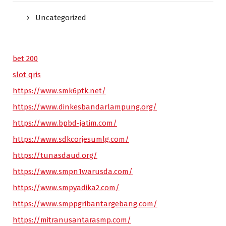
Uncategorized
bet 200
slot qris
https://www.smk6ptk.net/
https://www.dinkesbandarlampung.org/
https://www.bpbd-jatim.com/
https://www.sdkcorjesumlg.com/
https://tunasdaud.org/
https://www.smpn1warusda.com/
https://www.smpyadika2.com/
https://www.smppgribantargebang.com/
https://mitranusantarasmp.com/