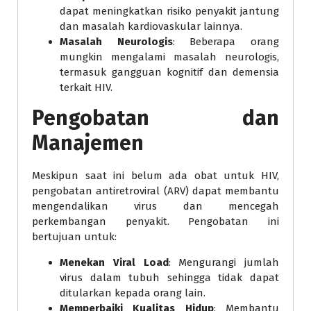
dapat meningkatkan risiko penyakit jantung
dan masalah kardiovaskular lainnya.
Masalah Neurologis
: Beberapa orang
mungkin mengalami masalah neurologis,
termasuk gangguan kognitif dan demensia
terkait HIV.
Pengobatan dan
Manajemen
Meskipun saat ini belum ada obat untuk HIV,
pengobatan antiretroviral (ARV) dapat membantu
mengendalikan virus dan mencegah
perkembangan penyakit. Pengobatan ini
bertujuan untuk:
Menekan Viral Load
: Mengurangi jumlah
virus dalam tubuh sehingga tidak dapat
ditularkan kepada orang lain.
Memperbaiki Kualitas Hidup
: Membantu