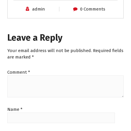
admin
0 Comments
Leave a Reply
Your email address will not be published.
Required fields
are marked
*
Comment
*
Name
*