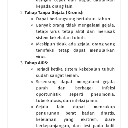
kepada orang lain.
Tahap Tanpa Gejala (Kronis)
:
Dapat berlangsung bertahun-tahun.
Banyak orang tidak mengalami gejala,
tetapi virus tetap aktif dan merusak
sistem kekebalan tubuh.
Meskipun tidak ada gejala, orang yang
terinfeksi tetap dapat menularkan
virus.
Tahap AIDS
:
Terjadi ketika sistem kekebalan tubuh
sudah sangat lemah.
Seseorang dapat mengalami gejala
parah dan berbagai infeksi
oportunistik, seperti pneumonia,
tuberkulosis, dan infeksi jamur.
Gejala lain dapat mencakup
penurunan berat badan drastis,
kelelahan yang ekstrem, diare
berkepanjangan, dan lesi pada kulit