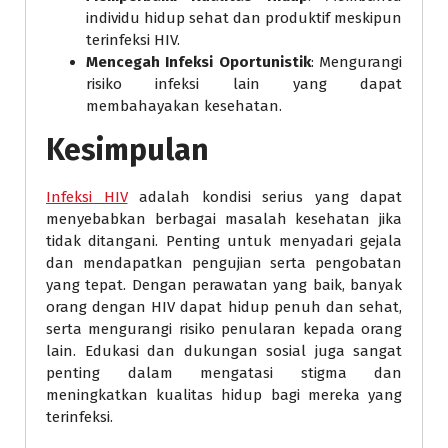
individu hidup sehat dan produktif meskipun
terinfeksi HIV.
Mencegah Infeksi Oportunistik
: Mengurangi
risiko infeksi lain yang dapat
membahayakan kesehatan.
Kesimpulan
Infeksi HIV
adalah kondisi serius yang dapat
menyebabkan berbagai masalah kesehatan jika
tidak ditangani. Penting untuk menyadari gejala
dan mendapatkan pengujian serta pengobatan
yang tepat. Dengan perawatan yang baik, banyak
orang dengan HIV dapat hidup penuh dan sehat,
serta mengurangi risiko penularan kepada orang
lain. Edukasi dan dukungan sosial juga sangat
penting dalam mengatasi stigma dan
meningkatkan kualitas hidup bagi mereka yang
terinfeksi.