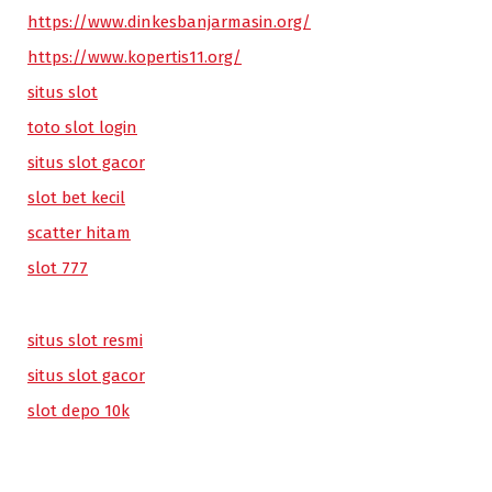
https://www.dinkesbanjarmasin.org/
https://www.kopertis11.org/
situs slot
toto slot login
situs slot gacor
slot bet kecil
scatter hitam
slot 777
situs slot resmi
situs slot gacor
slot depo 10k