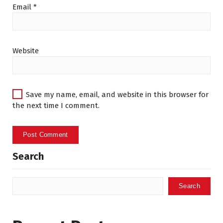
Email
*
Website
Save my name, email, and website in this browser for
the next time I comment.
Search
Search