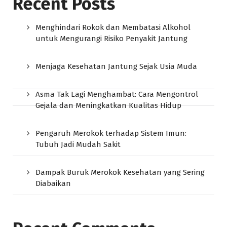
Recent Posts
Menghindari Rokok dan Membatasi Alkohol
untuk Mengurangi Risiko Penyakit Jantung
Menjaga Kesehatan Jantung Sejak Usia Muda
Asma Tak Lagi Menghambat: Cara Mengontrol
Gejala dan Meningkatkan Kualitas Hidup
Pengaruh Merokok terhadap Sistem Imun:
Tubuh Jadi Mudah Sakit
Dampak Buruk Merokok Kesehatan yang Sering
Diabaikan