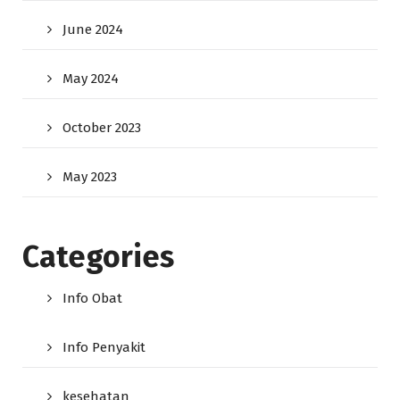
June 2024
May 2024
October 2023
May 2023
Categories
Info Obat
Info Penyakit
kesehatan