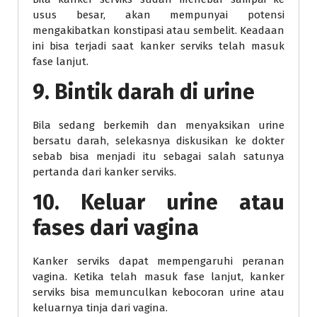
usus besar, akan mempunyai potensi
mengakibatkan konstipasi atau sembelit. Keadaan
ini bisa terjadi saat kanker serviks telah masuk
fase lanjut.
9. Bintik darah di urine
Bila sedang berkemih dan menyaksikan urine
bersatu darah, selekasnya diskusikan ke dokter
sebab bisa menjadi itu sebagai salah satunya
pertanda dari kanker serviks.
10. Keluar urine atau
fases dari vagina
Kanker serviks dapat mempengaruhi peranan
vagina. Ketika telah masuk fase lanjut, kanker
serviks bisa memunculkan kebocoran urine atau
keluarnya tinja dari vagina.