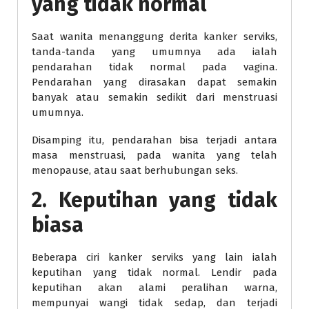
yang tidak normal
Saat wanita menanggung derita kanker serviks,
tanda-tanda yang umumnya ada ialah
pendarahan tidak normal pada vagina.
Pendarahan yang dirasakan dapat semakin
banyak atau semakin sedikit dari menstruasi
umumnya.
Disamping itu, pendarahan bisa terjadi antara
masa menstruasi, pada wanita yang telah
menopause, atau saat berhubungan seks.
2. Keputihan yang tidak
biasa
Beberapa ciri kanker serviks yang lain ialah
keputihan yang tidak normal. Lendir pada
keputihan akan alami peralihan warna,
mempunyai wangi tidak sedap, dan terjadi