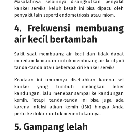
Masalahnya selainnya disangkutkan penyakit
kanker serviks, keluh kesah ini bisa dipacu oleh
penyakit lain seperti endometriosis atau miom.
4. Frekwensi membuang
air kecil bertambah
Sakit saat membuang air kecil dan tidak dapat
meredam kemauan untuk membuang air kecil jadi
tanda-tanda atau beberapa ciri kanker serviks.
Keadaan ini umumnya disebabkan karena sel
kanker yang tumbuh melingkari leher
kandungan, lalu menebar sampai ke kandungan
kemih. Tetapi, tanda-tanda ini bisa juga ada
karena infeksi aliran kemih (ISK) hingga Anda
perlu ke dokter untuk menentukannya.
5. Gampang lelah