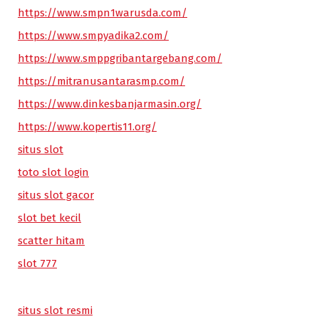
https://www.smpn1warusda.com/
https://www.smpyadika2.com/
https://www.smppgribantargebang.com/
https://mitranusantarasmp.com/
https://www.dinkesbanjarmasin.org/
https://www.kopertis11.org/
situs slot
toto slot login
situs slot gacor
slot bet kecil
scatter hitam
slot 777
situs slot resmi