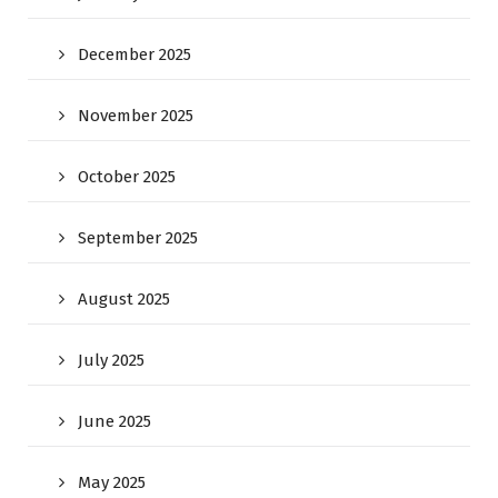
December 2025
November 2025
October 2025
September 2025
August 2025
July 2025
June 2025
May 2025