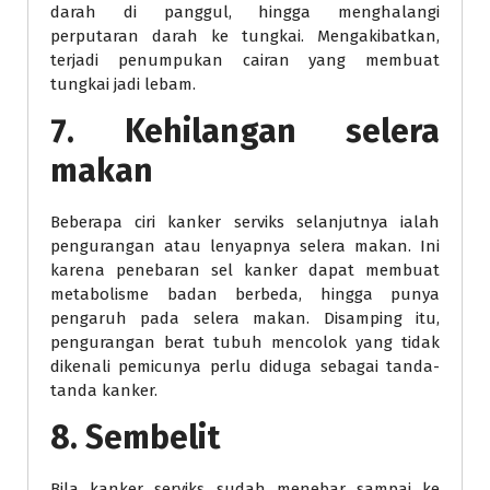
darah di panggul, hingga menghalangi
perputaran darah ke tungkai. Mengakibatkan,
terjadi penumpukan cairan yang membuat
tungkai jadi lebam.
7. Kehilangan selera
makan
Beberapa ciri kanker serviks selanjutnya ialah
pengurangan atau lenyapnya selera makan. Ini
karena penebaran sel kanker dapat membuat
metabolisme badan berbeda, hingga punya
pengaruh pada selera makan. Disamping itu,
pengurangan berat tubuh mencolok yang tidak
dikenali pemicunya perlu diduga sebagai tanda-
tanda kanker.
8. Sembelit
Bila kanker serviks sudah menebar sampai ke