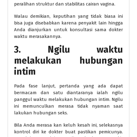
peralihan struktur dan stabilitas cairan vagina.
Walau demikian, keputihan yang tidak biasa ini
bisa juga disebabkan karena penyakit lain hingga
Anda dianjurkan untuk konsultasi sama dokter
waktu merasakannya.
3. Ngilu waktu
melakukan hubungan
intim
Pada fase lanjut, pertanda yang ada dapat
bermacam dan satu diantaranya ialah ngilu
panggul waktu melakukan hubungan intim. Ngilu
ini memunculkan merasa tidak nyaman saat
lakukan hubungan seks.
Bila Anda merasa kan keluh kesah ini, selekasnya
kontrol diri ke dokter buat pastikan pemicunya.