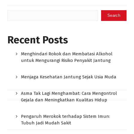
Search
Recent Posts
Menghindari Rokok dan Membatasi Alkohol
untuk Mengurangi Risiko Penyakit Jantung
Menjaga Kesehatan Jantung Sejak Usia Muda
Asma Tak Lagi Menghambat: Cara Mengontrol
Gejala dan Meningkatkan Kualitas Hidup
Pengaruh Merokok terhadap Sistem Imun:
Tubuh Jadi Mudah Sakit