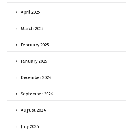
April 2025
March 2025
February 2025
January 2025
December 2024
September 2024
August 2024
July 2024