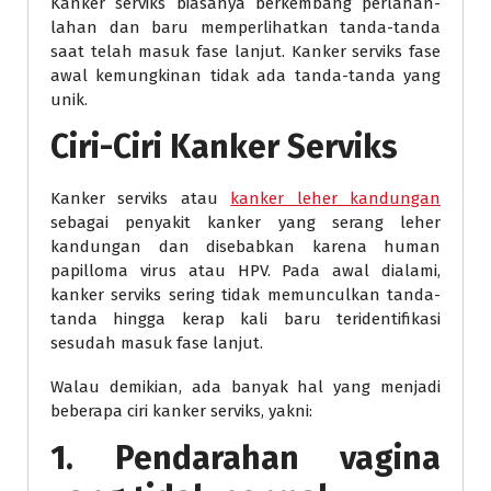
Kanker serviks biasanya berkembang perlahan-
lahan dan baru memperlihatkan tanda-tanda
saat telah masuk fase lanjut. Kanker serviks fase
awal kemungkinan tidak ada tanda-tanda yang
unik.
Ciri-Ciri Kanker Serviks
Kanker serviks atau
kanker leher kandungan
sebagai penyakit kanker yang serang leher
kandungan dan disebabkan karena human
papilloma virus atau HPV. Pada awal dialami,
kanker serviks sering tidak memunculkan tanda-
tanda hingga kerap kali baru teridentifikasi
sesudah masuk fase lanjut.
Walau demikian, ada banyak hal yang menjadi
beberapa ciri kanker serviks, yakni:
1. Pendarahan vagina