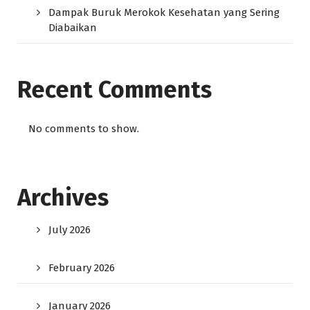
Dampak Buruk Merokok Kesehatan yang Sering
Diabaikan
Recent Comments
No comments to show.
Archives
July 2026
February 2026
January 2026