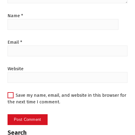
Name
*
Email
*
Website
Save my name, email, and website in this browser for
the next time I comment.
Search