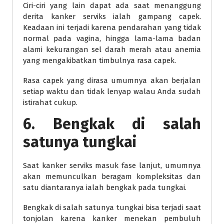
Ciri-ciri yang lain dapat ada saat menanggung
derita kanker serviks ialah gampang capek.
Keadaan ini terjadi karena pendarahan yang tidak
normal pada vagina, hingga lama-lama badan
alami kekurangan sel darah merah atau anemia
yang mengakibatkan timbulnya rasa capek.
Rasa capek yang dirasa umumnya akan berjalan
setiap waktu dan tidak lenyap walau Anda sudah
istirahat cukup.
6. Bengkak di salah
satunya tungkai
Saat kanker serviks masuk fase lanjut, umumnya
akan memunculkan beragam kompleksitas dan
satu diantaranya ialah bengkak pada tungkai.
Bengkak di salah satunya tungkai bisa terjadi saat
tonjolan karena kanker menekan pembuluh