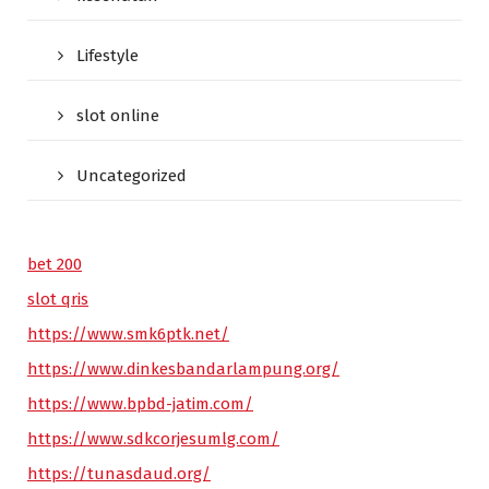
Lifestyle
slot online
Uncategorized
bet 200
slot qris
https://www.smk6ptk.net/
https://www.dinkesbandarlampung.org/
https://www.bpbd-jatim.com/
https://www.sdkcorjesumlg.com/
https://tunasdaud.org/