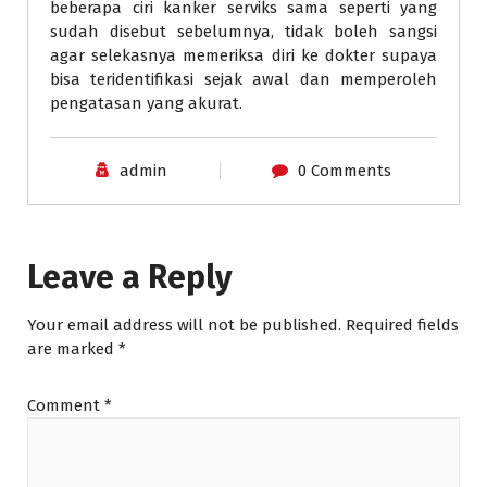
beberapa ciri kanker serviks sama seperti yang
sudah disebut sebelumnya, tidak boleh sangsi
agar selekasnya memeriksa diri ke dokter supaya
bisa teridentifikasi sejak awal dan memperoleh
pengatasan yang akurat.
admin
0 Comments
Leave a Reply
Your email address will not be published.
Required fields
are marked
*
Comment
*