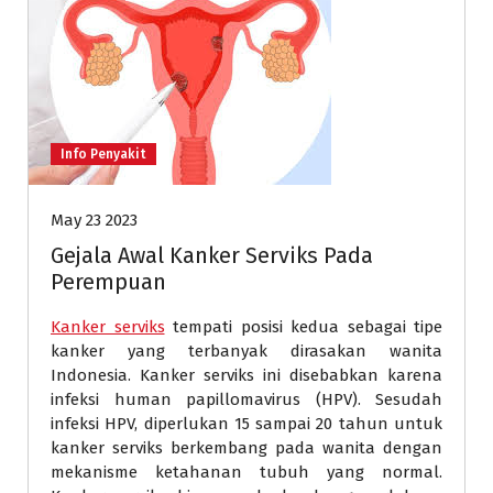
Info Penyakit
May 23 2023
Gejala Awal Kanker Serviks Pada
Perempuan
Kanker serviks
tempati posisi kedua sebagai tipe
kanker yang terbanyak dirasakan wanita
Indonesia. Kanker serviks ini disebabkan karena
infeksi human papillomavirus (HPV). Sesudah
infeksi HPV, diperlukan 15 sampai 20 tahun untuk
kanker serviks berkembang pada wanita dengan
mekanisme ketahanan tubuh yang normal.