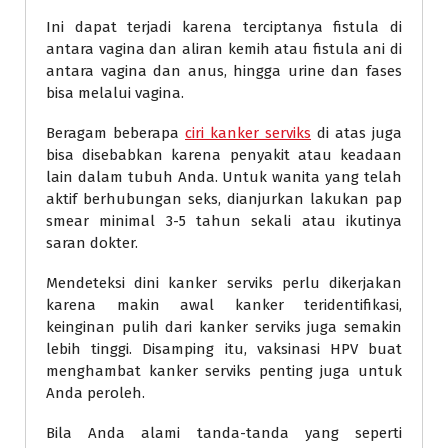
Ini dapat terjadi karena terciptanya fistula di
antara vagina dan aliran kemih atau fistula ani di
antara vagina dan anus, hingga urine dan fases
bisa melalui vagina.
Beragam beberapa
ciri kanker serviks
di atas juga
bisa disebabkan karena penyakit atau keadaan
lain dalam tubuh Anda. Untuk wanita yang telah
aktif berhubungan seks, dianjurkan lakukan pap
smear minimal 3-5 tahun sekali atau ikutinya
saran dokter.
Mendeteksi dini kanker serviks perlu dikerjakan
karena makin awal kanker teridentifikasi,
keinginan pulih dari kanker serviks juga semakin
lebih tinggi. Disamping itu, vaksinasi HPV buat
menghambat kanker serviks penting juga untuk
Anda peroleh.
Bila Anda alami tanda-tanda yang seperti