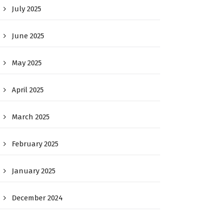
July 2025
June 2025
May 2025
April 2025
March 2025
February 2025
January 2025
December 2024