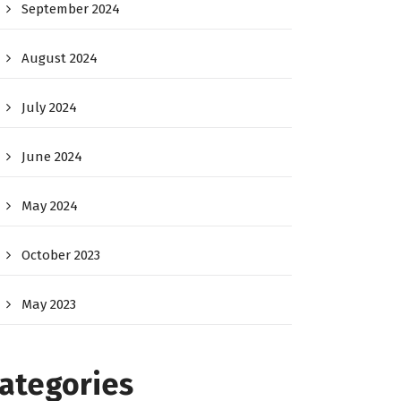
September 2024
August 2024
July 2024
June 2024
May 2024
October 2023
May 2023
ategories