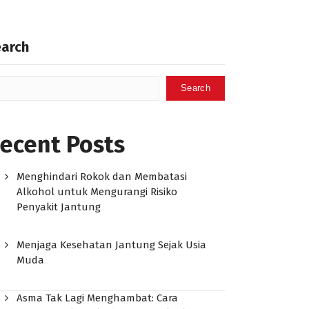
earch
Search
ecent Posts
Menghindari Rokok dan Membatasi
Alkohol untuk Mengurangi Risiko
Penyakit Jantung
Menjaga Kesehatan Jantung Sejak Usia
Muda
Asma Tak Lagi Menghambat: Cara