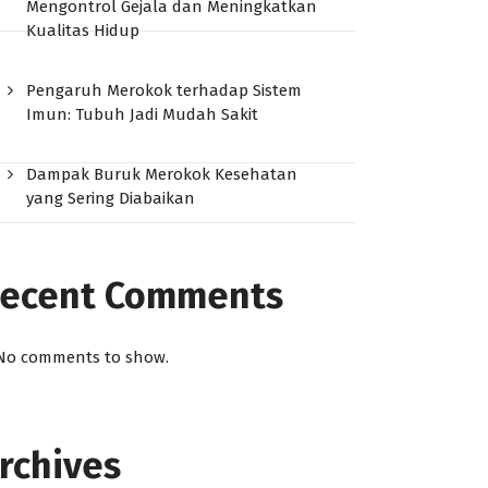
Mengontrol Gejala dan Meningkatkan
Kualitas Hidup
Pengaruh Merokok terhadap Sistem
Imun: Tubuh Jadi Mudah Sakit
Dampak Buruk Merokok Kesehatan
yang Sering Diabaikan
ecent Comments
No comments to show.
rchives