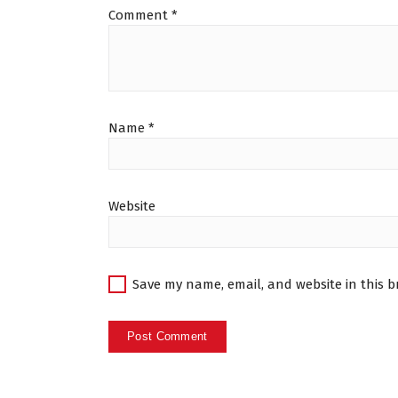
Comment
*
Name
*
Website
Save my name, email, and website in this b