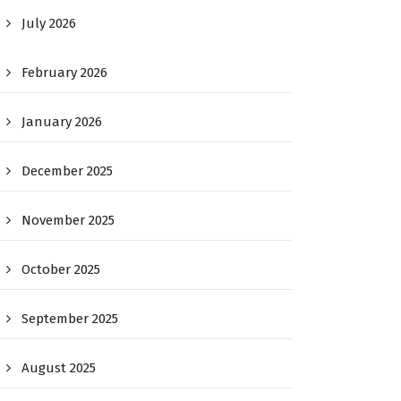
July 2026
February 2026
January 2026
December 2025
November 2025
October 2025
September 2025
August 2025