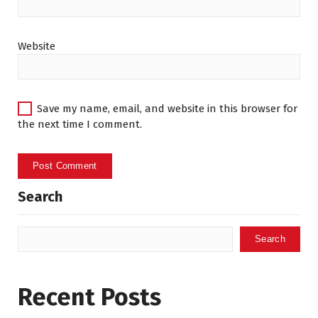
Website
Save my name, email, and website in this browser for
the next time I comment.
Search
Search
Recent Posts