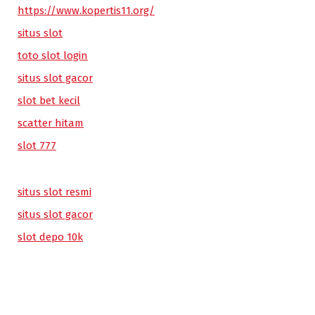
https://www.kopertis11.org/
situs slot
toto slot login
situs slot gacor
slot bet kecil
scatter hitam
slot 777
situs slot resmi
situs slot gacor
slot depo 10k