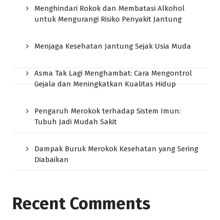
Menghindari Rokok dan Membatasi Alkohol
untuk Mengurangi Risiko Penyakit Jantung
Menjaga Kesehatan Jantung Sejak Usia Muda
Asma Tak Lagi Menghambat: Cara Mengontrol
Gejala dan Meningkatkan Kualitas Hidup
Pengaruh Merokok terhadap Sistem Imun:
Tubuh Jadi Mudah Sakit
Dampak Buruk Merokok Kesehatan yang Sering
Diabaikan
Recent Comments