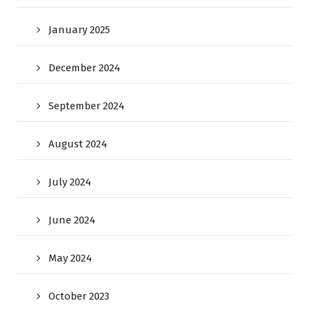
January 2025
December 2024
September 2024
August 2024
July 2024
June 2024
May 2024
October 2023