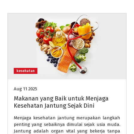
kesehatan
Aug 11 2025
Makanan yang Baik untuk Menjaga
Kesehatan Jantung Sejak Dini
Menjaga kesehatan jantung merupakan langkah
penting yang sebaiknya dimulai sejak usia muda.
Jantung adalah organ vital yang bekerja tanpa