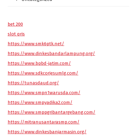
bet 200
slot qris
https://www.smk6ptk.net/
https://www.dinkesbandarlampung.org/
https://www.bpbd-jatim.com/
https://www.sdkcorjesumlg.com/
https://tunasdaud.org/
https://www.smpn1warusda.com/
https://www.smpyadika2.com/
https://www.smppgribantargebang.com/
https://mitranusantarasmp.com/
https://www.dinkesbanjarmasin.org/