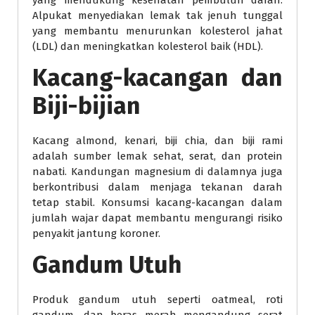
yang mendukung kesehatan pembuluh darah.
Alpukat menyediakan lemak tak jenuh tunggal
yang membantu menurunkan kolesterol jahat
(LDL) dan meningkatkan kolesterol baik (HDL).
Kacang-kacangan dan
Biji-bijian
Kacang almond, kenari, biji chia, dan biji rami
adalah sumber lemak sehat, serat, dan protein
nabati. Kandungan magnesium di dalamnya juga
berkontribusi dalam menjaga tekanan darah
tetap stabil. Konsumsi kacang-kacangan dalam
jumlah wajar dapat membantu mengurangi risiko
penyakit jantung koroner.
Gandum Utuh
Produk gandum utuh seperti oatmeal, roti