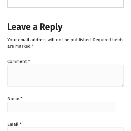
Leave a Reply
Your email address will not be published.
Required fields
are marked
*
Comment
*
Name
*
Email
*