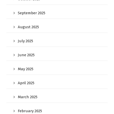
September 2025
August 2025
July 2025
June 2025
May 2025
April 2025
March 2025
February 2025