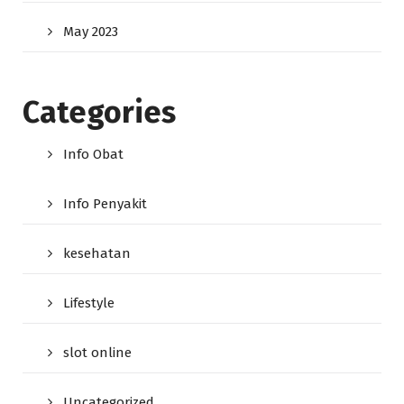
May 2023
Categories
Info Obat
Info Penyakit
kesehatan
Lifestyle
slot online
Uncategorized