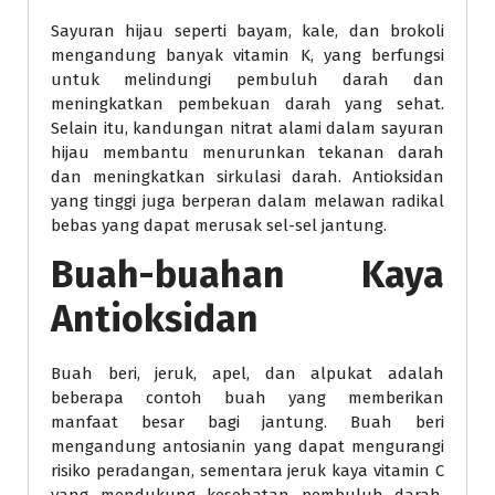
Sayuran hijau seperti bayam, kale, dan brokoli
mengandung banyak vitamin K, yang berfungsi
untuk melindungi pembuluh darah dan
meningkatkan pembekuan darah yang sehat.
Selain itu, kandungan nitrat alami dalam sayuran
hijau membantu menurunkan tekanan darah
dan meningkatkan sirkulasi darah. Antioksidan
yang tinggi juga berperan dalam melawan radikal
bebas yang dapat merusak sel-sel jantung.
Buah-buahan Kaya
Antioksidan
Buah beri, jeruk, apel, dan alpukat adalah
beberapa contoh buah yang memberikan
manfaat besar bagi jantung. Buah beri
mengandung antosianin yang dapat mengurangi
risiko peradangan, sementara jeruk kaya vitamin C