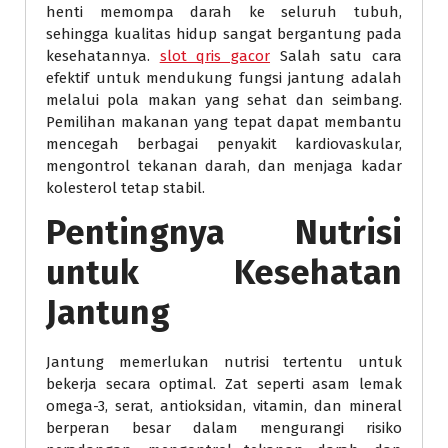
henti memompa darah ke seluruh tubuh,
sehingga kualitas hidup sangat bergantung pada
kesehatannya.
slot qris gacor
Salah satu cara
efektif untuk mendukung fungsi jantung adalah
melalui pola makan yang sehat dan seimbang.
Pemilihan makanan yang tepat dapat membantu
mencegah berbagai penyakit kardiovaskular,
mengontrol tekanan darah, dan menjaga kadar
kolesterol tetap stabil.
Pentingnya Nutrisi
untuk Kesehatan
Jantung
Jantung memerlukan nutrisi tertentu untuk
bekerja secara optimal. Zat seperti asam lemak
omega-3, serat, antioksidan, vitamin, dan mineral
berperan besar dalam mengurangi risiko