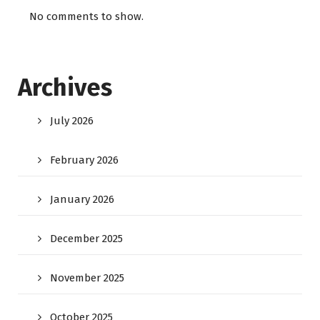
No comments to show.
Archives
July 2026
February 2026
January 2026
December 2025
November 2025
October 2025