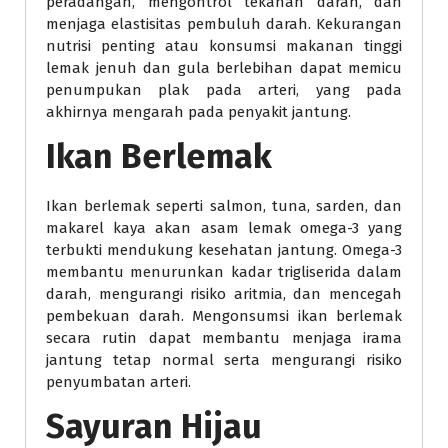
peradangan, mengontrol tekanan darah, dan
menjaga elastisitas pembuluh darah. Kekurangan
nutrisi penting atau konsumsi makanan tinggi
lemak jenuh dan gula berlebihan dapat memicu
penumpukan plak pada arteri, yang pada
akhirnya mengarah pada penyakit jantung.
Ikan Berlemak
Ikan berlemak seperti salmon, tuna, sarden, dan
makarel kaya akan asam lemak omega-3 yang
terbukti mendukung kesehatan jantung. Omega-3
membantu menurunkan kadar trigliserida dalam
darah, mengurangi risiko aritmia, dan mencegah
pembekuan darah. Mengonsumsi ikan berlemak
secara rutin dapat membantu menjaga irama
jantung tetap normal serta mengurangi risiko
penyumbatan arteri.
Sayuran Hijau