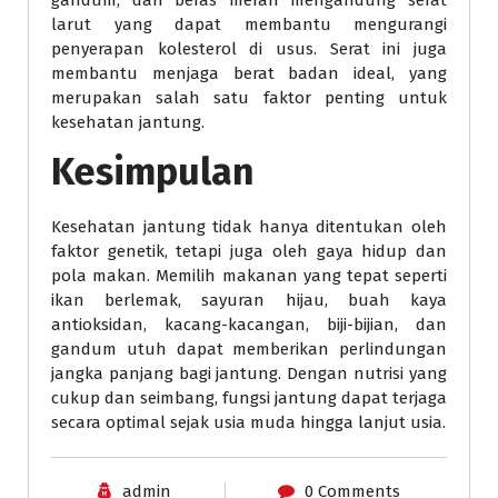
gandum, dan beras merah mengandung serat
larut yang dapat membantu mengurangi
penyerapan kolesterol di usus. Serat ini juga
membantu menjaga berat badan ideal, yang
merupakan salah satu faktor penting untuk
kesehatan jantung.
Kesimpulan
Kesehatan jantung tidak hanya ditentukan oleh
faktor genetik, tetapi juga oleh gaya hidup dan
pola makan. Memilih makanan yang tepat seperti
ikan berlemak, sayuran hijau, buah kaya
antioksidan, kacang-kacangan, biji-bijian, dan
gandum utuh dapat memberikan perlindungan
jangka panjang bagi jantung. Dengan nutrisi yang
cukup dan seimbang, fungsi jantung dapat terjaga
secara optimal sejak usia muda hingga lanjut usia.
admin
0 Comments