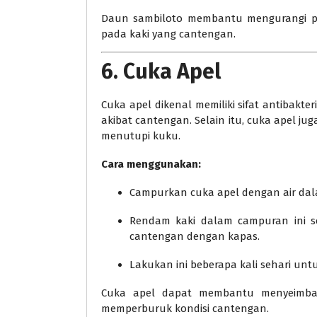
Daun sambiloto membantu mengurangi 
pada kaki yang cantengan.
6. Cuka Apel
Cuka apel dikenal memiliki sifat antibakte
akibat cantengan. Selain itu, cuka apel 
menutupi kuku.
Cara menggunakan:
Campurkan cuka apel dengan air dal
Rendam kaki dalam campuran ini se
cantengan dengan kapas.
Lakukan ini beberapa kali sehari untu
Cuka apel dapat membantu menyeimban
memperburuk kondisi cantengan.