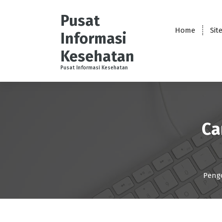
S
k
Pusat
i
Home
Sit
Informasi
p
t
Kesehatan
o
Pusat Informasi Kesehatan
c
o
n
t
e
Ca
n
t
Peng