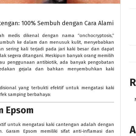
ntengan: 100% Sembuh dengan Cara Alami
ah medis dikenal dengan nama “onchocryptosis,”
tumbuh ke dalam dan menusuk kulit, menyebabkan
 sering kali terjadi pada jari kaki besar dan dapat
tidak segera ditangani. Meskipun banyak orang memilih
atau penggunaan antibiotik, ada banyak pengobatan
redakan gejala dan bahkan menyembuhkan kaki
R
isional yang terbukti efektif untuk mengatasi kaki
efek samping berbahaya:
am Epsom
ektif untuk mengatasi kaki cantengan adalah dengan
A
 Garam Epsom memiliki sifat anti-inflamasi dan