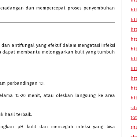
ht
peradangan dan mempercepat proses penyembuhan
ht
ht
ht
ht
ri dan antifungal yang efektif dalam mengatasi infeksi
ht
juga dapat membantu melonggarkan kulit yang tumbuh
ht
ht
ht
am perbandingan 1:1.
ht
lama 15-20 menit, atau oleskan langsung ke area
ht
sit
k hasil terbaik.
tot
gkan pH kulit dan mencegah infeksi yang bisa
sit