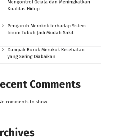
Mengontrol Gejala dan Meningkatkan
Kualitas Hidup
Pengaruh Merokok terhadap Sistem
Imun: Tubuh Jadi Mudah Sakit
Dampak Buruk Merokok Kesehatan
yang Sering Diabaikan
ecent Comments
No comments to show.
rchives