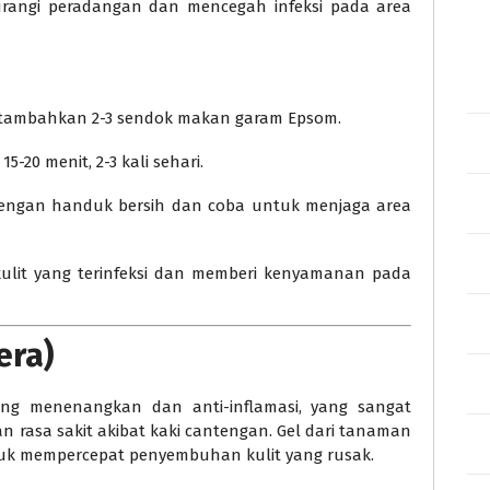
rangi peradangan dan mencegah infeksi pada area
n tambahkan 2-3 sendok makan garam Epsom.
20 menit, 2-3 kali sehari.
dengan handuk bersih dan coba untuk menjaga area
lit yang terinfeksi dan memberi kenyamanan pada
era)
ang menenangkan dan anti-inflamasi, yang sangat
rasa sakit akibat kaki cantengan. Gel dari tanaman
uk mempercepat penyembuhan kulit yang rusak.