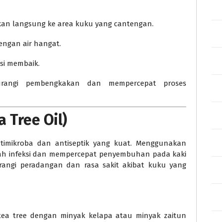
skan langsung ke area kuku yang cantengan.
engan air hangat.
si membaik.
angi pembengkakan dan mempercepat proses
a Tree Oil)
antimikroba dan antiseptik yang kuat. Menggunakan
h infeksi dan mempercepat penyembuhan pada kaki
rangi peradangan dan rasa sakit akibat kuku yang
ea tree dengan minyak kelapa atau minyak zaitun