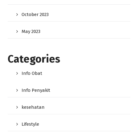
October 2023
May 2023
Categories
Info Obat
Info Penyakit
kesehatan
Lifestyle