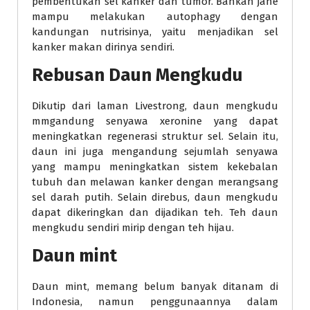
pembentukan sel kanker dan tumor. Bahkan jahe
mampu melakukan autophagy dengan
kandungan nutrisinya, yaitu menjadikan sel
kanker makan dirinya sendiri.
Rebusan Daun Mengkudu
Dikutip dari laman Livestrong, daun mengkudu
mmgandung senyawa xeronine yang dapat
meningkatkan regenerasi struktur sel. Selain itu,
daun ini juga mengandung sejumlah senyawa
yang mampu meningkatkan sistem kekebalan
tubuh dan melawan kanker dengan merangsang
sel darah putih. Selain direbus, daun mengkudu
dapat dikeringkan dan dijadikan teh. Teh daun
mengkudu sendiri mirip dengan teh hijau.
Daun mint
Daun mint, memang belum banyak ditanam di
Indonesia, namun penggunaannya dalam