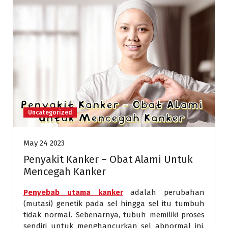
Uncategorized
May 24 2023
Penyakit Kanker – Obat Alami Untuk
Mencegah Kanker
Penyebab utama kanker
adalah perubahan
(mutasi) genetik pada sel hingga sel itu tumbuh
tidak normal. Sebenarnya, tubuh memiliki proses
sendiri untuk menghancurkan sel abnormal ini.