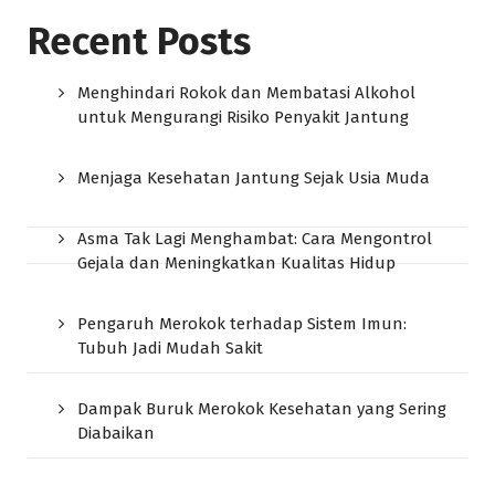
Recent Posts
Menghindari Rokok dan Membatasi Alkohol
untuk Mengurangi Risiko Penyakit Jantung
Menjaga Kesehatan Jantung Sejak Usia Muda
Asma Tak Lagi Menghambat: Cara Mengontrol
Gejala dan Meningkatkan Kualitas Hidup
Pengaruh Merokok terhadap Sistem Imun:
Tubuh Jadi Mudah Sakit
Dampak Buruk Merokok Kesehatan yang Sering
Diabaikan