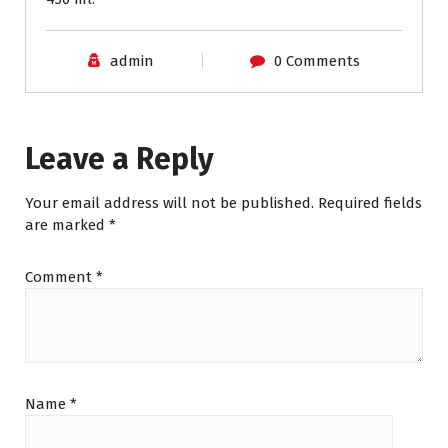
admin
0 Comments
Leave a Reply
Your email address will not be published.
Required fields
are marked
*
Comment
*
Name
*