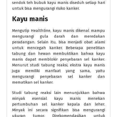
sendok teh bubuk kayu manis diseduh setiap hari
untuk bisa mengurangi risiko kanker.
Kayu manis
Mengutip Healthline, kayu manis dikenal mampu
mengurangi gula darah dan meredakan
peradangan. Selain itu, bisa menjadi obat alami
untuk mencegah kanker. Beberapa penelitian
tabung dan hewan membuktikan bahwa kayu
manis dapat memblokir penyebaran sel kanker.
Menurut studi tabung reaksi, ekstra kayu manis
juga memiliki manfaat yang sama, yaitu
mengurangi penyebaran sel kanker dan
mematikan sel kanker.
Studi tabung reaksi lain menunjukkan bahwa
minyak esensial kayu manis menekan
pertumbuhan sel kanker kepala dan leher.
Minyak ini secara signifikan bisa mengurangi
ukuran tumor. Direkomendasikan untuk