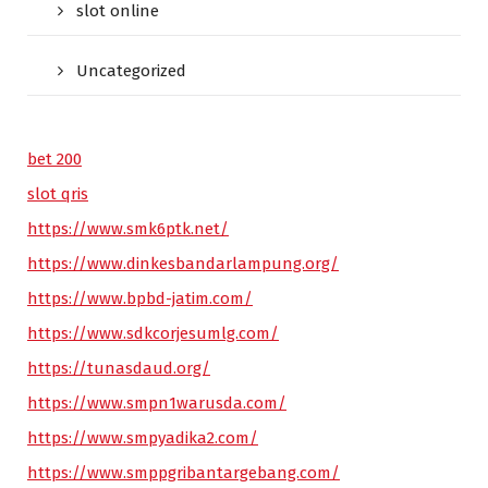
slot online
Uncategorized
bet 200
slot qris
https://www.smk6ptk.net/
https://www.dinkesbandarlampung.org/
https://www.bpbd-jatim.com/
https://www.sdkcorjesumlg.com/
https://tunasdaud.org/
https://www.smpn1warusda.com/
https://www.smpyadika2.com/
https://www.smppgribantargebang.com/