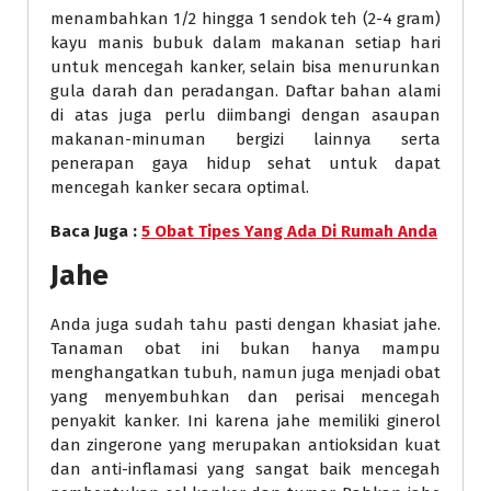
menambahkan 1/2 hingga 1 sendok teh (2-4 gram)
kayu manis bubuk dalam makanan setiap hari
untuk mencegah kanker, selain bisa menurunkan
gula darah dan peradangan. Daftar bahan alami
di atas juga perlu diimbangi dengan asaupan
makanan-minuman bergizi lainnya serta
penerapan gaya hidup sehat untuk dapat
mencegah kanker secara optimal.
Baca Juga :
5 Obat Tipes Yang Ada Di Rumah Anda
Jahe
Anda juga sudah tahu pasti dengan khasiat jahe.
Tanaman obat ini bukan hanya mampu
menghangatkan tubuh, namun juga menjadi obat
yang menyembuhkan dan perisai mencegah
penyakit kanker. Ini karena jahe memiliki ginerol
dan zingerone yang merupakan antioksidan kuat
dan anti-inflamasi yang sangat baik mencegah