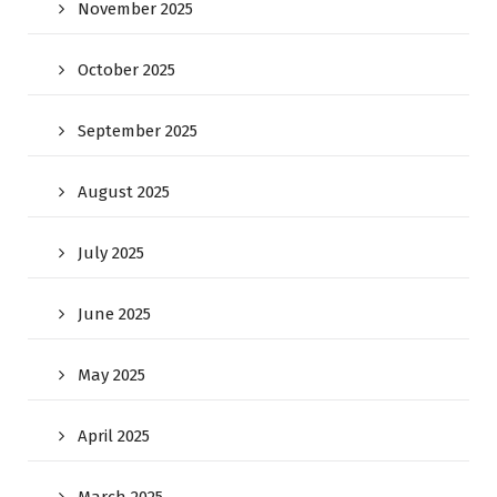
November 2025
October 2025
September 2025
August 2025
July 2025
June 2025
May 2025
April 2025
March 2025