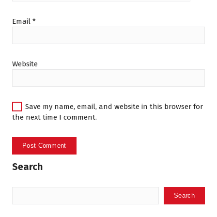
Email
*
Website
Save my name, email, and website in this browser for
the next time I comment.
Search
Search