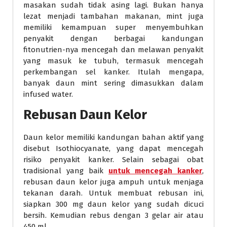
masakan sudah tidak asing lagi. Bukan hanya
lezat menjadi tambahan makanan, mint juga
memiliki kemampuan super menyembuhkan
penyakit dengan berbagai kandungan
fitonutrien-nya mencegah dan melawan penyakit
yang masuk ke tubuh, termasuk mencegah
perkembangan sel kanker. Itulah mengapa,
banyak daun mint sering dimasukkan dalam
infused water.
Rebusan Daun Kelor
Daun kelor memiliki kandungan bahan aktif yang
disebut Isothiocyanate, yang dapat mencegah
risiko penyakit kanker. Selain sebagai obat
tradisional yang baik
untuk mencegah kanker
,
rebusan daun kelor juga ampuh untuk menjaga
tekanan darah. Untuk membuat rebusan ini,
siapkan 300 mg daun kelor yang sudah dicuci
bersih. Kemudian rebus dengan 3 gelar air atau
450 ml.