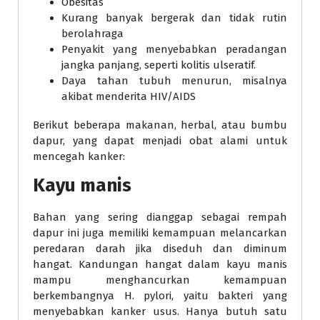
Obesitas
Kurang banyak bergerak dan tidak rutin
berolahraga
Penyakit yang menyebabkan peradangan
jangka panjang, seperti kolitis ulseratif.
Daya tahan tubuh menurun, misalnya
akibat menderita HIV/AIDS
Berikut beberapa makanan, herbal, atau bumbu
dapur, yang dapat menjadi obat alami untuk
mencegah kanker:
Kayu manis
Bahan yang sering dianggap sebagai rempah
dapur ini juga memiliki kemampuan melancarkan
peredaran darah jika diseduh dan diminum
hangat. Kandungan hangat dalam kayu manis
mampu menghancurkan kemampuan
berkembangnya H. pylori, yaitu bakteri yang
menyebabkan kanker usus. Hanya butuh satu