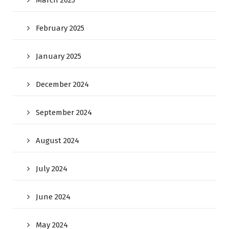
February 2025
January 2025
December 2024
September 2024
August 2024
July 2024
June 2024
May 2024