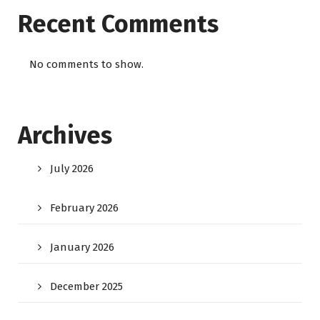
Recent Comments
No comments to show.
Archives
July 2026
February 2026
January 2026
December 2025