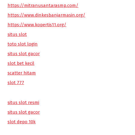
https://mitranusantarasmp.com/
https://www.dinkesbanjarmasin.org/
https://www.kopertis11.org/
situs slot
toto slot login
situs slot gacor
slot bet kecil
scatter hitam
slot 777
situs slot resmi
situs slot gacor
slot depo 10k